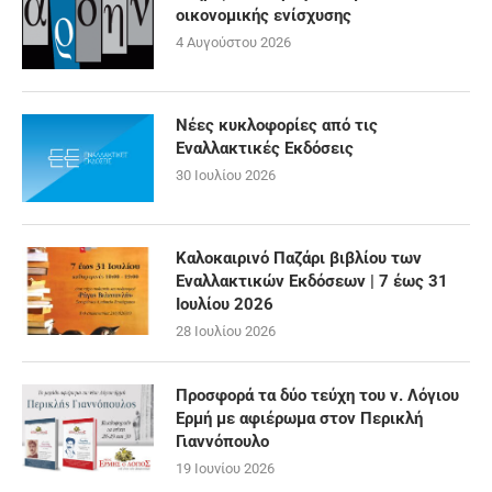
οικονομικής ενίσχυσης
4 Αυγούστου 2026
Νέες κυκλοφορίες από τις
Εναλλακτικές Εκδόσεις
30 Ιουλίου 2026
Καλοκαιρινό Παζάρι βιβλίου των
Εναλλακτικών Εκδόσεων | 7 έως 31
Ιουλίου 2026
28 Ιουλίου 2026
Προσφορά τα δύο τεύχη του ν. Λόγιου
Ερμή με αφιέρωμα στον Περικλή
Γιαννόπουλο
19 Ιουνίου 2026