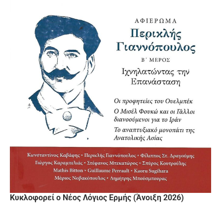
Κυκλοφορεί ο Νέος Λόγιος Ερμής (Άνοιξη 2026)