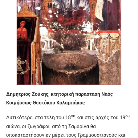
Δημητριος Ζούκης, κτητορική παρασταση Ναός
Κοιμήσεως Θεοτόκου Καλαμπάκας
ου
ου
Δυτικότερα, στα τέλη του 18
και στις αρχές του 19
αιώνα, οι ζωγράφοι από τη Σαμαρίνα θα
υποκαταστήσουν εν μέρει τους Γραμμουστιανούς και