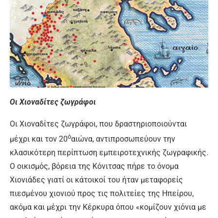
Οι Χιοναδίτες ζωγράφοι
Οι Χιοναδίτες ζωγράφοι, που δραστηριοποιούνται
ό
μέχρι και τον 20
αιώνα, αντιπροσωπεύουν την
κλασικότερη περίπτωση εμπειροτεχνικής ζωγραφικής.
Ο οικισμός, βόρεια της Κόνιτσας πήρε το όνομα
Χιονιάδες γιατί οι κάτοικοί του ήταν μεταφορείς
πιεσμένου χιονιού προς τις πολιτείες της Ηπείρου,
ακόμα και μέχρι την Κέρκυρα όπου «κομίζουν χιόνια με