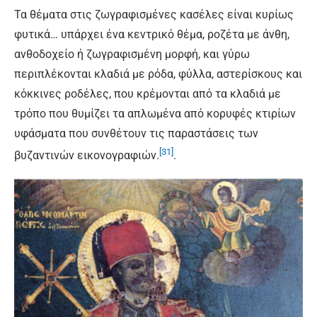
Τα θέματα στις ζωγραφισμένες κασέλες είναι κυρίως
φυτικά… υπάρχει ένα κεντρικό θέμα, ροζέτα με άνθη,
ανθοδοχείο ή ζωγραφισμένη μορφή, και γύρω
περιπλέκονται κλαδιά με ρόδα, φύλλα, αστερίσκους και
κόκκινες ροδέλες, που κρέμονται από τα κλαδιά με
τρόπο που θυμίζει τα απλωμένα από κορυφές κτιρίων
υφάσματα που συνθέτουν τις παραστάσεις των
[31]
βυζαντινών εικονογραφιών.
.