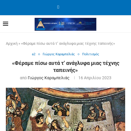
Αρχική
»
«Φέραμε πίσω αυτά τ’ ανάγλυφα μιας τέχνης ταπεινής»
a2
Γιώργος Καραμπελιάς
Πολιτισμός
«Φέραμε πίσω αυτά τ’ ανάγλυφα μιας τέχνης
ταπεινής»
από
Γιώργος Καραμπελιάς
16 Απριλίου 2023