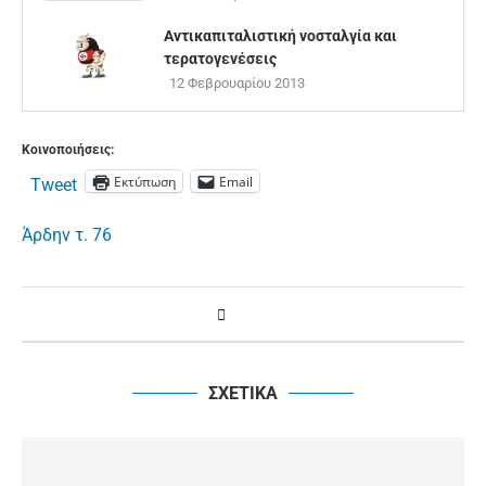
Αντικαπιταλιστική νοσταλγία και
τερατογενέσεις
12 Φεβρουαρίου 2013
Κοινοποιήσεις:
Εκτύπωση
Email
Tweet
Άρδην τ. 76
ΣΧΕΤΙΚΑ