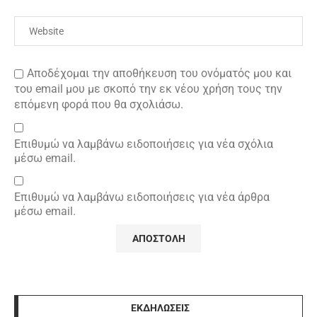
Αποδέχομαι την αποθήκευση του ονόματός μου και
του email μου με σκοπό την εκ νέου χρήση τους την
επόμενη φορά που θα σχολιάσω.
Επιθυμώ να λαμβάνω ειδοποιήσεις για νέα σχόλια
μέσω email.
Επιθυμώ να λαμβάνω ειδοποιήσεις για νέα άρθρα
μέσω email.
ΕΚΔΗΛΩΣΕΙΣ