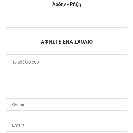
Άρδην - Ρήξη
ΑΦΗΣΤΕ ΕΝΑ ΣΧΟΛΙΟ