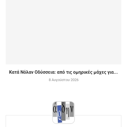
Κατά Νόλαν Οδύσσεια: από τις ομηρικές μάχες για...
8 Αυγούστου 2026