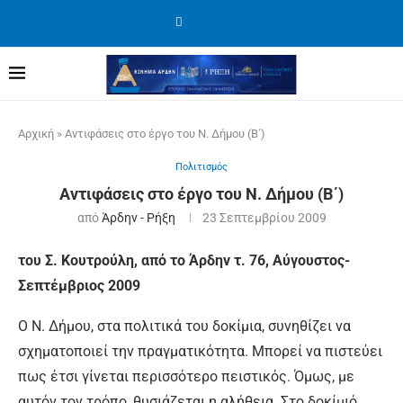
Αρχική
»
Αντιφάσεις στο έργο του Ν. Δήμου (Β΄)
Πολιτισμός
Αντιφάσεις στο έργο του Ν. Δήμου (Β΄)
από
Άρδην - Ρήξη
23 Σεπτεμβρίου 2009
του Σ. Κουτρούλη, από το Άρδην τ. 76, Αύγουστος-
Σεπτέμβριος 2009
Ο Ν. Δήμου, στα πολιτικά του δοκίμια, συνηθίζει να
σχηματοποιεί την πραγματικότητα. Μπορεί να πιστεύει
πως έτσι γίνεται περισσότερο πειστικός. Όμως, με
αυτόν τον τρόπο, θυσιάζεται η αλήθεια. Στο δοκίμιό