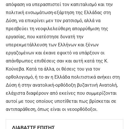
απόφαση να υπερασπιστεί τον καπιταλισμό και την
πολιτική ενσωμάτωση-εξάρτηση της Ελλάδας στη
Δύση, να επικρίνει μεν τον ρατσισμό, αλλά να
πρεσβεύει τη νεοφιλελεύθερη απορρύθμιση της
εργασίας, που κατέστησε δυνατή την
υπερεκμετάλλευση των Ελλήνων και ξένων
εργαζομένων και έκανε εφικτό να υπάρξουν οι
απάνθρωπες επιθέσεις σαν και αυτή κατά της Κ.
Κούνεβα. Κατά τα άλλα, οι θέσεις του για τον
ορθολογισμό, ή το αν η Ελλάδα πολιτιστικά ανήκει στη
Δύση ή στην ανατολική-ορθόδοξη βυζαντινή Ανατολή,
ελάχιστα διαφέρουν από εκείνες που συμμερίζονται
αυτοί με τους οποίους υποτίθεται πως βρίσκεται σε
αντιπαράθεση, όπως είναι οι νεοορθόδοξοι.
ΔΙΑΒΑΣΤΕ ΕΠΙΣΗΣ