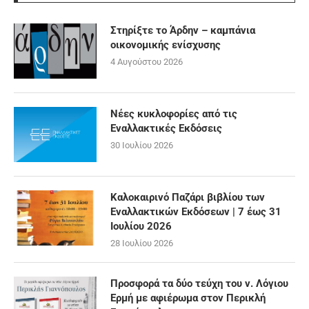
Στηρίξτε το Άρδην – καμπάνια
οικονομικής ενίσχυσης
4 Αυγούστου 2026
Νέες κυκλοφορίες από τις
Εναλλακτικές Εκδόσεις
30 Ιουλίου 2026
Καλοκαιρινό Παζάρι βιβλίου των
Εναλλακτικών Εκδόσεων | 7 έως 31
Ιουλίου 2026
28 Ιουλίου 2026
Προσφορά τα δύο τεύχη του ν. Λόγιου
Ερμή με αφιέρωμα στον Περικλή