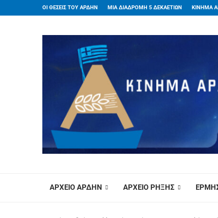
ΟΙ ΘΕΣΕΙΣ ΤΟΥ ΑΡΔΗΝ
ΜΙΑ ΔΙΑΔΡΟΜΗ 5 ΔΕΚΑΕΤΙΩΝ
ΚΙΝΗΜΑ Α
ΑΡΧΕΙΟ ΑΡΔΗΝ
ΑΡΧΕΙΟ ΡΗΞΗΣ
ΕΡΜΗΣ