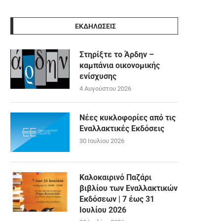
ΕΚΔΗΛΩΣΕΙΣ
Στηρίξτε το Άρδην –
καμπάνια οικονομικής
ενίσχυσης
4 Αυγούστου 2026
Νέες κυκλοφορίες από τις
Εναλλακτικές Εκδόσεις
30 Ιουλίου 2026
Καλοκαιρινό Παζάρι
βιβλίου των Εναλλακτικών
Εκδόσεων | 7 έως 31
Ιουλίου 2026