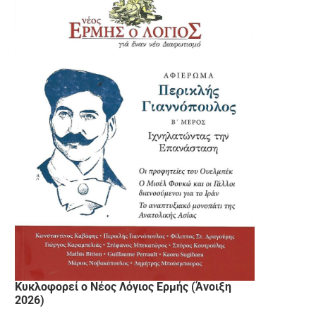
Κυκλοφορεί ο Νέος Λόγιος Ερμής (Άνοιξη
2026)