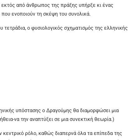
ς εκτός από άνθρωπος της πράξης υπήρξε κι ένας
ς που ενοποιούν τη σκέψη του συνολικά.
υ τετράδια, ο φυσιολογικός σχηματισμός της ελληνικής
ληνικής υπόστασης ο Δραγούμης θα διαμορφώσει μια
ήθεια-να την αναπτύξει σε μια συνεκτική θεωρία.)
αν κεντρικό ρόλο, καθώς διαπερνά όλα τα επίπεδα της