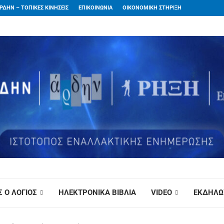
ΡΔΗΝ – ΤΟΠΙΚΕΣ ΚΙΝΗΣΕΙΣ
ΕΠΙΚΟΙΝΩΝΙΑ
ΟΙΚΟΝΟΜΙΚΗ ΣΤΗΡΙΞΗ
 Ο ΛΟΓΙΟΣ
ΗΛΕΚΤΡΟΝΙΚΑ ΒΙΒΛΙΑ
VIDEO
ΕΚΔΗΛΩ