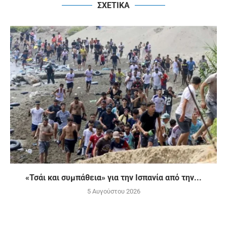
ΣΧΕΤΙΚΑ
«Τσάι και συμπάθεια» για την Ισπανία από την...
5 Αυγούστου 2026