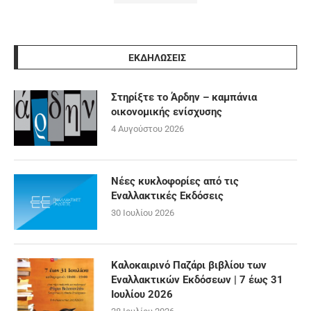
ΕΚΔΗΛΩΣΕΙΣ
Στηρίξτε το Άρδην – καμπάνια
οικονομικής ενίσχυσης
4 Αυγούστου 2026
Νέες κυκλοφορίες από τις
Εναλλακτικές Εκδόσεις
30 Ιουλίου 2026
Καλοκαιρινό Παζάρι βιβλίου των
Εναλλακτικών Εκδόσεων | 7 έως 31
Ιουλίου 2026