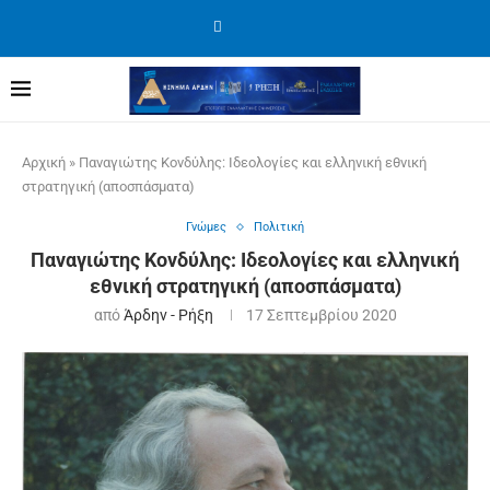
Αρχική
»
Παναγιώτης Κονδύλης: Ιδεολογίες και ελληνική εθνική
στρατηγική (αποσπάσματα)
Γνώμες
Πολιτική
Παναγιώτης Κονδύλης: Ιδεολογίες και ελληνική
εθνική στρατηγική (αποσπάσματα)
από
Άρδην - Ρήξη
17 Σεπτεμβρίου 2020