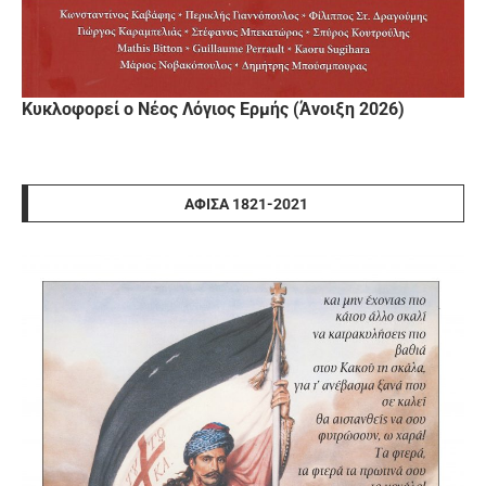
Κυκλοφορεί ο Νέος Λόγιος Ερμής (Άνοιξη 2026)
ΑΦΊΣΑ 1821-2021