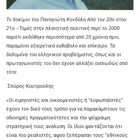
Το δοκίμιο του Παναγιώτη Κονδύλη Από τον 20ο στον
21ο –Τομές στην πλανητική πολιτική περί το 2000
παρότι εκδόθηκε περισσότερα από 20 χρόνια πριν,
παραμένει εξαιρετικά ευθύβολο και επίκαιρο. Τα
δεδομένα του ελληνικού προβλήματος, όπως και οι
πρωταγωνιστές του δεν έχουν αλλάξει ουσιωδώς από
τότε.
Σπύρος Κουτρούλης
«Οι ειρηνιστές και οικουμενιστές ή “ευρωπαϊστές”
έχουν τον δικό τους τρόπο για να παρακάμπτουν τις
οδυνηρές πραγματικότητες και την ψύχραιμη
στρατηγική τους ανάλυση. Οι ίδιοι φαντάζονται ότι
είναι πιο ρεαλιστές, αφού ξεπέρασαν τους ”εθνικούς