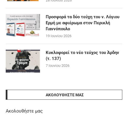
28 Ιουλίου 2026
Προσφορά τα δύο τεύχη του ν. Λόγιου
Ερμή με αφιέρωμα στον Περικλή
Γιαννόπουλο
19 Ιουνίου 2026
Κυκλοφορεί το νέο τεύχος του Άρδην
(τ. 137)
7 Ιουνίου 2026
ΑΚΟΛΟΥΘΉΣΤΕ ΜΑΣ
Ακολουθήστε μας