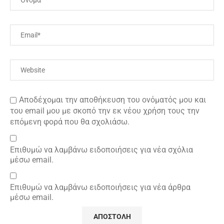
Αποδέχομαι την αποθήκευση του ονόματός μου και
του email μου με σκοπό την εκ νέου χρήση τους την
επόμενη φορά που θα σχολιάσω.
Επιθυμώ να λαμβάνω ειδοποιήσεις για νέα σχόλια
μέσω email.
Επιθυμώ να λαμβάνω ειδοποιήσεις για νέα άρθρα
μέσω email.