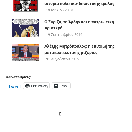
ιστορία πολιτικό-δικαστικής τρέλας
19 Ιουλίου 2018
Ο Σύριζα, το Άρδην και η πατριωτική
Αριστερά
19 Σεπτεμβρίου 2016
Αλέξης Μητρόπουλος: η επιτομή της
μεταπολιτευτικής μιζέριας
31 Αυγούστου 2015
Κοινοποιήσεις:
Εκτύπωση
Email
Tweet