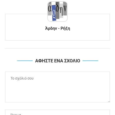
Άρδην - Ρήξη
ΑΦΗΣΤΕ ΕΝΑ ΣΧΟΛΙΟ