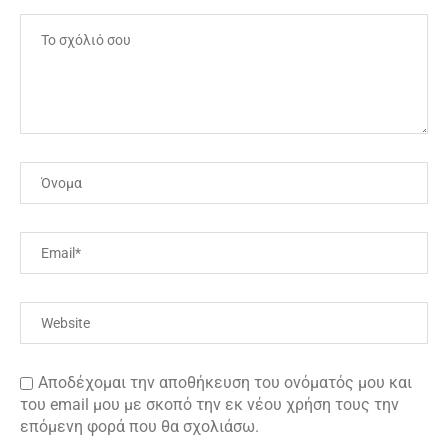
Αποδέχομαι την αποθήκευση του ονόματός μου και
του email μου με σκοπό την εκ νέου χρήση τους την
επόμενη φορά που θα σχολιάσω.