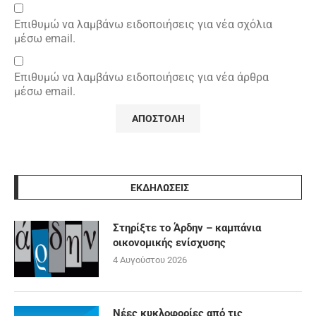
Επιθυμώ να λαμβάνω ειδοποιήσεις για νέα σχόλια
μέσω email.
Επιθυμώ να λαμβάνω ειδοποιήσεις για νέα άρθρα
μέσω email.
ΕΚΔΗΛΩΣΕΙΣ
Στηρίξτε το Άρδην – καμπάνια
οικονομικής ενίσχυσης
4 Αυγούστου 2026
Νέες κυκλοφορίες από τις