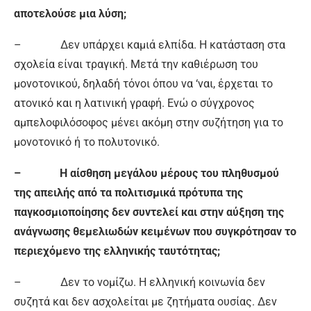
αποτελούσε μια λύση;
– Δεν υπάρχει καμιά ελπίδα. Η κατάσταση στα
σχολεία είναι τραγική. Μετά την καθιέρωση του
μονοτονικού, δηλαδή τόνοι όπου να ‘ναι, έρχεται το
ατονικό και η λατινική γραφή. Ενώ ο σύγχρονος
αμπελοφιλόσοφος μένει ακόμη στην συζήτηση για το
μονοτονικό ή το πολυτονικό.
– Η αίσθηση μεγάλου μέρους του πληθυσμού
της απειλής από τα πολιτισμικά πρότυπα της
παγκοσμιοποίησης δεν συντελεί και στην αύξηση της
ανάγνωσης θεμελιωδών κειμένων που συγκρότησαν το
περιεχόμενο της ελληνικής ταυτότητας;
– Δεν το νομίζω. Η ελληνική κοινωνία δεν
συζητά και δεν ασχολείται με ζητήματα ουσίας. Δεν