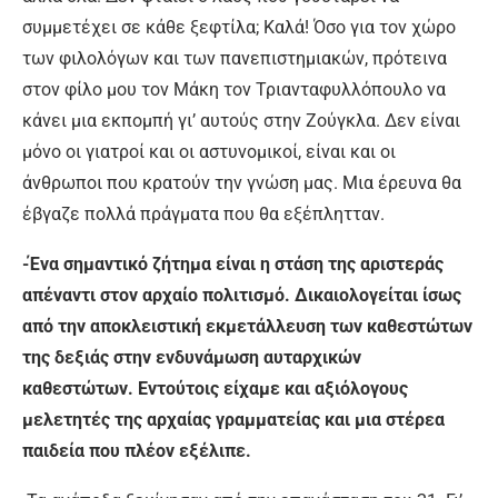
συμμετέχει σε κάθε ξεφτίλα; Καλά! Όσο για τον χώρο
των φιλολόγων και των πανεπιστημιακών, πρότεινα
στον φίλο μου τον Μάκη τον Τριανταφυλλόπουλο να
κάνει μια εκπομπή γι’ αυτούς στην Ζούγκλα. Δεν είναι
μόνο οι γιατροί και οι αστυνομικοί, είναι και οι
άνθρωποι που κρατούν την γνώση μας. Μια έρευνα θα
έβγαζε πολλά πράγματα που θα εξέπλητταν.
-Ένα σημαντικό ζήτημα είναι η στάση της αριστεράς
απέναντι στον αρχαίο πολιτισμό. Δικαιολογείται ίσως
από την αποκλειστική εκμετάλλευση των καθεστώτων
της δεξιάς στην ενδυνάμωση αυταρχικών
καθεστώτων. Εντούτοις είχαμε και αξιόλογους
μελετητές της αρχαίας γραμματείας και μια στέρεα
παιδεία που πλέον εξέλιπε.