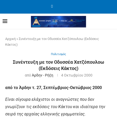
Αρχική
»
Συνέντευξη με τον Οδυσσέα Χατζόπουλοω (Εκδόσεις
Κάκτος)
Πολιτισμός
Συνέντευξη με τον Οδυσσέα Χατζόπουλοω
(Εκδόσεις Κάκτος)
από
Άρδην - Ρήξη
4 Οκτωβρίου 2000
από το Άρδην τ. 27, Σεπτέμβριος-Οκτώβριος 2000
Είναι σίγουρα ελάχιστοι οι αναγνώστες που δεν
γνωρίζουν τις εκδόσεις του Κάκτου και ιδιαίτερα την
σειρά της αρχαίας ελληνικής γραμματείας.