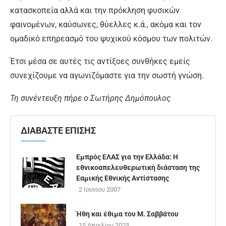
κατασκοπεία αλλά και την πρόκληση φυσικών
φαινομένων, καύσωνες, θύελλες κ.ά., ακόμα και τον
ομαδικό επηρεασμό του ψυχικού κόσμου των πολιτών.
Έτσι μέσα σε αυτές τις αντίξοες συνθήκες εμείς
συνεχίζουμε να αγωνιζόμαστε για την σωστή γνώση.
Τη συνέντευξη πήρε ο Σωτήρης Δημόπουλος
ΔΙΑΒΑΣΤΕ ΕΠΙΣΗΣ
Εμπρός ΕΛΑΣ για την Ελλάδα: Η
εθνικοαπελευθερωτική διάσταση της
Εαμικής Εθνικής Αντίστασης
2 Ιουνίου 2007
Ήθη και έθιμα του Μ. Σαββάτου
15 Απριλίου 2023