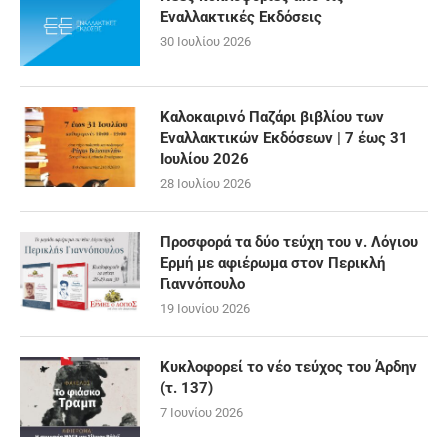
Εναλλακτικές Εκδόσεις
30 Ιουλίου 2026
Καλοκαιρινό Παζάρι βιβλίου των
Εναλλακτικών Εκδόσεων | 7 έως 31
Ιουλίου 2026
28 Ιουλίου 2026
Προσφορά τα δύο τεύχη του ν. Λόγιου
Ερμή με αφιέρωμα στον Περικλή
Γιαννόπουλο
19 Ιουνίου 2026
Κυκλοφορεί το νέο τεύχος του Άρδην
(τ. 137)
7 Ιουνίου 2026