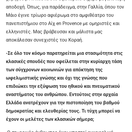
αποδοχή. Όπως, για παράδειγμα, στην Γαλλία, όπου τον
Μάιο έγινε τρίωρο αφιέρωμα στο αμφιθέατρο του
πανεπιστήμιου στο Αίχ en Provence με ομηριστές και
ελληνιστές. Μας βράβευσαν και μάλιστα μας
αποκάλεσαν συνεχιστές του Κοραή.
-Σε όλο τον κόσμο παρατηρείται μια στασιμότητα στις
κλασικές σπουδές που οφείλεται στην κυρίαρχη τάση
των σύγχρονων κοινωνιών για απόκτηση της
ωφελιμιστικής γνώσης και όχι της γνώσης που
επιδιώκει την εξύψωση του ηθικού και πνευματικού
αναστήματος του ανθρώπου. Εντούτοις στην αρχαία
Ελλάδα ανατρέχουν για την πιστοποίηση του βαθμού
δημοκρατίας και ελευθερίας τους. Τι τύχη μπορεί να
έχουν οι μελέτες των κλασικών σήμερα;