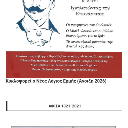
Κυκλοφορεί ο Νέος Λόγιος Ερμής (Άνοιξη 2026)
ΑΦΊΣΑ 1821-2021