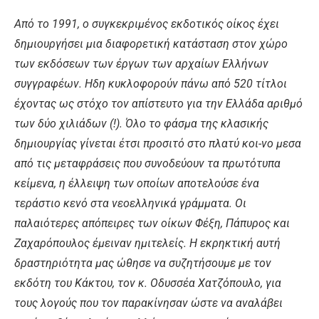
Από το 1991, ο συγκεκριμένος εκδοτικός οίκος έχει
δημιουργήσει μια διαφορετική κατάσταση στον χώρο
των εκδόσεων των έργων των αρχαίων Ελλήνων
συγγραφέων. Ηδη κυκλοφορούν πάνω από 520 τίτλοι
έχοντας ως στόχο τον απίστευτο για την Ελλάδα αριθμό
των δύο χιλιάδων (!). Όλο το φάσμα της κλασικής
δημιουργίας γίνεται έτσι προσιτό στο πλατύ κοι-νο μεσα
από τις μεταφράσεις που συνοδεύουν τα πρωτότυπα
κείμενα, η έλλειψη των οποίων αποτελούσε ένα
τεράστιο κενό στα νεοελληνικά γράμματα. Οι
παλαιότερες απόπειρες των οίκων Φέξη, Πάπυρος και
Ζαχαρόπουλος έμειναν ημιτελείς. Η εκρηκτική αυτή
δραστηριότητα μας ώθησε να συζητήσουμε με τον
εκδότη του Κάκτου, τον κ. Οδυσσέα Χατζόπουλο, για
τους λογούς που τον παρακίνησαν ώστε να αναλάβει