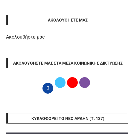
ΑΚΟΛΟΥΘΉΣΤΕ ΜΑΣ
Ακολουθήστε μας
ΑΚΟΛΟΥΘΉΣΤΕ ΜΑΣ ΣΤΑ ΜΈΣΑ ΚΟΙΝΩΝΙΚΉΣ ΔΙΚΤΎΩΣΗΣ
ΚΥΚΛΟΦΟΡΕΊ ΤΟ ΝΈΟ ΆΡΔΗΝ (Τ. 137)