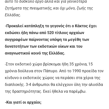
αυτό το δύσκολο έργο αλλά και για γενικότερα
ζητήματα της πνευματικής, και όχι μόνο, ζωής της
Ελλάδας.
-Προκαλεί κατάπληξη το γεγονός ότι ο Κάκτος έχει
εκδώσει ήδη πάνω από 520 τίτλους αρχαίων
συγγραφέων παίρνοντας υπόψη τα μεγέθη των
δυνατοτήτων των εκδοτικών οίκων και του
αναγνωστικού κοινό της Ελλάδας.
-Στον εκδοτικό χώρο βρίσκομαι ήδη 35 χρόνια, 15
χρόνια δούλευα στον Πάπυρο. Από το 1990 προείδα τον
κίνδυνο ο εκδοτικός χώρος να περάσει στα χέρια της
διαπλοκής. 3-4 άνθρωποι θα ελέγχουν όλη την αλυσίδα
της δραστηριότητας. Εκεί ήθελα να παρέμβω.
-Και γιατί οι αρχαίοι;