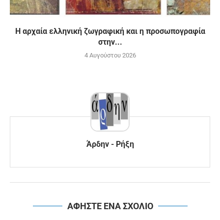
H αρχαία ελληνική ζωγραφική και η προσωπογραφία
στην...
4 Αυγούστου 2026
Άρδην - Ρήξη
ΑΦΗΣΤΕ ΕΝΑ ΣΧΟΛΙΟ