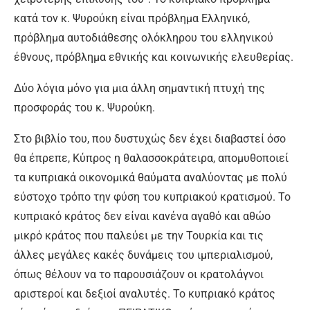
κατά τον κ. Ψυρούκη είναι πρόβλημα Ελληνικό,
πρόβλημα αυτοδιάθεσης ολόκληρου του ελληνικού
έθνους, πρόβλημα εθνικής και κοινωνικής ελευθερίας.
Δύο λόγια μόνο για μια άλλη σημαντική πτυχή της
προσφοράς του κ. Ψυρούκη.
Στο βιβλίο του, που δυστυχώς δεν έχει διαβαστεί όσο
θα έπρεπε, Κύπρος η θαλασσοκράτειρα, απομυθοποιεί
τα κυπριακά οικονομικά θαύματα αναλύοντας με πολύ
εύστοχο τρόπο την φύση του κυπριακού κρατισμού. Το
κυπριακό κράτος δεν είναι κανένα αγαθό και αθώο
μικρό κράτος που παλεύει με την Τουρκία και τις
άλλες μεγάλες κακές δυνάμεις του ιμπεριαλισμού,
όπως θέλουν να το παρουσιάζουν οι κρατολάγνοι
αριστεροί και δεξιοί αναλυτές. Το κυπριακό κράτος