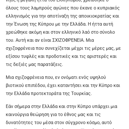
όλους τους λαμπρούς αγώνες που έκανε ο κυπριακός
ελληνισμός για την αποτίναξη της αποικιοκρατίας και
την Ένωση της Κύπρου με την Ελλάδα. Η ήττα αυτή
χρεώθηκε ακόμη και στον ελληνικό λαό στο σύνολο
του. Αυτή και αν είναι ΣΧΙΖΟΦΡΕΝΕΙΑ. Μια
σχιζοφρένεια που συνεχίζεται μέχρι τις μέρες μας, με
εξίσου τυφλές και προδοτικές και τις αριστερές και
τις δεξιές μας παρατάξεις.
Μια σχιζοφρένεια που, εν ονόματι ενός υψηλού
βιοτικού επιπέδου, έχει καταντήσει και την Κύπρο και
την Ελλάδα προτεκτοράτα της Τουρκίας.
Εάν σήμερα στην Ελλάδα και στην Κύπρο υπάρχει μια
καινούργια θεώρηση για το έθνος μας και τις
δυνατότητες του μέσα στον σύγχρονο κόσμο, αυτό