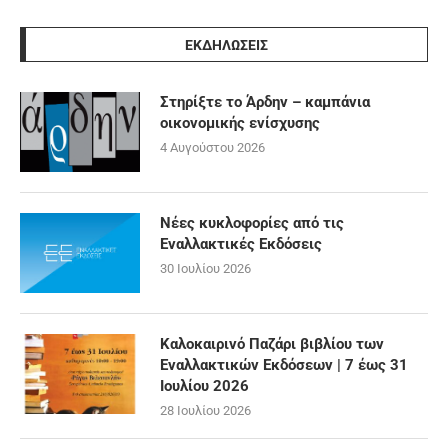
ΕΚΔΗΛΩΣΕΙΣ
Στηρίξτε το Άρδην – καμπάνια
οικονομικής ενίσχυσης
4 Αυγούστου 2026
Νέες κυκλοφορίες από τις
Εναλλακτικές Εκδόσεις
30 Ιουλίου 2026
Καλοκαιρινό Παζάρι βιβλίου των
Εναλλακτικών Εκδόσεων | 7 έως 31
Ιουλίου 2026
28 Ιουλίου 2026