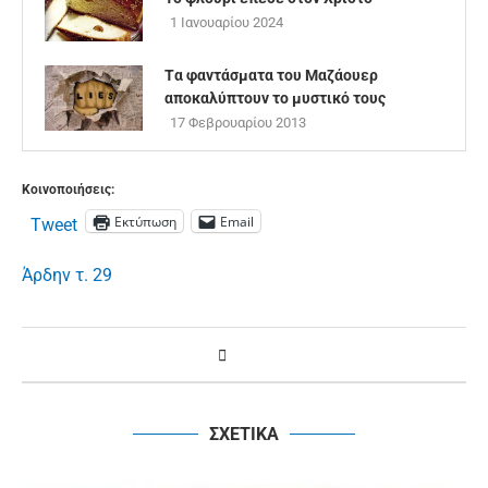
1 Ιανουαρίου 2024
Tα φαντάσματα του Μαζάουερ
αποκαλύπτουν το μυστικό τους
17 Φεβρουαρίου 2013
Κοινοποιήσεις:
Εκτύπωση
Email
Tweet
Άρδην τ. 29
ΣΧΕΤΙΚΑ