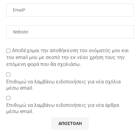
Αποδέχομαι την αποθήκευση του ονόματός μου και
του email μου με σκοπό την εκ νέου χρήση τους την
επόμενη φορά που θα σχολιάσω.
Επιθυμώ να λαμβάνω ειδοποιήσεις για νέα σχόλια
μέσω email.
Επιθυμώ να λαμβάνω ειδοποιήσεις για νέα άρθρα
μέσω email.