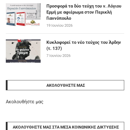
Προσφορά τα δύο τεύχη του ν. Λόγιου
Ερμή με αφιέρωμα στον Περικλή
Γιαννόπουλο
19 Ιουνίου 2026
Κυκλοφορεί το νέο τεύχος του Άρδην
(τ. 137)
7 Ιουνίου 2026
ΑΚΟΛΟΥΘΉΣΤΕ ΜΑΣ
Ακολουθήστε μας
ΑΚΟΛΟΥΘΉΣΤΕ ΜΑΣ ΣΤΑ ΜΈΣΑ ΚΟΙΝΩΝΙΚΉΣ ΔΙΚΤΎΩΣΗΣ