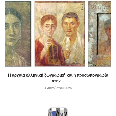
H αρχαία ελληνική ζωγραφική και η προσωπογραφία
στην...
4 Αυγούστου 2026