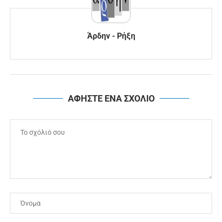
Άρδην - Ρήξη
ΑΦΗΣΤΕ ΕΝΑ ΣΧΟΛΙΟ