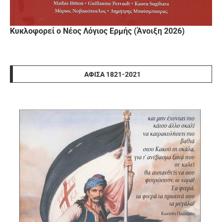
Κυκλοφορεί ο Νέος Λόγιος Ερμής (Άνοιξη 2026)
ΑΦΊΣΑ 1821-2021