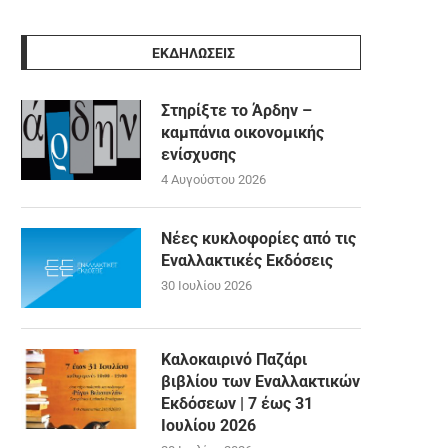
ΕΚΔΗΛΩΣΕΙΣ
Στηρίξτε το Άρδην –
καμπάνια οικονομικής
ενίσχυσης
4 Αυγούστου 2026
Νέες κυκλοφορίες από τις
Εναλλακτικές Εκδόσεις
30 Ιουλίου 2026
Καλοκαιρινό Παζάρι
βιβλίου των Εναλλακτικών
Εκδόσεων | 7 έως 31
Ιουλίου 2026