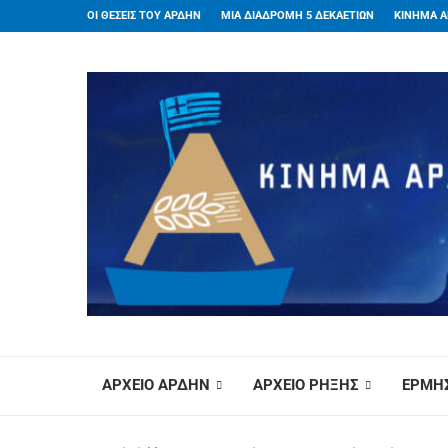
ΟΙ ΘΕΣΕΙΣ ΤΟΥ ΑΡΔΗΝ
ΜΙΑ ΔΙΑΔΡΟΜΗ 5 ΔΕΚΑΕΤΙΩΝ
ΚΙΝΗΜΑ Α
ΑΡΧΕΙΟ ΑΡΔΗΝ
ΑΡΧΕΙΟ ΡΗΞΗΣ
ΕΡΜΗΣ