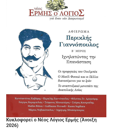
Κυκλοφορεί ο Νέος Λόγιος Ερμής (Άνοιξη
2026)