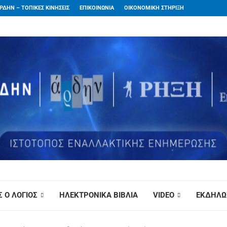
ΡΔΗΝ – ΤΟΠΙΚΕΣ ΚΙΝΗΣΕΙΣ
ΕΠΙΚΟΙΝΩΝΙΑ
ΟΙΚΟΝΟΜΙΚΗ ΣΤΗΡΙΞΗ
 Ο ΛΟΓΙΟΣ
ΗΛΕΚΤΡΟΝΙΚΑ ΒΙΒΛΙΑ
VIDEO
ΕΚΔΗΛΩ