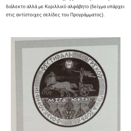
διάλεκτο αλλά µε Κυριλλικό αλφάβητο (δείγµα υπάρχει
στις αντίστοιχες σελίδες του Προγράμματος).