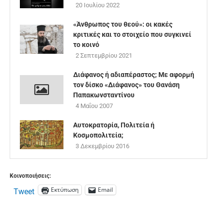
20 Ιουλίου 2022
«Άνθρωπος του θεού»: οι κακές
κριτικές και το στοιχείο που συγκινεί
το κοινό
2 Σεπτεμβρίου 2021
Διάφανος ή αδιαπέραστος; Με αφορμή
τον δίσκο «Διάφανος» του Θανάση
Παπακωνσταντίνου
4 Μαΐου 2007
Αυτοκρατορία, Πολιτεία ή
Κοσμοπολιτεία;
3 Δεκεμβρίου 2016
Κοινοποιήσεις:
Εκτύπωση
Email
Tweet