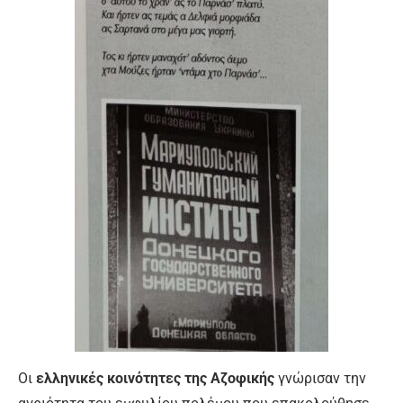
Οι
ελληνικές κοινότητες της Αζοφικής
γνώρισαν την