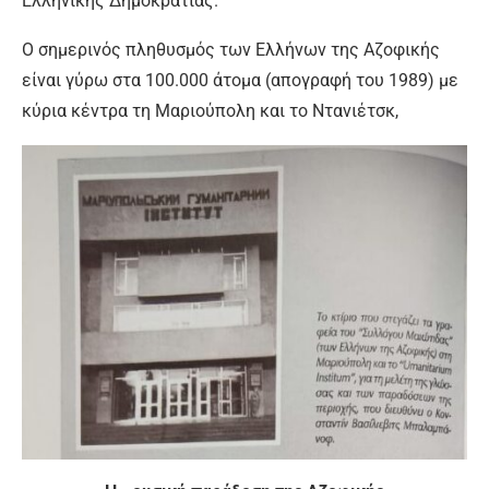
Ελληνικής Δημοκρατίας.
Ο σημερινός πληθυσμός των Ελλήνων της Αζοφικής
είναι γύρω στα 100.000 άτοµα (απογραφή του 1989) µε
κύρια κέντρα τη Μαριούπολη και το Ντανιέτσκ,