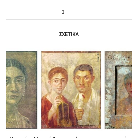
ΣΧΕΤΙΚΑ