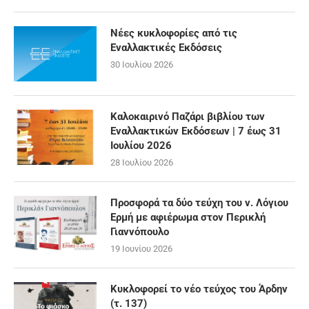
Νέες κυκλοφορίες από τις
Εναλλακτικές Εκδόσεις
30 Ιουλίου 2026
Καλοκαιρινό Παζάρι βιβλίου των
Εναλλακτικών Εκδόσεων | 7 έως 31
Ιουλίου 2026
28 Ιουλίου 2026
Προσφορά τα δύο τεύχη του ν. Λόγιου
Ερμή με αφιέρωμα στον Περικλή
Γιαννόπουλο
19 Ιουνίου 2026
Κυκλοφορεί το νέο τεύχος του Άρδην
(τ. 137)