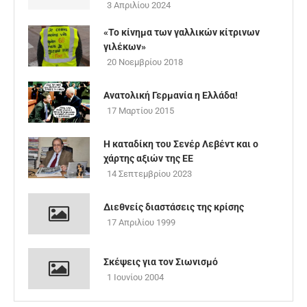
3 Απριλίου 2024
«Το κίνημα των γαλλικών κίτρινων
γιλέκων»
20 Νοεμβρίου 2018
Ανατολική Γερμανία η Ελλάδα!
17 Μαρτίου 2015
H καταδίκη του Σενέρ Λεβέντ και ο
χάρτης αξιών της ΕΕ
14 Σεπτεμβρίου 2023
Διεθνείς διαστάσεις της κρίσης
17 Απριλίου 1999
Σκέψεις για τον Σιωνισμό
1 Ιουνίου 2004