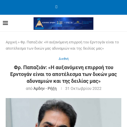
Αρχική
»
Φρ. Παπαζιάν: «Η αυξανόμενη επιρροή του Ερντογάν είναι το
αποτέλεσμα των δικών μας αδυναμιών και της δειλίας μας»
Διεθνή
Φρ. Παπαζιάν: «Η αυξανόμενη επιρροή του
Ερντογάν είναι το αποτέλεσμα των δικών μας
αδυναμιών και της δειλίας μας»
από
Άρδην - Ρήξη
31 Οκτωβρίου 2022