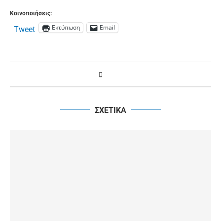
Κοινοποιήσεις:
Εκτύπωση
Email
Tweet
ΣΧΕΤΙΚΑ