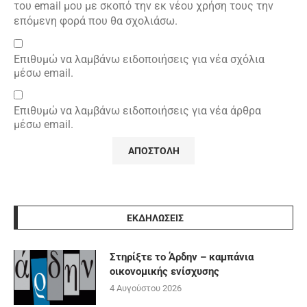
του email μου με σκοπό την εκ νέου χρήση τους την
επόμενη φορά που θα σχολιάσω.
Επιθυμώ να λαμβάνω ειδοποιήσεις για νέα σχόλια
μέσω email.
Επιθυμώ να λαμβάνω ειδοποιήσεις για νέα άρθρα
μέσω email.
ΕΚΔΗΛΩΣΕΙΣ
Στηρίξτε το Άρδην – καμπάνια
οικονομικής ενίσχυσης
4 Αυγούστου 2026