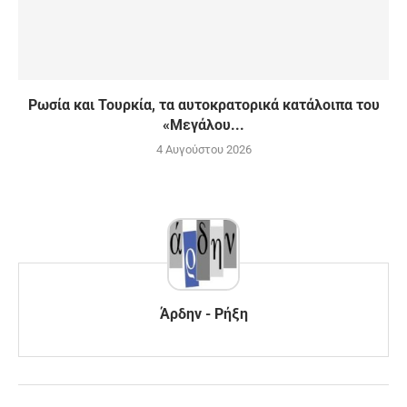
Ρωσία και Τουρκία, τα αυτοκρατορικά κατάλοιπα του
«Μεγάλου...
4 Αυγούστου 2026
Άρδην - Ρήξη