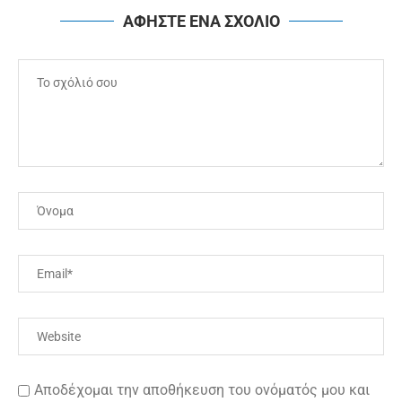
ΑΦΗΣΤΕ ΕΝΑ ΣΧΟΛΙΟ
Αποδέχομαι την αποθήκευση του ονόματός μου και