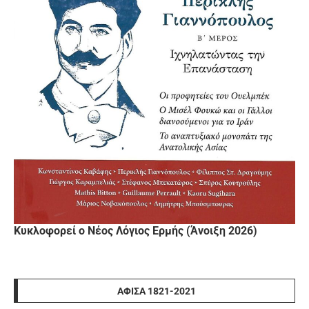
Κυκλοφορεί ο Νέος Λόγιος Ερμής (Άνοιξη 2026)
ΑΦΊΣΑ 1821-2021