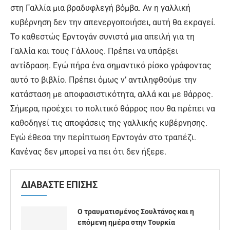
στη Γαλλία μια βραδυφλεγή βόμβα. Αν η γαλλική
κυβέρνηση δεν την απενεργοποιήσει, αυτή θα εκραγεί.
Το καθεστώς Ερντογάν συνιστά μια απειλή για τη
Γαλλία και τους Γάλλους. Πρέπει να υπάρξει
αντίδραση. Εγώ πήρα ένα σημαντικό ρίσκο γράφοντας
αυτό το βιβλίο. Πρέπει όμως ν’ αντιληφθούμε την
κατάσταση με αποφασιστικότητα, αλλά και με θάρρος.
Σήμερα, προέχει το πολιτικό θάρρος που θα πρέπει να
καθοδηγεί τις αποφάσεις της γαλλικής κυβέρνησης.
Εγώ έθεσα την περίπτωση Ερντογάν στο τραπέζι.
Κανένας δεν μπορεί να πει ότι δεν ήξερε.
ΔΙΑΒΑΣΤΕ ΕΠΙΣΗΣ
Ο τραυματισμένος Σουλτάνος και η
επόμενη ημέρα στην Τουρκία