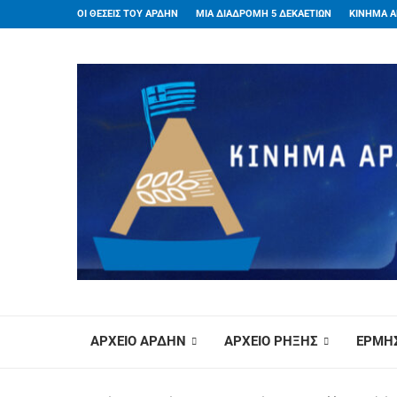
ΟΙ ΘΕΣΕΙΣ ΤΟΥ ΑΡΔΗΝ
ΜΙΑ ΔΙΑΔΡΟΜΗ 5 ΔΕΚΑΕΤΙΩΝ
ΚΙΝΗΜΑ Α
ΑΡΧΕΙΟ ΑΡΔΗΝ
ΑΡΧΕΙΟ ΡΗΞΗΣ
ΕΡΜΗΣ