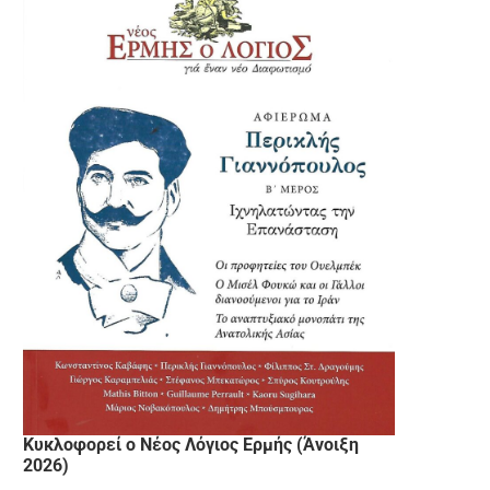
Κυκλοφορεί ο Νέος Λόγιος Ερμής (Άνοιξη
2026)