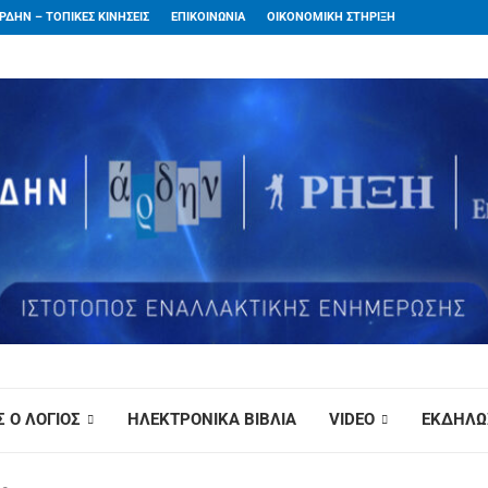
ΡΔΗΝ – ΤΟΠΙΚΕΣ ΚΙΝΗΣΕΙΣ
ΕΠΙΚΟΙΝΩΝΙΑ
ΟΙΚΟΝΟΜΙΚΗ ΣΤΗΡΙΞΗ
 Ο ΛΟΓΙΟΣ
ΗΛΕΚΤΡΟΝΙΚΑ ΒΙΒΛΙΑ
VIDEO
ΕΚΔΗΛΩ