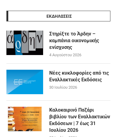
ΕΚΔΗΛΩΣΕΙΣ
Στηρίξτε το Άρδην –
καμπάνια οικονομικής
ενίσχυσης
4 Αυγούστου 2026
Νέες κυκλοφορίες από τις
Εναλλακτικές Εκδόσεις
30 Ιουλίου 2026
Καλοκαιρινό Παζάρι
βιβλίου των Εναλλακτικών
Εκδόσεων | 7 έως 31
Ιουλίου 2026