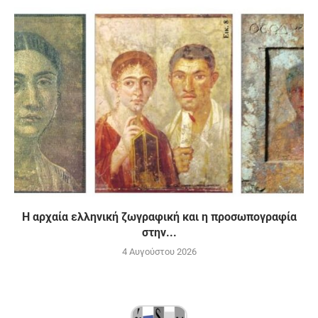
H αρχαία ελληνική ζωγραφική και η προσωπογραφία
στην...
4 Αυγούστου 2026