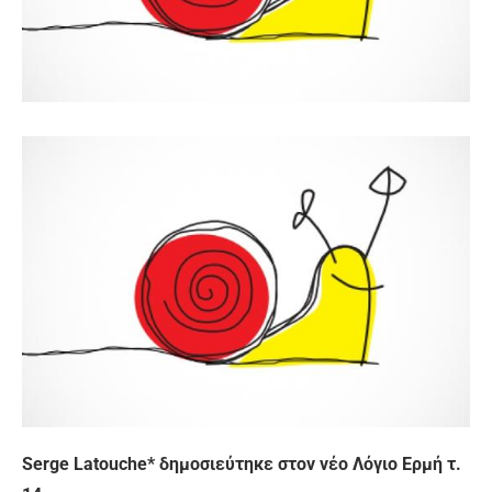
Serge Latouche* δημοσιεύτηκε στον νέο Λόγιο Ερμή τ.