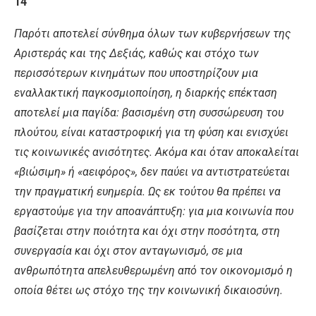
14
Παρότι αποτελεί σύνθημα όλων των κυβερνήσεων της
Αριστεράς και της Δεξιάς, καθώς και στόχο των
περισσότερων κινημάτων που υποστηρίζουν μια
εναλλακτική παγκοσμιοποίηση, η διαρκής επέκταση
αποτελεί μια παγίδα: βασισμένη στη συσσώρευση του
πλούτου, είναι καταστροφική για τη φύση και ενισχύει
τις κοινωνικές ανισότητες. Ακόμα και όταν αποκαλείται
«βιώσιμη» ή «αειφόρος», δεν παύει να αντιστρατεύεται
την πραγματική ευημερία. Ως εκ τούτου θα πρέπει να
εργαστούμε για την αποανάπτυξη: για μια κοινωνία που
βασίζεται στην ποιότητα και όχι στην ποσότητα, στη
συνεργασία και όχι στον ανταγωνισμό, σε μια
ανθρωπότητα απελευθερωμένη από τον οικονομισμό η
οποία θέτει ως στόχο της την κοινωνική δικαιοσύνη.