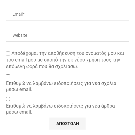
Αποδέχομαι την αποθήκευση του ονόματός μου και
του email μου με σκοπό την εκ νέου χρήση τους την
επόμενη φορά που θα σχολιάσω.
Επιθυμώ να λαμβάνω ειδοποιήσεις για νέα σχόλια
μέσω email.
Επιθυμώ να λαμβάνω ειδοποιήσεις για νέα άρθρα
μέσω email.