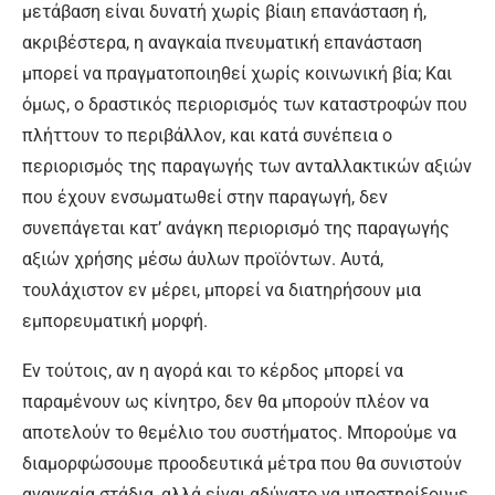
μετάβαση είναι δυνατή χωρίς βίαιη επανάσταση ή,
ακριβέστερα, η αναγκαία πνευματική επανάσταση
μπορεί να πραγματοποιηθεί χωρίς κοινωνική βία; Και
όμως, ο δραστικός περιορισμός των καταστροφών που
πλήττουν το περιβάλλον, και κατά συνέπεια ο
περιορισμός της παραγωγής των ανταλλακτικών αξιών
που έχουν ενσωματωθεί στην παραγωγή, δεν
συνεπάγεται κατ’ ανάγκη περιορισμό της παραγωγής
αξιών χρήσης μέσω άυλων προϊόντων. Αυτά,
τουλάχιστον εν μέρει, μπορεί να διατηρήσουν μια
εμπορευματική μορφή.
Εν τούτοις, αν η αγορά και το κέρδος μπορεί να
παραμένουν ως κίνητρο, δεν θα μπορούν πλέον να
αποτελούν το θεμέλιο του συστήματος. Μπορούμε να
διαμορφώσουμε προοδευτικά μέτρα που θα συνιστούν
αναγκαία στάδια, αλλά είναι αδύνατο να υποστηρίξουμε