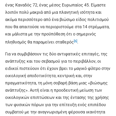
ένας Καναδός 72, ένας μέσος Ευρωπαίος 45. Είμαστε
λοιπόν πολύ μακριά από μια πλανητική ισότητα και
ακόμα περισσότερο από ένα βιώσιμο είδος πολιτισμού
που θα απαιτούσε να περιοριστούμε στα 14 στρέμματα,
και μάλιστα με την προϋπόθεση ότι ο σημερινός
[6]
πληθυσμός θα παραμείνει σταθερός
.
Για να συμβιβάσουν τις δύο αντιφατικές επιταγές, της
ανάπτυξης και του σεβασμού για το περιβάλλον, οι
ειδικοί πιστεύουν ότι έχουν βρει το μαγικό φίλτρο στην
οικολογική αποδοτικότητα
, κεντρική και, στην
πραγματικότητα, τη μόνη σοβαρή βάση μιας «βιώσιμης
ανάπτυξης». Αυτή είναι η προοδευτική μείωση των
οικολογικών επιπτώσεων και της έντασης της χρήσης
των φυσικών πόρων για την επίτευξη ενός επιπέδου
συμβατού με την αναγνωρισμένη φέρουσα ικανότητα