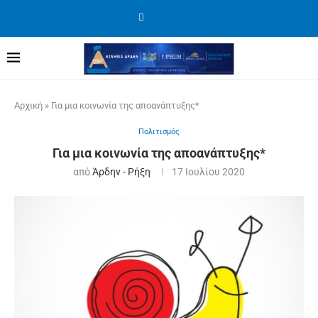
Αρχική
»
Για μια κοινωνία της αποανάπτυξης*
Πολιτισμός
Για μια κοινωνία της αποανάπτυξης*
από
Άρδην - Ρήξη
17 Ιουλίου 2020