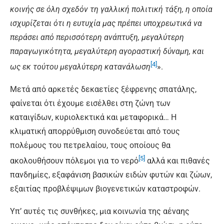
κοινής σε όλη σχεδόν τη γαλλική πολιτική τάξη, η οποία
ισχυρίζεται ότι η ευτυχία μας πρέπει υποχρεωτικά να
περάσει από περισσότερη ανάπτυξη, μεγαλύτερη
παραγωγικότητα, μεγαλύτερη αγοραστική δύναμη, και
[4]
ως εκ τούτου μεγαλύτερη κατανάλωση
».
Μετά από αρκετές δεκαετίες ξέφρενης σπατάλης,
φαίνεται ότι έχουμε εισέλθει στη ζώνη των
καταιγίδων, κυριολεκτικά και μεταφορικά… Η
κλιματική απορρύθμιση συνοδεύεται από τους
πολέμους του πετρελαίου, τους οποίους θα
[5]
ακολουθήσουν πόλεμοι για το νερό
αλλά και πιθανές
πανδημίες, εξαφάνιση βασικών ειδών φυτών και ζώων,
εξαιτίας προβλέψιμων βιογενετικών καταστροφών.
Υπ’ αυτές τις συνθήκες, μια κοινωνία της αέναης