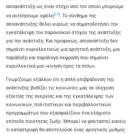
αποανάπτυξη ως έναν στόχο από τον οποίο μπορούμε
[11]
να αντλήσουμε οφέλη
. Το σύνθημα της
αποανάπτυξης θέλει κυρίως να σηματοδοτήσει την
εγκατάλειψη του παρανοϊκού στόχου της ανάπτυξης
για την ανάπτυξη. Και προφανώς, αποανάπτυξη δεν
σημαίνει κυριολεκτικώς μια αρνητική ανάπτυξη, μια
παράδοξη και παράλογη έκφραση που σημαίνει
κυριολεκτικά μια «κίνηση προς τα πίσω».
Γνωρίζουμε εξάλλου ότι η απλή επιβράδυνση της
ανάπτυξης βυθίζει τις κοινωνίες μας σε σύγχυση
εξαιτίας της ανεργίας και της εγκατάλειψης των
κοινωνικών, πολιτιστικών και περιβαλλοντικών
προγραμμάτων που εξασφαλίζουν ένα ελάχιστο
επίπεδο ποιότητας ζωής. Μπορεί να φανταστεί κανείς
τι καταστροφή θα αποτελούσε ένας αρνητικός ρυθμός