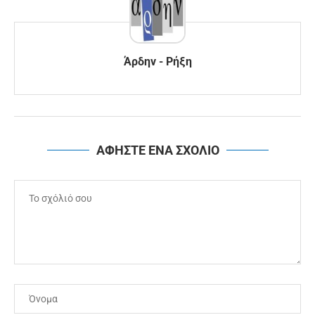
Άρδην - Ρήξη
ΑΦΗΣΤΕ ΕΝΑ ΣΧΟΛΙΟ