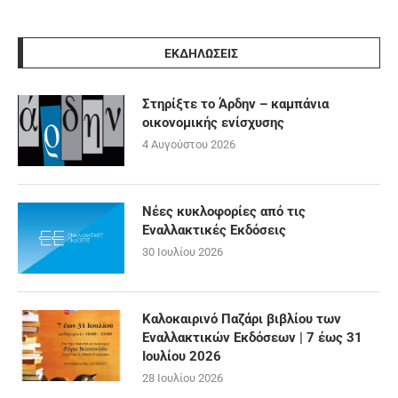
ΕΚΔΗΛΩΣΕΙΣ
Στηρίξτε το Άρδην – καμπάνια
οικονομικής ενίσχυσης
4 Αυγούστου 2026
Νέες κυκλοφορίες από τις
Εναλλακτικές Εκδόσεις
30 Ιουλίου 2026
Καλοκαιρινό Παζάρι βιβλίου των
Εναλλακτικών Εκδόσεων | 7 έως 31
Ιουλίου 2026
28 Ιουλίου 2026