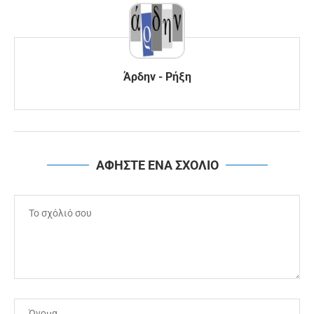
Άρδην - Ρήξη
ΑΦΗΣΤΕ ΕΝΑ ΣΧΟΛΙΟ