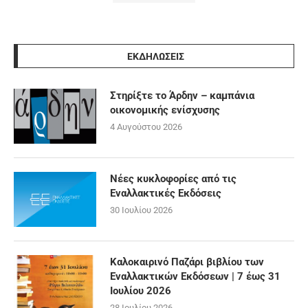
ΕΚΔΗΛΩΣΕΙΣ
Στηρίξτε το Άρδην – καμπάνια
οικονομικής ενίσχυσης
4 Αυγούστου 2026
Νέες κυκλοφορίες από τις
Εναλλακτικές Εκδόσεις
30 Ιουλίου 2026
Καλοκαιρινό Παζάρι βιβλίου των
Εναλλακτικών Εκδόσεων | 7 έως 31
Ιουλίου 2026
28 Ιουλίου 2026