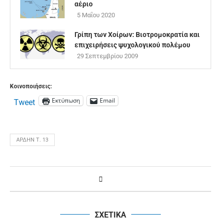
αέριο
5 Μαΐου 2020
Γρίπη των Χοίρων: Βιοτρομοκρατία και
επιχειρήσεις ψυχολογικού πολέμου
29 Σεπτεμβρίου 2009
Κοινοποιήσεις:
Εκτύπωση
Email
Tweet
ΆΡΔΗΝ Τ. 13
ΣΧΕΤΙΚΑ