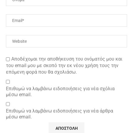
Αποδέχομαι την αποθήκευση του ονόματός μου και
του email μου με σκοπό την εκ νέου χρήση τους την
επόμενη φορά που θα σχολιάσω.
Επιθυμώ να λαμβάνω ειδοποιήσεις για νέα σχόλια
μέσω email.
Επιθυμώ να λαμβάνω ειδοποιήσεις για νέα άρθρα
μέσω email.