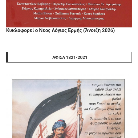
Κυκλοφορεί ο Νέος Λόγιος Ερμής (Άνοιξη 2026)
ΑΦΊΣΑ 1821-2021