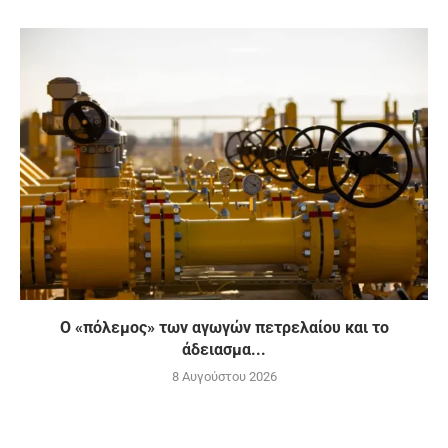
Ο «πόλεμος» των αγωγών πετρελαίου και το
άδειασμα...
8 Αυγούστου 2026