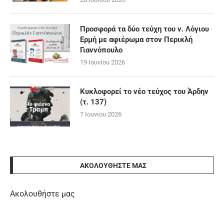
Προσφορά τα δύο τεύχη του ν. Λόγιου
Ερμή με αφιέρωμα στον Περικλή
Γιαννόπουλο
19 Ιουνίου 2026
Κυκλοφορεί το νέο τεύχος του Άρδην
(τ. 137)
7 Ιουνίου 2026
ΑΚΟΛΟΥΘΉΣΤΕ ΜΑΣ
Ακολουθήστε μας