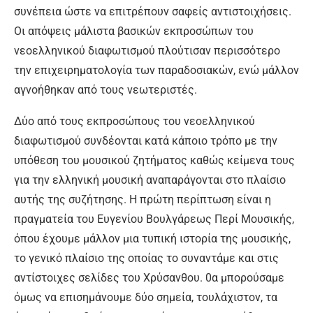
συνέπεια ώστε να επιτρέπουν σαφείς αντιστοιχήσεις.
Οι απόψεις μάλιστα βασικών εκπροσώπων του
νεοελληνικού διαφωτισμού πλούτισαν περισσότερο
την επιχειρηματολογία των παραδοσιακών, ενώ μάλλον
αγνοήθηκαν από τους νεωτεριστές.
Δύο από τους εκπροσώπους του νεοελληνικού
διαφωτισμού συνδέονται κατά κάποιο τρόπο με την
υπόθεση του μουσικού ζητήματος καθώς κείμενα τους
για την ελληνική μουσική αναπαράγονται στο πλαίσιο
αυτής της συζήτησης. Η πρώτη περίπτωση είναι η
πραγματεία του Ευγενίου Βουλγάρεως Περί Μουσικής,
όπου έχουμε μάλλον μια τυπική ιστορία της μουσικής,
το γενικό πλαίσιο της οποίας το συναντάμε και στις
αντίστοιχες σελίδες του Χρύσανθου. 0α μπορούσαμε
όμως να επισημάνουμε δύο σημεία, τουλάχιστον, τα