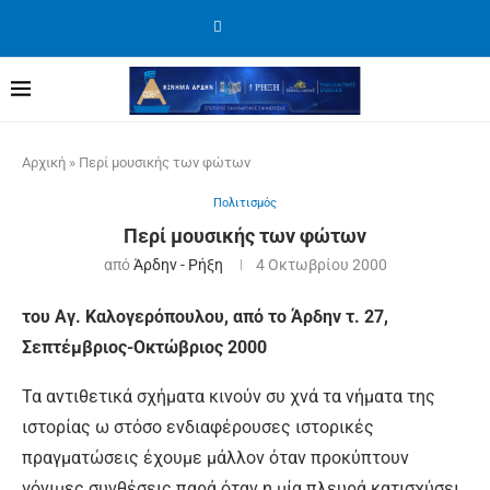
Αρχική
»
Περί μουσικής των φώτων
Πολιτισμός
Περί μουσικής των φώτων
από
Άρδην - Ρήξη
4 Οκτωβρίου 2000
του Αγ. Καλογερόπουλου, από το Άρδην τ. 27,
Σεπτέμβριος-Οκτώβριος 2000
Τα αντιθετικά σχήματα κινούν συ χνά τα νήματα της
ιστορίας ω στόσο ενδιαφέρουσες ιστορικές
πραγματώσεις έχουμε μάλλον όταν προκύπτουν
γόνιμες συνθέσεις παρά όταν η μία πλευρά κατισχύσει