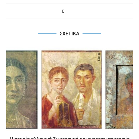
ΣΧΕΤΙΚΑ