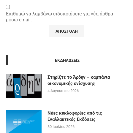
Επιθυμώ να λαμβάνω ειδοποιήσεις για νέα άρθρα
μέσω email.
ΕΚΔΗΛΩΣΕΙΣ
Στηρίξτε το Άρδην – καμπάνια
οικονομικής ενίσχυσης
4 Αυγούστου 2026
Νέες κυκλοφορίες από τις
Εναλλακτικές Εκδόσεις
30 Ιουλίου 2026