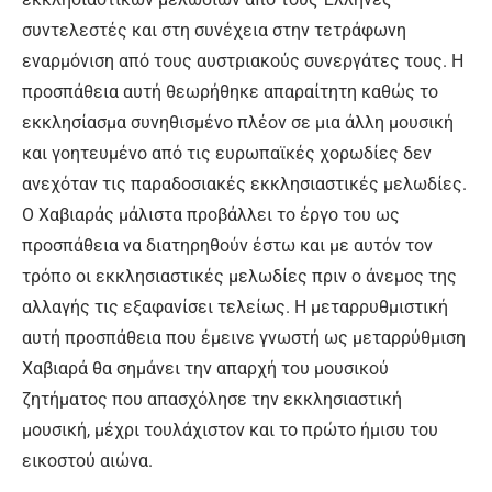
συντελεστές και στη συνέχεια στην τετράφωνη
εναρμόνιση από τους αυστριακούς συνεργάτες τους. Η
προσπάθεια αυτή θεωρήθηκε απαραίτητη καθώς το
εκκλησίασμα συνηθισμένο πλέον σε μια άλλη μουσική
και γοητευμένο από τις ευρωπαϊκές χορωδίες δεν
ανεχόταν τις παραδοσιακές εκκλησιαστικές μελωδίες.
Ο Χαβιαράς μάλιστα προβάλλει το έργο του ως
προσπάθεια να διατηρηθούν έστω και με αυτόν τον
τρόπο οι εκκλησιαστικές μελωδίες πριν ο άνεμος της
αλλαγής τις εξαφανίσει τελείως. Η μεταρρυθμιστική
αυτή προσπάθεια που έμεινε γνωστή ως μεταρρύθμιση
Χαβιαρά θα σημάνει την απαρχή του μουσικού
ζητήματος που απασχόλησε την εκκλησιαστική
μουσική, μέχρι τουλάχιστον και το πρώτο ήμισυ του
εικοστού αιώνα.