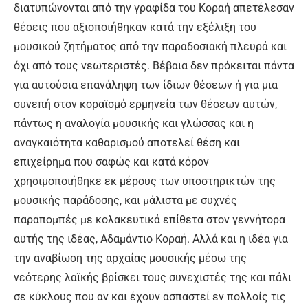
διατυπώνονται από την γραφίδα του Κοραή απετέλεσαν
θέσεις που αξιοποιήθηκαν κατά την εξέλιξη του
μουσικού ζητήματος από την παραδοσιακή πλευρά και
όχι από τους νεωτεριστές. Βέβαια δεν πρόκειται πάντα
για αυτούσια επανάληψη των ίδιων θέσεων ή για μια
συνεπή στον κοραϊσμό ερμηνεία των θέσεων αυτών,
πάντως η αναλογία μουσικής και γλώσσας και η
αναγκαιότητα καθαρισμού αποτελεί θέση και
επιχείρημα που σαφώς και κατά κόρον
χρησιμοποιήθηκε εκ μέρους των υποστηρικτών της
μουσικής παράδοσης, και μάλιστα με συχνές
παραπομπές με κολακευτικά επίθετα στον γεννήτορα
αυτής της ιδέας, Αδαμάντιο Κοραή. Αλλά και η ιδέα για
την αναβίωση της αρχαίας μουσικής μέσω της
νεότερης λαϊκής βρίσκει τους συνεχιστές της και πάλι
σε κύκλους που αν και έχουν ασπαστεί εν πολλοίς τις