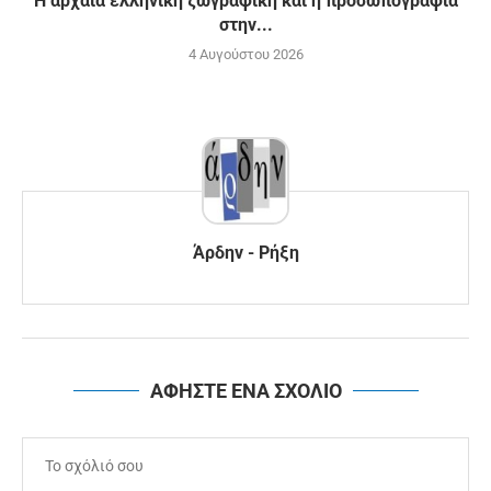
H αρχαία ελληνική ζωγραφική και η προσωπογραφία
στην...
4 Αυγούστου 2026
Άρδην - Ρήξη
ΑΦΗΣΤΕ ΕΝΑ ΣΧΟΛΙΟ