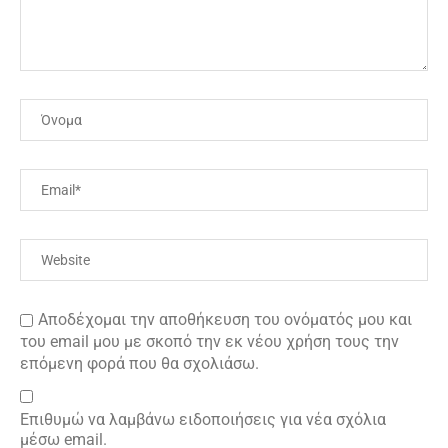
Αποδέχομαι την αποθήκευση του ονόματός μου και
του email μου με σκοπό την εκ νέου χρήση τους την
επόμενη φορά που θα σχολιάσω.
Επιθυμώ να λαμβάνω ειδοποιήσεις για νέα σχόλια
μέσω email.