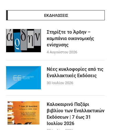
ΕΚΔΗΛΩΣΕΙΣ
Στηρίξτε το Άρδην –
καμπάνια οικονομικής
ενίσχυσης
4 Αυγούστου 2026
Νέες κυκλοφορίες από τις
Εναλλακτικές Εκδόσεις
30 Ιουλίου 2026
Καλοκαιρινό Παζάρι
βιβλίου των Εναλλακτικών
Εκδόσεων | 7 έως 31
Ιουλίου 2026