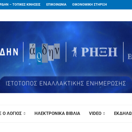
ΡΔΗΝ – ΤΟΠΙΚΕΣ ΚΙΝΗΣΕΙΣ
ΕΠΙΚΟΙΝΩΝΙΑ
ΟΙΚΟΝΟΜΙΚΗ ΣΤΗΡΙΞΗ
 Ο ΛΟΓΙΟΣ
ΗΛΕΚΤΡΟΝΙΚΑ ΒΙΒΛΙΑ
VIDEO
ΕΚΔΗΛΩ