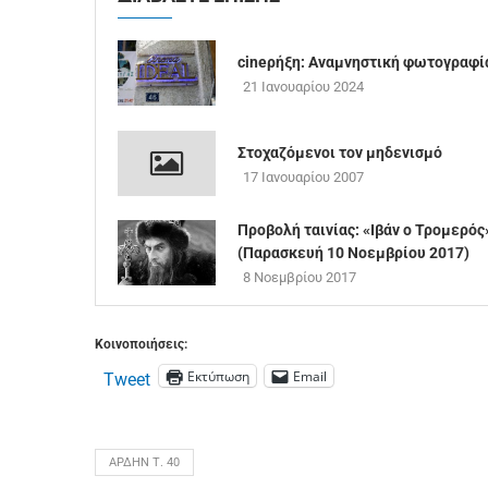
cineρήξη: Αναμνηστική φωτογραφί
21 Ιανουαρίου 2024
Στοχαζόμενοι τον μηδενισμό
17 Ιανουαρίου 2007
Προβολή ταινίας: «Ιβάν ο Τρομερός
(Παρασκευή 10 Νοεμβρίου 2017)
8 Νοεμβρίου 2017
Κοινοποιήσεις:
Εκτύπωση
Email
Tweet
ΆΡΔΗΝ Τ. 40