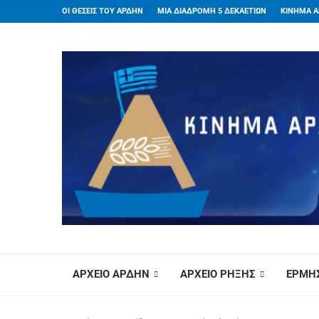
ΟΙ ΘΕΣΕΙΣ ΤΟΥ ΑΡΔΗΝ
ΜΙΑ ΔΙΑΔΡΟΜΗ 5 ΔΕΚΑΕΤΙΩΝ
ΚΙΝΗΜΑ Α
ΑΡΧΕΙΟ ΑΡΔΗΝ
ΑΡΧΕΙΟ ΡΗΞΗΣ
ΕΡΜΗΣ