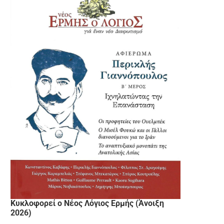
Κυκλοφορεί ο Νέος Λόγιος Ερμής (Άνοιξη
2026)