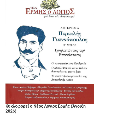
Κυκλοφορεί ο Νέος Λόγιος Ερμής (Άνοιξη
2026)