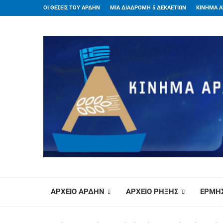
ΟΙ ΘΕΣΕΙΣ ΤΟΥ ΑΡΔΗΝ
ΜΙΑ ΔΙΑΔΡΟΜΗ 5 ΔΕΚΑΕΤΙΩΝ
ΚΙΝΗΜΑ Α
ΑΡΧΕΙΟ ΑΡΔΗΝ
ΑΡΧΕΙΟ ΡΗΞΗΣ
ΕΡΜΗΣ