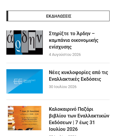
ΕΚΔΗΛΩΣΕΙΣ
Στηρίξτε το Άρδην –
καμπάνια οικονομικής
ενίσχυσης
4 Αυγούστου 2026
Νέες κυκλοφορίες από τις
Εναλλακτικές Εκδόσεις
30 Ιουλίου 2026
Καλοκαιρινό Παζάρι
βιβλίου των Εναλλακτικών
Εκδόσεων | 7 έως 31
Ιουλίου 2026