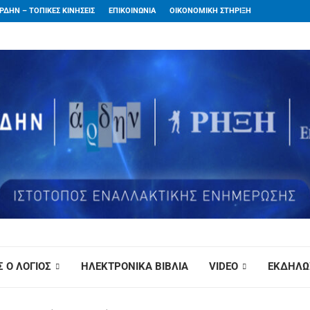
ΡΔΗΝ – ΤΟΠΙΚΕΣ ΚΙΝΗΣΕΙΣ
ΕΠΙΚΟΙΝΩΝΙΑ
ΟΙΚΟΝΟΜΙΚΗ ΣΤΗΡΙΞΗ
 Ο ΛΟΓΙΟΣ
ΗΛΕΚΤΡΟΝΙΚΑ ΒΙΒΛΙΑ
VIDEO
ΕΚΔΗΛΩ