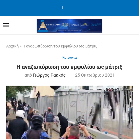
Αρχική
»
Η αναζωπύρωση του εμφυλίου ως μάτριξ
Κοινωνία
Η αναζωπύρωση του εμφυλίου ως μάτριξ
από
Γιώργος Ρακκάς
25 Οκτωβρίου 2021