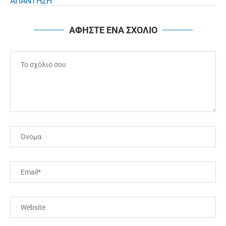
ΑΠΑΝΤΗΣΗ
ΑΦΗΣΤΕ ΕΝΑ ΣΧΟΛΙΟ