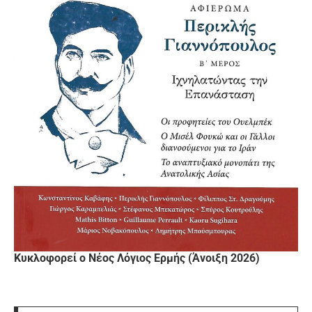
Κυκλοφορεί ο Νέος Λόγιος Ερμής (Άνοιξη 2026)