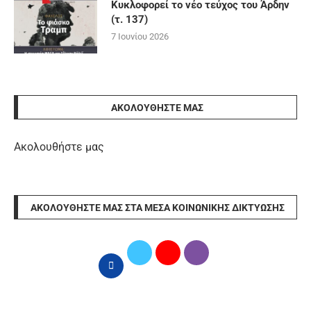
Κυκλοφορεί το νέο τεύχος του Άρδην
(τ. 137)
7 Ιουνίου 2026
ΑΚΟΛΟΥΘΉΣΤΕ ΜΑΣ
Ακολουθήστε μας
ΑΚΟΛΟΥΘΉΣΤΕ ΜΑΣ ΣΤΑ ΜΈΣΑ ΚΟΙΝΩΝΙΚΉΣ ΔΙΚΤΎΩΣΗΣ