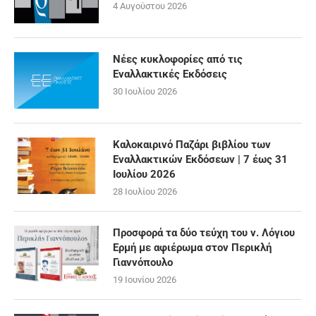
4 Αυγούστου 2026
Νέες κυκλοφορίες από τις
Εναλλακτικές Εκδόσεις
30 Ιουλίου 2026
Καλοκαιρινό Παζάρι βιβλίου των
Εναλλακτικών Εκδόσεων | 7 έως 31
Ιουλίου 2026
28 Ιουλίου 2026
Προσφορά τα δύο τεύχη του ν. Λόγιου
Ερμή με αφιέρωμα στον Περικλή
Γιαννόπουλο
19 Ιουνίου 2026