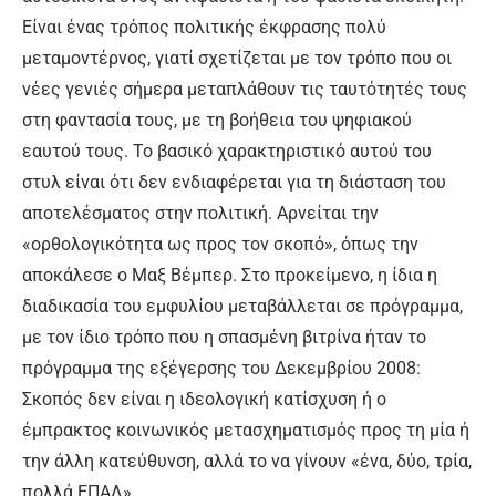
Είναι ένας τρόπος πολιτικής έκφρασης πολύ
μεταμοντέρνος, γιατί σχετίζεται με τον τρόπο που οι
νέες γενιές σήμερα μεταπλάθουν τις ταυτότητές τους
στη φαντασία τους, με τη βοήθεια του ψηφιακού
εαυτού τους. Το βασικό χαρακτηριστικό αυτού του
στυλ είναι ότι δεν ενδιαφέρεται για τη διάσταση του
αποτελέσματος στην πολιτική. Αρνείται την
«ορθολογικότητα ως προς τον σκοπό», όπως την
αποκάλεσε ο Μαξ Βέμπερ. Στο προκείμενο, η ίδια η
διαδικασία του εμφυλίου μεταβάλλεται σε πρόγραμμα,
με τον ίδιο τρόπο που η σπασμένη βιτρίνα ήταν το
πρόγραμμα της εξέγερσης του Δεκεμβρίου 2008:
Σκοπός δεν είναι η ιδεολογική κατίσχυση ή ο
έμπρακτος κοινωνικός μετασχηματισμός προς τη μία ή
την άλλη κατεύθυνση, αλλά το να γίνουν «ένα, δύο, τρία,
πολλά ΕΠΑΛ».