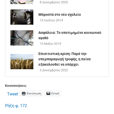
8 Δεκεμβρίου 2020
Μπροστά στο νέο σχολείο
13 Ιουλίου 2014
Ασφάλεια: Το υποτιμημένο κοινωνικό
αγαθό
15 Μαΐου 2019
Επισιτιστική κρίση: Παρά την
υπερπαραγωγή τροφής, η πείνα
εξακολουθεί να υπάρχει
3 Δεκεμβρίου 2022
Κοινοποιήσεις:
Εκτύπωση
Email
Tweet
Ρήξη φ. 172