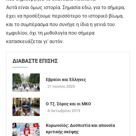
Αυτά είναι όμως ιστορία. Σημασία εδώ, για το σήμερα,
έχει να προσέξουμε περισσότερο το ιστορικό βίωμα,
και το συμπέρασμα που συνήγε η ίδια η γενιά του
εμφυλίου, όχι τη μυθολογία που σήμερα
κατασκευάζεται γι’ αυτόν.
ΔΙΑΒΑΣΤΕ ΕΠΙΣΗΣ
Εβραίοι και Έλληνες
21 Ιουνίου 2025
Ο Τζ. Σόρος και οι ΜΚΟ
4 Οκτωβρίου 2019
Κορωνοϊός: Δυσπιστία και απουσία
κριτικής σκέψης