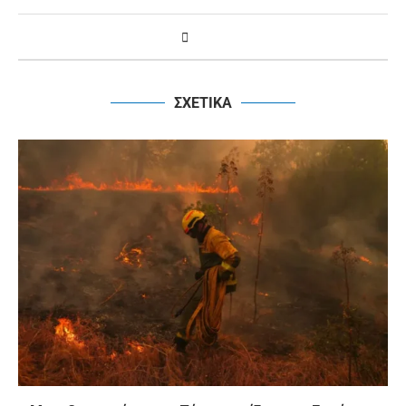
ΣΧΕΤΙΚΑ