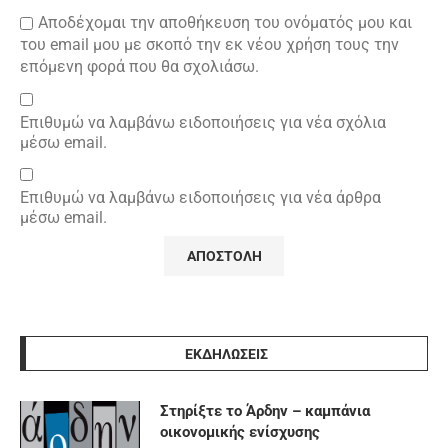
Αποδέχομαι την αποθήκευση του ονόματός μου και
του email μου με σκοπό την εκ νέου χρήση τους την
επόμενη φορά που θα σχολιάσω.
Επιθυμώ να λαμβάνω ειδοποιήσεις για νέα σχόλια
μέσω email.
Επιθυμώ να λαμβάνω ειδοποιήσεις για νέα άρθρα
μέσω email.
ΕΚΔΗΛΩΣΕΙΣ
Στηρίξτε το Άρδην – καμπάνια
οικονομικής ενίσχυσης