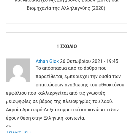
Βιομηχανία της Αλληλεγγύης (2020).
1 ΣΧΟΛΙΟ
Athan Giok
26 Οκτωβρίου 2021 - 19:45
Το απόσπασμα από το άρθρο που
παρατίθεται, εμπεριέχει την ουσία των
επιπτώσεων αναβίωσης του εθνοκτόνου
εμφύλιου που καλλιεργείται από τις γνωστές
μειοψηφίες σε βάρος της πλειοψηφίας του λαού.
Ακραία Αριστερά-Δεξιά κομματικά καρκινώματα δεν
έχουν θέση στην Ελληνική κοινωνία.
<>