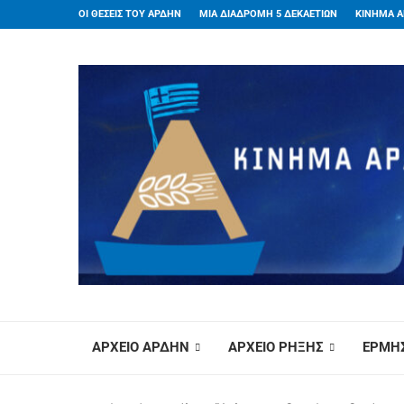
ΟΙ ΘΕΣΕΙΣ ΤΟΥ ΑΡΔΗΝ
ΜΙΑ ΔΙΑΔΡΟΜΗ 5 ΔΕΚΑΕΤΙΩΝ
ΚΙΝΗΜΑ Α
ΑΡΧΕΙΟ ΑΡΔΗΝ
ΑΡΧΕΙΟ ΡΗΞΗΣ
ΕΡΜΗΣ