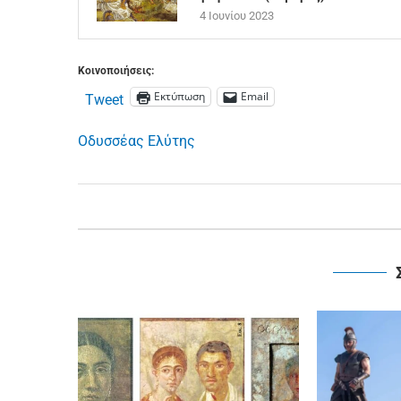
4 Ιουνίου 2023
Κοινοποιήσεις:
Εκτύπωση
Email
Tweet
Οδυσσέας Ελύτης