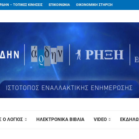
ΡΔΗΝ – ΤΟΠΙΚΕΣ ΚΙΝΗΣΕΙΣ
ΕΠΙΚΟΙΝΩΝΙΑ
ΟΙΚΟΝΟΜΙΚΗ ΣΤΗΡΙΞΗ
 Ο ΛΟΓΙΟΣ
ΗΛΕΚΤΡΟΝΙΚΑ ΒΙΒΛΙΑ
VIDEO
ΕΚΔΗΛΩ