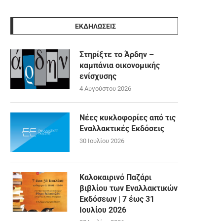
ΕΚΔΗΛΩΣΕΙΣ
Στηρίξτε το Άρδην –
καμπάνια οικονομικής
ενίσχυσης
4 Αυγούστου 2026
Νέες κυκλοφορίες από τις
Εναλλακτικές Εκδόσεις
30 Ιουλίου 2026
Καλοκαιρινό Παζάρι
βιβλίου των Εναλλακτικών
Εκδόσεων | 7 έως 31
Ιουλίου 2026