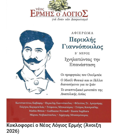
Κυκλοφορεί ο Νέος Λόγιος Ερμής (Άνοιξη
2026)