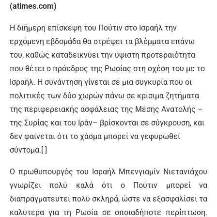
(atimes.com)
Η διήμερη επίσκεψη του Πούτιν στο Ισραήλ την
ερχόμενη εβδομάδα θα στρέψει τα βλέμματα επάνω
του, καθώς καταδεικνύει την ύψιστη προτεραιότητα
που θέτει ο πρόεδρος της Ρωσίας στη σχέση του με το
Ισραήλ. Η συνάντηση γίνεται σε μια συγκυρία που οι
πολιτικές των δύο χωρών πάνω σε κρίσιμα ζητήματα
της περιφερειακής ασφάλειας της Μέσης Ανατολής –
της Συρίας και του Ιράν– βρίσκονται σε σύγκρουση, και
δεν φαίνεται ότι το χάσμα μπορεί να γεφυρωθεί
σύντομα.[ ]
O πρωθυπουργός του Ισραήλ Μπενγιαμίν Νιετανιάχου
γνωρίζει πολύ καλά ότι ο Πούτιν μπορεί να
διαπραγματευτεί πολύ σκληρά, ώστε να εξασφαλίσει τα
καλύτερα για τη Ρωσία σε οποιαδήποτε περίπτωση.