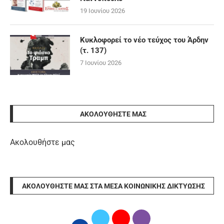
19 Ιουνίου 2026
Κυκλοφορεί το νέο τεύχος του Άρδην
(τ. 137)
7 Ιουνίου 2026
ΑΚΟΛΟΥΘΉΣΤΕ ΜΑΣ
Ακολουθήστε μας
ΑΚΟΛΟΥΘΉΣΤΕ ΜΑΣ ΣΤΑ ΜΈΣΑ ΚΟΙΝΩΝΙΚΉΣ ΔΙΚΤΎΩΣΗΣ