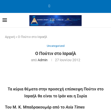
Αρχική
»
Ο Πούτιν στο Ισραήλ
Uncategorized
Ο Πούτιν στο Ισραήλ
από
Admin
27 Ιουνίου 2012
Τα κύρια θέματα στην προσεχή επίσκεψη Πούτιν στο
Ισραήλ θα είναι το Ιράν και η Συρία
Του Μ. Κ. Μπαδρακουμάρ από το
Asia Times