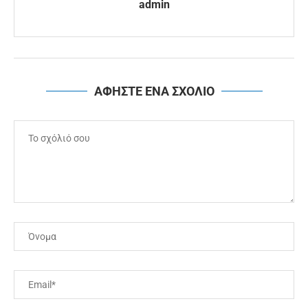
admin
ΑΦΗΣΤΕ ΕΝΑ ΣΧΟΛΙΟ