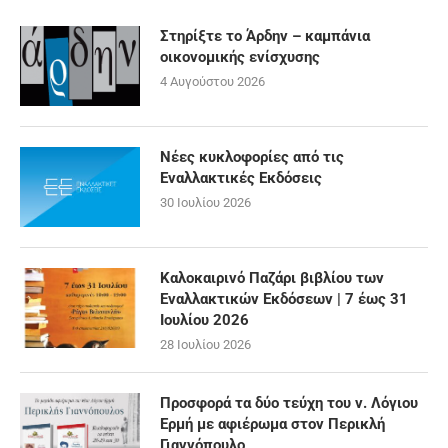
Στηρίξτε το Άρδην – καμπάνια
οικονομικής ενίσχυσης
4 Αυγούστου 2026
Νέες κυκλοφορίες από τις
Εναλλακτικές Εκδόσεις
30 Ιουλίου 2026
Καλοκαιρινό Παζάρι βιβλίου των
Εναλλακτικών Εκδόσεων | 7 έως 31
Ιουλίου 2026
28 Ιουλίου 2026
Προσφορά τα δύο τεύχη του ν. Λόγιου
Ερμή με αφιέρωμα στον Περικλή
Γιαννόπουλο