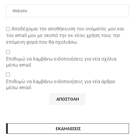
Αποδέχομαι την αποθήκευση του ονόματός μου και
του email μου με σκοπό την εκ νέου χρήση τους την
επόμενη φορά που θα σχολιάσω.
Επιθυμώ να λαμβάνω ειδοποιήσεις για νέα σχόλια
μέσω email.
Επιθυμώ να λαμβάνω ειδοποιήσεις για νέα άρθρα
μέσω email.
ΕΚΔΗΛΩΣΕΙΣ