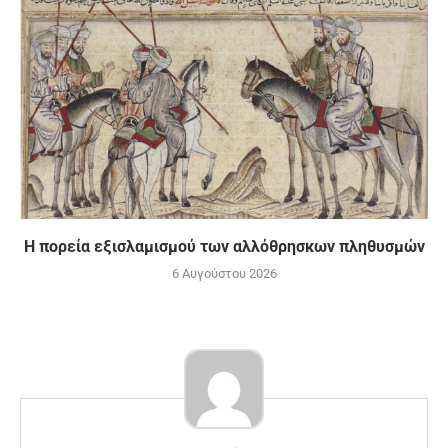
Η πορεία εξισλαμισμού των αλλόθρησκων πληθυσμών
6 Αυγούστου 2026