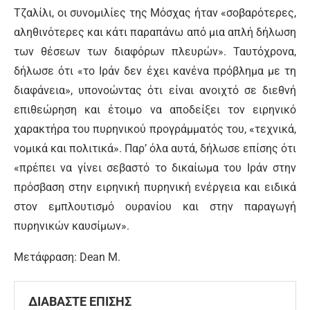
Τζαλίλι, οι συνομιλίες της Μόσχας ήταν «σοβαρότερες,
αληθινότερες και κάτι παραπάνω από μια απλή δήλωση
των θέσεων των διαφόρων πλευρών». Ταυτόχρονα,
δήλωσε ότι «το Ιράν δεν έχει κανένα πρόβλημα με τη
διαφάνεια», υπονοώντας ότι είναι ανοιχτό σε διεθνή
επιθεώρηση και έτοιμο να αποδείξει τον ειρηνικό
χαρακτήρα του πυρηνικού προγράμματός του, «τεχνικά,
νομικά και πολιτικά». Παρ’ όλα αυτά, δήλωσε επίσης ότι
«πρέπει να γίνει σεβαστό το δικαίωμα του Ιράν στην
πρόσβαση στην ειρηνική πυρηνική ενέργεια και ειδικά
στον εμπλουτισμό ουρανίου και στην παραγωγή
πυρηνικών καυσίμων».
Μετάφραση: Dean M.
ΔΙΑΒΑΣΤΕ ΕΠΙΣΗΣ