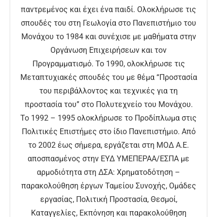
παντρεμένος και έχει ένα παιδί. Ολοκλήρωσε τις
σπουδές του στη Γεωλογία στο Πανεπιστήμιο του
Μονάχου το 1984 και συνέχισε με μαθήματα στην
Οργάνωση Επιχειρήσεων και τον
Προγραμματισμό. Το 1990, ολοκλήρωσε τις
Μεταπτυχιακές σπουδές του με θέμα “Προστασία
του περιβάλλοντος και τεχνικές για τη
προστασία του” στο Πολυτεχνείο του Μονάχου.
Το 1992 – 1995 ολοκλήρωσε το Προδίπλωμα στις
Πολιτικές Επιστήμες στο ίδιο Πανεπιστήμιο. Από
το 2002 έως σήμερα, εργάζεται στη ΜΟΔ Α.Ε.
αποσπασμένος στην ΕΥΔ ΥΜΕΠΕΡΑΑ/ΕΣΠΑ με
αρμοδιότητα στη ΔΣΑ: Χρηματοδότηση –
παρακολούθηση έργων Ταμείου Συνοχής, Ομάδες
εργασίας, Πολιτική Προστασία, Θεσμοί,
Καταγγελίες, Εκπόνηση και παρακολούθηση