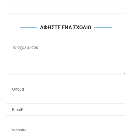
ΑΦΗΣΤΕ ΕΝΑ ΣΧΟΛΙΟ