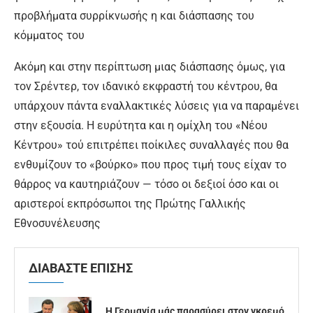
προβλήματα συρρίκνωσής η και διάσπασης του
κόμματος του
Ακόμη και στην περίπτωση μιας διάσπασης όμως, για
τον Σρέντερ, τον ιδανικό εκφραστή του κέντρου, θα
υπάρχουν πάντα εναλλακτικές λύσεις για να παραμένει
στην εξουσία. Η ευρύτητα και η ομίχλη του «Νέου
Κέντρου» τού επιτρέπει ποίκιλες συναλλαγές που θα
ενθυμίζουν το «βούρκο» που προς τιμή τους είχαν το
θάρρος να καυτηριάζουν — τόσο οι δεξιοί όσο και οι
αριστεροί εκπρόσωποι της Πρώτης Γαλλικής
Εθνοσυνέλευσης
ΔΙΑΒΑΣΤΕ ΕΠΙΣΗΣ
Η Γερμανία μάς παρασύρει στον γκρεμό