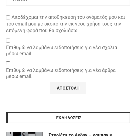
Αποδέχομαι την αποθήκευση του ονόματός μου και
του email μου με σκοπό την εκ νέου χρήση τους την
επόμενη φορά που θα σχολιάσω.
Επιθυμώ να λαμβάνω ειδοποιήσεις για νέα σχόλια
μέσω email.
Επιθυμώ να λαμβάνω ειδοποιήσεις για νέα άρθρα
μέσω email.
ΕΚΔΗΛΩΣΕΙΣ
Στηρίξτε το Άρδην – καμπάνια