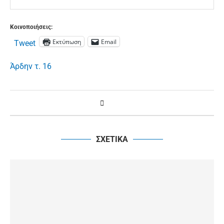
Κοινοποιήσεις:
Εκτύπωση
Email
Tweet
Άρδην τ. 16
ΣΧΕΤΙΚΑ