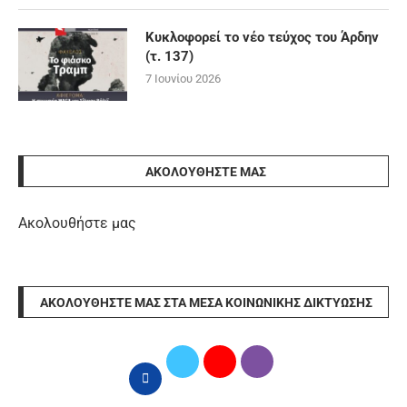
Κυκλοφορεί το νέο τεύχος του Άρδην
(τ. 137)
7 Ιουνίου 2026
ΑΚΟΛΟΥΘΉΣΤΕ ΜΑΣ
Ακολουθήστε μας
ΑΚΟΛΟΥΘΉΣΤΕ ΜΑΣ ΣΤΑ ΜΈΣΑ ΚΟΙΝΩΝΙΚΉΣ ΔΙΚΤΎΩΣΗΣ