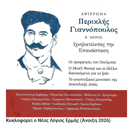
Κυκλοφορεί ο Νέος Λόγιος Ερμής (Άνοιξη 2026)