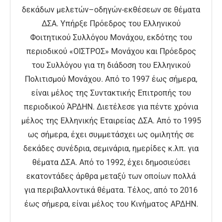
δεκάδων μελετών–οδηγών-εκθέσεων σε θέματα
ΔΣΑ. Υπήρξε Πρόεδρος του Ελληνικού
Φοιτητικού Συλλόγου Μονάχου, εκδότης του
περιοδικού «ΟΙΣΤΡΟΣ» Μονάχου και Πρόεδρος
του Συλλόγου για τη διάδοση του Ελληνικού
Πολιτισμού Μονάχου. Από το 1997 έως σήμερα,
είναι μέλος της Συντακτικής Επιτροπής του
περιοδικού ΆΡΔΗΝ. Διετέλεσε για πέντε χρόνια
μέλος της Ελληνικής Εταιρείας ΔΣΑ. Από το 1995
ως σήμερα, έχει συμμετάσχει ως ομιλητής σε
δεκάδες συνέδρια, σεμινάρια, ημερίδες κ.λπ. για
θέματα ΔΣΑ. Από το 1992, έχει δημοσιεύσει
εκατοντάδες άρθρα μεταξύ των οποίων πολλά
για περιβαλλοντικά θέματα. Τέλος, από το 2016
έως σήμερα, είναι μέλος του Κινήματος ΑΡΔΗΝ.