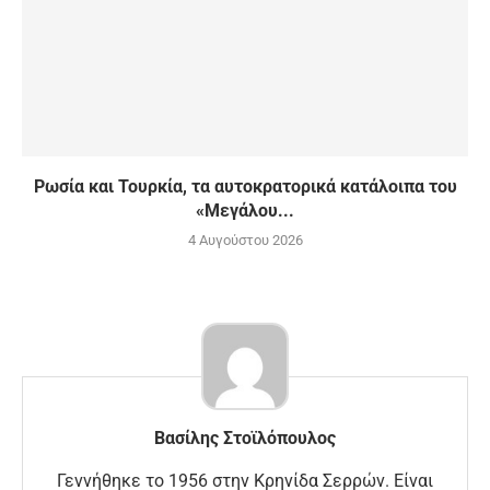
Ρωσία και Τουρκία, τα αυτοκρατορικά κατάλοιπα του
«Μεγάλου...
4 Αυγούστου 2026
Βασίλης Στοϊλόπουλος
Γεννήθηκε το 1956 στην Κρηνίδα Σερρών. Είναι