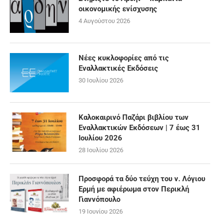
οικονομικής ενίσχυσης
4 Αυγούστου 2026
Νέες κυκλοφορίες από τις
Εναλλακτικές Εκδόσεις
30 Ιουλίου 2026
Καλοκαιρινό Παζάρι βιβλίου των
Εναλλακτικών Εκδόσεων | 7 έως 31
Ιουλίου 2026
28 Ιουλίου 2026
Προσφορά τα δύο τεύχη του ν. Λόγιου
Ερμή με αφιέρωμα στον Περικλή
Γιαννόπουλο
19 Ιουνίου 2026