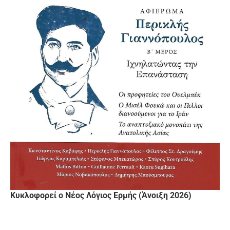
Κυκλοφορεί ο Νέος Λόγιος Ερμής (Άνοιξη 2026)