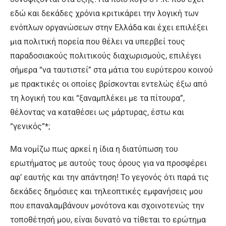
εδώ και δεκάδες χρόνια κριτικάρει την λογική των
ενόπλων οργανώσεων στην Ελλάδα και έχει επιλέξει
μια πολιτική πορεία που θέλει να υπερβεί τους
παραδοσιακούς πολιτικούς διαχωρισμούς, επιλέγει
σήμερα “να ταυτιστεί” στα μάτια του ευρύτερου κοινού
με πρακτικές οι οποίες βρίσκονται εντελώς έξω από
τη λογική του και “ξαναμπλέκει με τα πίτουρα”,
θέλοντας να καταθέσει ως μάρτυρας, έστω και
“γενικός”*;
Μα νομίζω πως αρκεί η ίδια η διατύπωση του
ερωτήματος με αυτούς τους όρους για να προσφέρει
αφ’ εαυτής και την απάντηση! Το γεγονός ότι παρά τις
δεκάδες δημόσιες και τηλεοπτικές εμφανήσεις μου
που επαναλαμβάνουν μονότονα και σχοινοτενώς την
τοποθέτησή μου, είναι δυνατό να τίθεται το ερώτημα