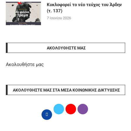
Κυκλοφορεί το νέο τεύχος του Άρδην
(τ. 137)
7 Ιουνίου 2026
ΑΚΟΛΟΥΘΉΣΤΕ ΜΑΣ
Ακολουθήστε μας
ΑΚΟΛΟΥΘΉΣΤΕ ΜΑΣ ΣΤΑ ΜΈΣΑ ΚΟΙΝΩΝΙΚΉΣ ΔΙΚΤΎΩΣΗΣ