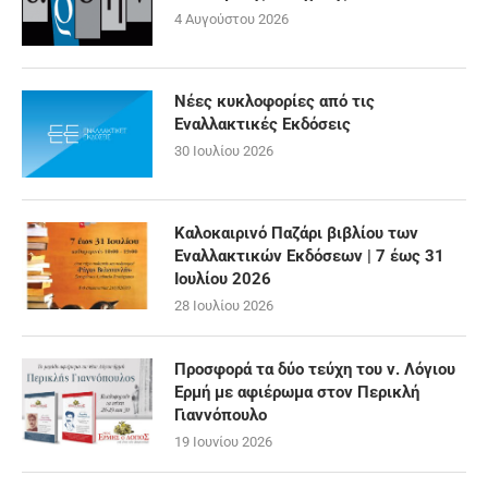
4 Αυγούστου 2026
Νέες κυκλοφορίες από τις
Εναλλακτικές Εκδόσεις
30 Ιουλίου 2026
Καλοκαιρινό Παζάρι βιβλίου των
Εναλλακτικών Εκδόσεων | 7 έως 31
Ιουλίου 2026
28 Ιουλίου 2026
Προσφορά τα δύο τεύχη του ν. Λόγιου
Ερμή με αφιέρωμα στον Περικλή
Γιαννόπουλο
19 Ιουνίου 2026