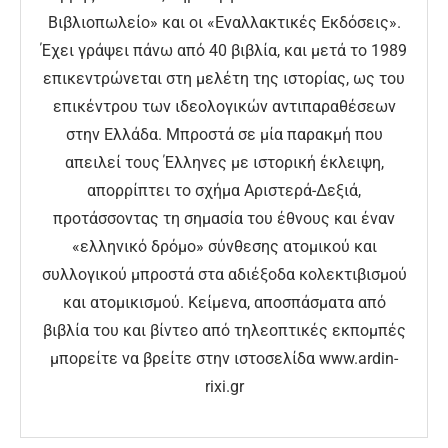
Βιβλιοπωλείο» και οι «Εναλλακτικές Εκδόσεις».
Έχει γράψει πάνω από 40 βιβλία, και μετά το 1989
επικεντρώνεται στη μελέτη της ιστορίας, ως του
επικέντρου των ιδεολογικών αντιπαραθέσεων
στην Ελλάδα. Μπροστά σε μία παρακμή που
απειλεί τους Έλληνες με ιστορική έκλειψη,
απορρίπτει το σχήμα Αριστερά-Δεξιά,
προτάσσοντας τη σημασία του έθνους και έναν
«ελληνικό δρόμο» σύνθεσης ατομικού και
συλλογικού μπροστά στα αδιέξοδα κολεκτιβισμού
και ατομικισμού. Κείμενα, αποσπάσματα από
βιβλία του και βίντεο από τηλεοπτικές εκπομπές
μπορείτε να βρείτε στην ιστοσελίδα www.ardin-
rixi.gr