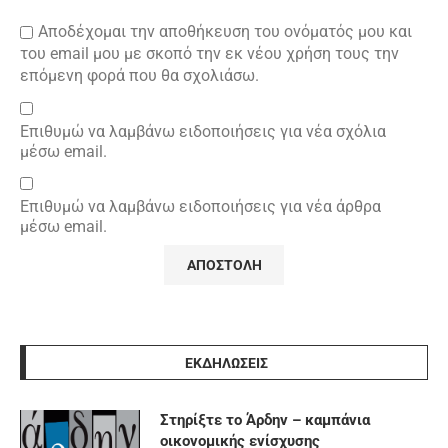
Αποδέχομαι την αποθήκευση του ονόματός μου και
του email μου με σκοπό την εκ νέου χρήση τους την
επόμενη φορά που θα σχολιάσω.
Επιθυμώ να λαμβάνω ειδοποιήσεις για νέα σχόλια
μέσω email.
Επιθυμώ να λαμβάνω ειδοποιήσεις για νέα άρθρα
μέσω email.
ΕΚΔΗΛΩΣΕΙΣ
Στηρίξτε το Άρδην – καμπάνια
οικονομικής ενίσχυσης