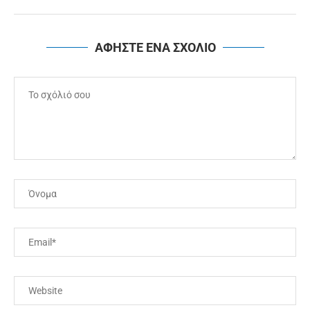
ΑΦΗΣΤΕ ΕΝΑ ΣΧΟΛΙΟ