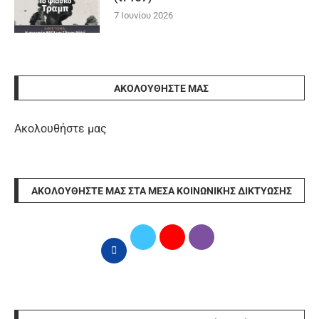
7 Ιουνίου 2026
ΑΚΟΛΟΥΘΉΣΤΕ ΜΑΣ
Ακολουθήστε μας
ΑΚΟΛΟΥΘΉΣΤΕ ΜΑΣ ΣΤΑ ΜΈΣΑ ΚΟΙΝΩΝΙΚΉΣ ΔΙΚΤΎΩΣΗΣ