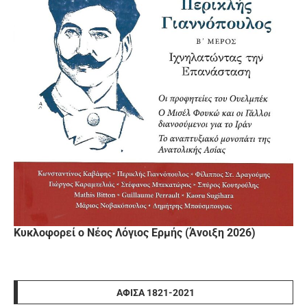
Κυκλοφορεί ο Νέος Λόγιος Ερμής (Άνοιξη 2026)
ΑΦΊΣΑ 1821-2021