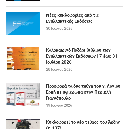
Νέες κυκλοφορίες από τις
Εναλλακτικές Εκδόσεις
30 Ιουλίου 2026
Καλοκαιρινό Παζάρι βιβλίου των
Εναλλακτικών Εκδόσεων | 7 έως 31
Ιουλίου 2026
28 Ιουλίου 2026
Προσφορά τα δύο τεύχη του ν. Λόγιου
Ερμή με αφιέρωμα στον Περικλή
Γιαννόπουλο
19 Ιουνίου 2026
Κυκλοφορεί το νέο τεύχος του Άρδην
(τ. 137)