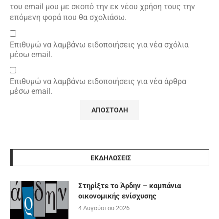
του email μου με σκοπό την εκ νέου χρήση τους την
επόμενη φορά που θα σχολιάσω.
Επιθυμώ να λαμβάνω ειδοποιήσεις για νέα σχόλια
μέσω email.
Επιθυμώ να λαμβάνω ειδοποιήσεις για νέα άρθρα
μέσω email.
ΕΚΔΗΛΩΣΕΙΣ
Στηρίξτε το Άρδην – καμπάνια
οικονομικής ενίσχυσης
4 Αυγούστου 2026