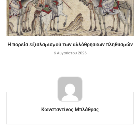
Η πορεία εξισλαμισμού των αλλόθρησκων πληθυσμών
6 Αυγούστου 2026
Κωνσταντίνος Μπλάθρας