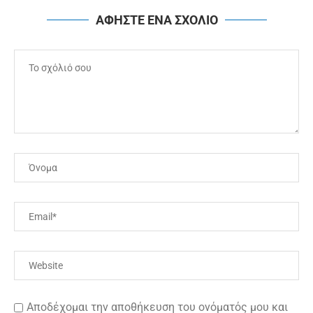
ΑΦΗΣΤΕ ΕΝΑ ΣΧΟΛΙΟ
Αποδέχομαι την αποθήκευση του ονόματός μου και