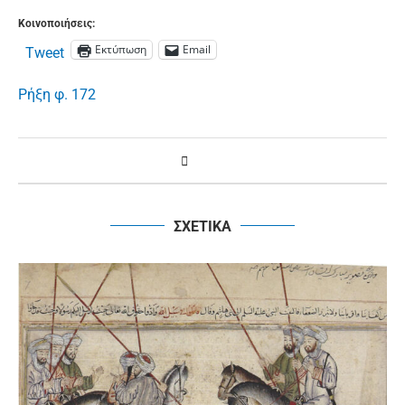
Κοινοποιήσεις:
Εκτύπωση
Email
Tweet
Ρήξη φ. 172
ΣΧΕΤΙΚΑ