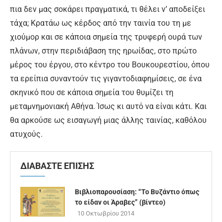
πια δεν μας σοκάρει πραγματικά, τι θέλει ν’ αποδείξει
τάχα; Κρατάω ως κέρδος από την ταινία του τη με
χιούμορ και σε κάποια σημεία της τρυφερή ουρά των
πλάνων, στην περιδιάβαση της ηρωίδας, στο πρώτο
μέρος του έργου, στο κέντρο του Βουκουρεστίου, όπου
τα ερείπια συναντούν τις γιγαντοδιαφημίσεις, σε ένα
σκηνικό που σε κάποια σημεία του θυμίζει τη
μεταμνημονιακή Αθήνα. Ίσως κι αυτό να είναι κάτι. Και
θα αρκούσε ως εισαγωγή μιας άλλης ταινίας, καθόλου
ατυχούς.
ΔΙΑΒΑΣΤΕ ΕΠΙΣΗΣ
Βιβλιοπαρουσίαση: “Το Βυζάντιο όπως
το είδαν οι Άραβες” (βίντεο)
10 Οκτωβρίου 2014