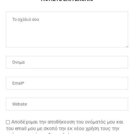
Αποδέχομαι την αποθήκευση του ονόματός μου και
του email μου με σκοπό την εκ νέου χρήση τους την