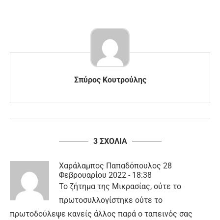
Σπύρος Κουτρούλης
3 ΣΧΟΛΙΑ
Χαράλαμπος Παπαδόπουλος
28
Φεβρουαρίου 2022 - 18:38
Το ζήτημα της Μικρασίας, ούτε το
πρωτοσυλλογίστηκε ούτε το
πρωτοδούλεψε κανείς άλλος παρά ο ταπεινός σας