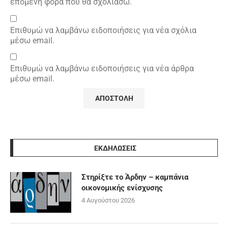
επόμενη φορά που θα σχολιάσω.
Επιθυμώ να λαμβάνω ειδοποιήσεις για νέα σχόλια
μέσω email.
Επιθυμώ να λαμβάνω ειδοποιήσεις για νέα άρθρα
μέσω email.
ΕΚΔΗΛΩΣΕΙΣ
Στηρίξτε το Άρδην – καμπάνια
οικονομικής ενίσχυσης
4 Αυγούστου 2026