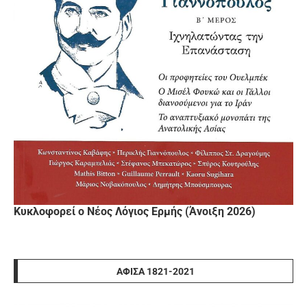
Κυκλοφορεί ο Νέος Λόγιος Ερμής (Άνοιξη 2026)
ΑΦΊΣΑ 1821-2021