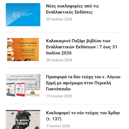
Νέες κυκλοφορίες από τις
Εναλλακτικές Εκδόσεις
30 Ιουλίου 2026
Καλοκαιρινό Παζάρι βιβλίου των
Εναλλακτικών Εκδόσεων | 7 έως 31
Ιουλίου 2026
28 Ιουλίου 2026
Προσφορά τα δύο τεύχη του ν. Λόγιου
Ερμή με αφιέρωμα στον Περικλή
Γιαννόπουλο
19 Ιουνίου 2026
Κυκλοφορεί το νέο τεύχος του Άρδην
(τ. 137)
7 Ιουνίου 2026