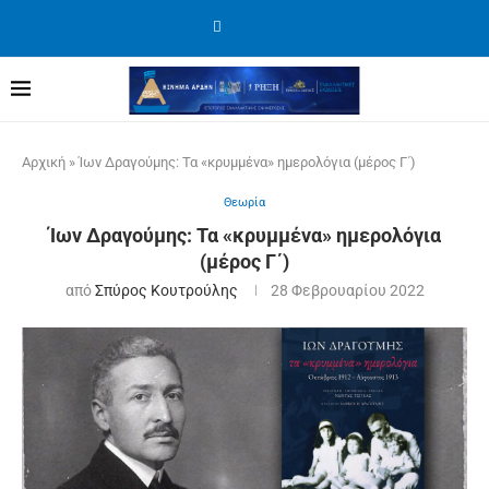
Αρχική
»
Ίων Δραγούμης: Τα «κρυμμένα» ημερολόγια (μέρος Γ΄)
Θεωρία
Ίων Δραγούμης: Τα «κρυμμένα» ημερολόγια
(μέρος Γ΄)
από
Σπύρος Κουτρούλης
28 Φεβρουαρίου 2022