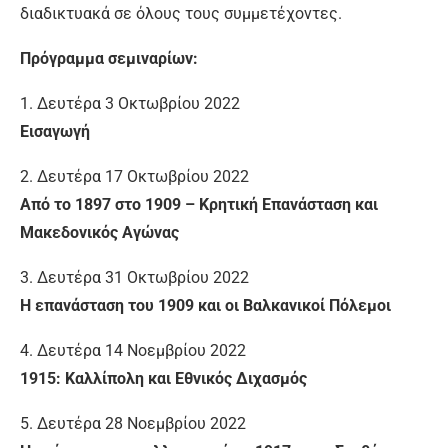
διαδικτυακά σε όλους τους συμμετέχοντες.
Πρόγραμμα σεμιναρίων:
1. Δευτέρα 3 Οκτωβρίου 2022
Εισαγωγή
2. Δευτέρα 17 Οκτωβρίου 2022
Από το 1897 στο 1909 – Κρητική Επανάσταση και
Μακεδονικός Αγώνας
3. Δευτέρα 31 Οκτωβρίου 2022
Η επανάσταση του 1909 και οι Βαλκανικοί Πόλεμοι
4. Δευτέρα 14 Νοεμβρίου 2022
1915: Καλλίπολη και Εθνικός Διχασμός
5. Δευτέρα 28 Νοεμβρίου 2022