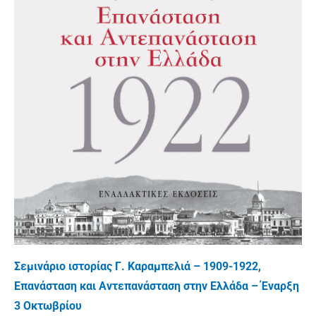
Σεμινάριο ιστορίας Γ. Καραμπελιά – 1909-1922,
Επανάσταση και Αντεπανάσταση στην Ελλάδα – Έναρξη
3 Οκτωβρίου