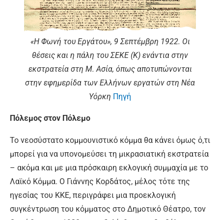
«Η Φωνή του Εργάτου», 9 Σεπτέμβρη 1922. Οι
θέσεις και η πάλη του ΣΕΚΕ (Κ) ενάντια στην
εκστρατεία στη Μ. Ασία, όπως αποτυπώνονται
στην εφημερίδα των Ελλήνων εργατών στη Νέα
Υόρκη
Πηγή
Πόλεμος στον Πόλεμο
Το νεοσύστατο κομμουνιστικό κόμμα θα κάνει όμως ό,τι
μπορεί για να υπονομεύσει τη μικρασιατική εκστρατεία
– ακόμα και με μια πρόσκαιρη εκλογική συμμαχία με το
Λαϊκό Κόμμα. Ο Γιάννης Κορδάτος, μέλος τότε της
ηγεσίας του ΚΚΕ, περιγράφει μια προεκλογική
συγκέντρωση του κόμματος στο Δημοτικό Θέατρο, τον