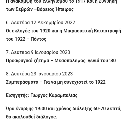
Η ανάκαμψη του ελληνισμού το 1917 και η Συνθήκη
των Σεβρών –Βόρειος Ήπειρος
6. Δευτέρα 12 Δεκεμβρίου 2022
Οι εκλογές του 1920 και η Μικρασιατική Καταστροφή
του 1922 – Πόντος
7. Δευτέρα 9 Ιανουαρίου 2023
Προσφυγικό ζήτημα – Μεσοπόλεμος, γενιά του ’30
8. Δευτέρα 23 Ιανουαρίου 2023
Συμπεράσματα – Για να μη συνεχιστεί το 1922
Εισηγητής: Γιώργος Καραμπελιάς
Ώρα έναρξης 19:00 και χρόνος διάλεξης 60-70 λεπτά,
θα ακολουθεί διάλογος.