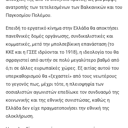
ανατροπής των τετελεσμένων των Βαλκανικών και του
Παγκοσμίου Πολέμου.
Επειδή το εργατικό κίνημα στην Ελλάδα θα αποκτήσει
πανεθνικές δομές οργάνωσης, συνδικαλιστικές και
κομματικές,
μετά
την μπολσεβίκικη επανάσταση (το
ΚΚΕ και η ΓΣΕΕ ιδρύονται το 1918), η ιδεολογία του θα
σφραγιστεί από αυτήν σε πολύ μεγαλύτερο βαθμό από
ό,τι σε άλλες ευρωπαϊκές χώρες. Εξ αιτίας αυτού του
υπερκαθορισμού θα «ξεχαστεί» από τους νεωτέρους
το γεγονός πως, μέχρι τότε, η πλειοψηφία των
σοσιαλιστών αγωνιστών επεδίωκε τον συνδυασμό της
κοινωνικής και της εθνικής συνιστώσας, καθώς η
Ελλάδα δεν είχε πραγματοποιήσει την εθνική της
ολοκλήρωση.