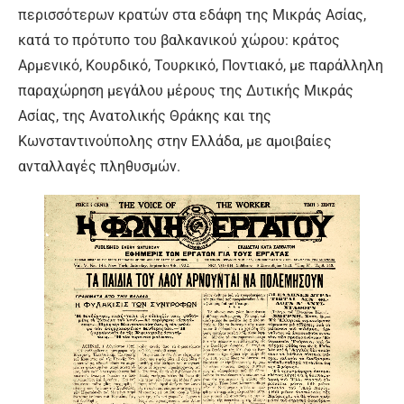
περισσότερων κρατών στα εδάφη της Μικράς Ασίας,
κατά το πρότυπο του βαλκανικού χώρου: κράτος
Αρμενικό, Κουρδικό, Τουρκικό, Ποντιακό, με παράλληλη
παραχώρηση μεγάλου μέρους της Δυτικής Μικράς
Ασίας, της Ανατολικής Θράκης και της
Κωνσταντινούπολης στην Ελλάδα, με αμοιβαίες
ανταλλαγές πληθυσμών.