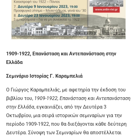
1909-1922, Επανάσταση και Αντεπανάσταση στην
Ελλάδα
Σεμινάριο Ιστορίας Γ. Καραμπελιά
Ο Γιώργος Καραμπελιάς, με αφετηρία την έκδοση του
βιβλίου του,
1909-1922, Επανάσταση και Αντεπανάσταση
στην Ελλάδα
, εγκαινιάζει, από την Δευτέρα 3
Οκτωβρίου, μια σειρά ιστορικών σεμιναρίων για την
περίοδο 1909-1922, που θα διεξάγονται κάθε δεύτερη
Δευτέρα. Σύνοψη των Σεμιναρίων θα αποστέλλεται