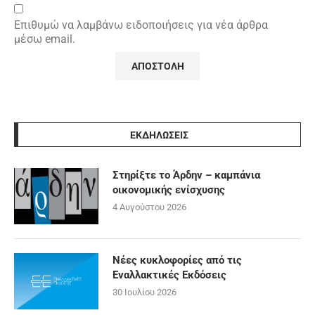
Επιθυμώ να λαμβάνω ειδοποιήσεις για νέα άρθρα
μέσω email.
ΕΚΔΗΛΩΣΕΙΣ
Στηρίξτε το Άρδην – καμπάνια
οικονομικής ενίσχυσης
4 Αυγούστου 2026
Νέες κυκλοφορίες από τις
Εναλλακτικές Εκδόσεις
30 Ιουλίου 2026