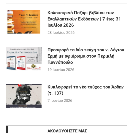
Καλοκαιρινό Παζάρι βιβλίου των
Εναλλακτικών Εκδόσεων | 7 έως 31
Ιουλίου 2026
28 Ιουλίου 2026
Προσφορά τα δύο τεύχη του ν. Λόγιου
Ερμή με αφιέρωμα στον Περικλή
Γιαννόπουλο
19 Ιουνίου 2026
Κυκλοφορεί το νέο τεύχος του Άρδην
(τ. 137)
7 Ιουνίου 2026
ΑΚΟΛΟΥΘΉΣΤΕ ΜΑΣ