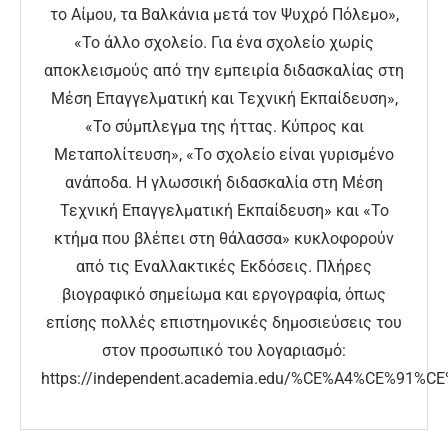
το Αίμου, τα Βαλκάνια μετά τον Ψυχρό Πόλεμο»,
«Το άλλο σχολείο. Για ένα σχολείο χωρίς
αποκλεισμούς από την εμπειρία διδασκαλίας στη
Μέση Επαγγελματική και Τεχνική Εκπαίδευση»,
«Το σύμπλεγμα της ήττας. Κύπρος και
Μεταπολίτευση», «Το σχολείο είναι γυρισμένο
ανάποδα. Η γλωσσική διδασκαλία στη Μέση
Τεχνική Επαγγελματική Εκπαίδευση» και «Το
κτήμα που βλέπει στη θάλασσα» κυκλοφορούν
από τις Εναλλακτικές Εκδόσεις. Πλήρες
βιογραφικό σημείωμα και εργογραφία, όπως
επίσης πολλές επιστημονικές δημοσιεύσεις του
στον προσωπικό του λογαριασμό:
https://independent.academia.edu/%CE%A4%CE