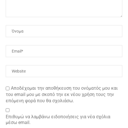
Αποδέχομαι την αποθήκευση του ονόματός μου και
του email μου με σκοπό την εκ νέου χρήση τους την
επόμενη φορά που θα σχολιάσω.
Επιθυμώ να λαμβάνω ειδοποιήσεις για νέα σχόλια
μέσω email.