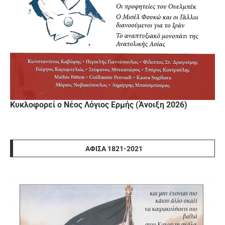
Κυκλοφορεί ο Νέος Λόγιος Ερμής (Άνοιξη 2026)
ΑΦΊΣΑ 1821-2021