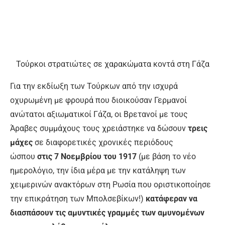
Τούρκοι στρατιώτες σε χαρακώματα κοντά στη Γάζα
Για την εκδίωξη των Τούρκων από την ισχυρά
οχυρωμένη με φρουρά που διοικούσαν Γερμανοί
ανώτατοι αξιωματικοί Γάζα, οι Βρετανοί με τους
Άραβες συμμάχους τους χρειάστηκε να δώσουν
τρεις
μάχες
σε διαφορετικές χρονικές περιόδους
ώσπου
στις 7 Νοεμβρίου του 1917
(με βάση το νέο
ημερολόγιο, την ίδια μέρα με την κατάληψη των
χειμερινών ανακτόρων στη Ρωσία που οριστικοποίησε
την επικράτηση των Μπολσεβίκων!)
κατάφεραν να
διασπάσουν τις αμυντικές γραμμές των αμυνομένων