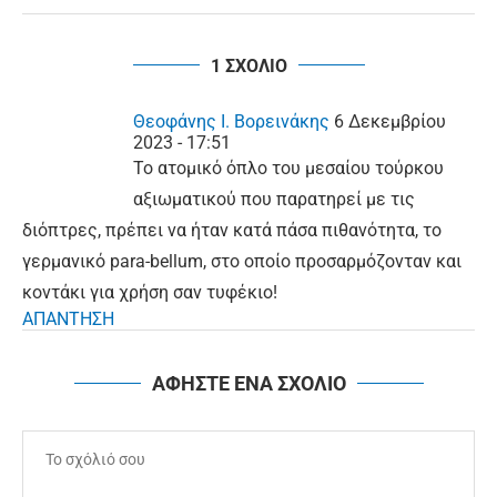
1 ΣΧΟΛΙΟ
Θεοφάνης Ι. Βορεινάκης
6 Δεκεμβρίου
2023 - 17:51
Το ατομικό όπλο του μεσαίου τούρκου
αξιωματικού που παρατηρεί με τις
διόπτρες, πρέπει να ήταν κατά πάσα πιθανότητα, το
γερμανικό para-bellum, στο οποίο προσαρμόζονταν και
κοντάκι για χρήση σαν τυφέκιο!
ΑΠΑΝΤΗΣΗ
ΑΦΗΣΤΕ ΕΝΑ ΣΧΟΛΙΟ