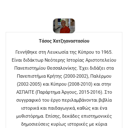
Τάσος Χατζηαναστασίου
Γεννήθηκε στη Λευκωσία της Κύπρου το 1965.
Είναι διδάκτωρ Νεότερης Ιστορίας Αριστοτελείου
Πανεπιστημίου Θεσσαλονίκης. Έχει διδάξει στα
Πανεπιστήμια Κρήτης (2000-2002), Παλέρμου
(2002-2005) και Κύπρου (2008-2010) και στην
ΑΣΠΑΙΤΕ (Παράρτημα Άργους, 2015-2016). Στο
συγγραφικό του έργο περιλαμβάνονται βιβλία
ιστορικά και παιδαγωγικά, καθώς και ένα
μυθιστόρημα. Επίσης, δεκάδες επιστημονικές
δημοσιεύσεις κυρίως ιστορικές με κύρια