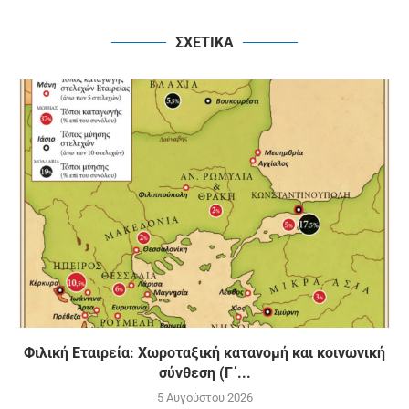
ΣΧΕΤΙΚΑ
Φιλική Εταιρεία: Χωροταξική κατανομή και κοινωνική
σύνθεση (Γ΄...
5 Αυγούστου 2026