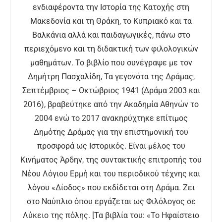
ενδιαφέροντα την Ιστορία της Κατοχής στη
Μακεδονία και τη Θράκη, το Κυπριακό και τα
Βαλκάνια αλλά και παιδαγωγικές, πάνω στο
περιεχόμενο και τη διδακτική των φιλολογικών
μαθημάτων. Το βιβλίο που συνέγραψε με τον
Δημήτρη Πασχαλίδη, Τα γεγονότα της Δράμας,
Σεπτέμβριος – Οκτώβριος 1941 (Δράμα 2003 και
2016), βραβεύτηκε από την Ακαδημία Αθηνών το
2004 ενώ το 2017 ανακηρύχτηκε επίτιμος
Δημότης Δράμας για την επιστημονική του
προσφορά ως Ιστορικός. Είναι μέλος του
Κινήματος Άρδην, της συντακτικής επιτροπής του
Νέου Λόγιου Ερμή και του περιοδικού τέχνης και
λόγου «Δίοδος» που εκδίδεται στη Δράμα. Ζει
στο Ναύπλιο όπου εργάζεται ως Φιλόλογος σε
Λύκειο της πόλης. [Τα βιβλία του: «Το Ηφαίστειο