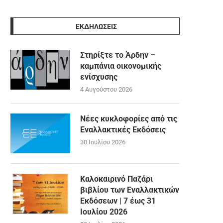
ΕΚΔΗΛΩΣΕΙΣ
Στηρίξτε το Άρδην –
καμπάνια οικονομικής
ενίσχυσης
4 Αυγούστου 2026
Νέες κυκλοφορίες από τις
Εναλλακτικές Εκδόσεις
30 Ιουλίου 2026
Καλοκαιρινό Παζάρι
βιβλίου των Εναλλακτικών
Εκδόσεων | 7 έως 31
Ιουλίου 2026