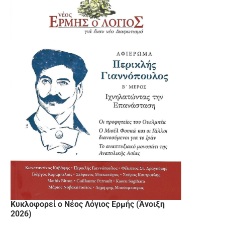
Κυκλοφορεί ο Νέος Λόγιος Ερμής (Άνοιξη
2026)