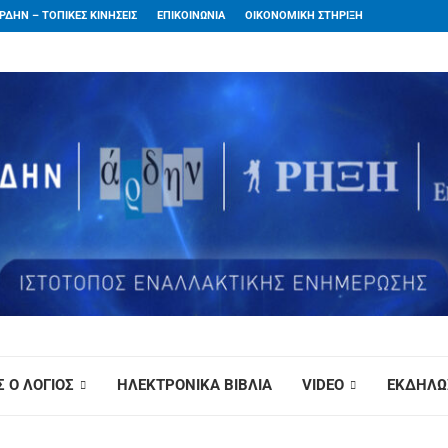
ΡΔΗΝ – ΤΟΠΙΚΕΣ ΚΙΝΗΣΕΙΣ
ΕΠΙΚΟΙΝΩΝΙΑ
ΟΙΚΟΝΟΜΙΚΗ ΣΤΗΡΙΞΗ
 Ο ΛΟΓΙΟΣ
ΗΛΕΚΤΡΟΝΙΚΑ ΒΙΒΛΙΑ
VIDEO
ΕΚΔΗΛΩ