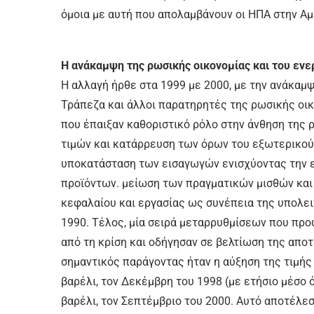
όμοια με αυτή που απολαμβάνουν οι ΗΠΑ στην Αμερ
Η ανάκαμψη της ρωσικής οικονομίας και του ενε
Η αλλαγή ήρθε στα 1999 με 2000, με την ανάκαμψ
Τράπεζα και άλλοι παρατηρητές της ρωσικής οι
που έπαιξαν καθοριστικό ρόλο στην άνθηση της 
τιμών και κατάρρευση των όρων του εξωτερικού
υποκατάσταση των εισαγωγών ενισχύοντας την 
προϊόντων. μείωση των πραγματικών μισθών κα
κεφαλαίου και εργασίας ως συνέπεια της υπολει
1990. Τέλος, μία σειρά μεταρρυθμίσεων που πρ
από τη κρίση και οδήγησαν σε βελτίωση της αποτ
σημαντικός παράγοντας ήταν η αύξηση της τιμής
βαρέλι, τον Δεκέμβρη του 1998 (με ετήσιο μέσο όρ
βαρέλι, τον Σεπτέμβριο του 2000. Αυτό αποτέλε