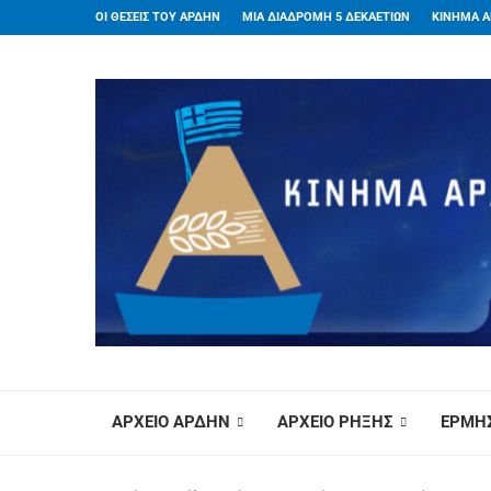
ΟΙ ΘΕΣΕΙΣ ΤΟΥ ΑΡΔΗΝ
ΜΙΑ ΔΙΑΔΡΟΜΗ 5 ΔΕΚΑΕΤΙΩΝ
ΚΙΝΗΜΑ Α
ΑΡΧΕΙΟ ΑΡΔΗΝ
ΑΡΧΕΙΟ ΡΗΞΗΣ
ΕΡΜΗΣ