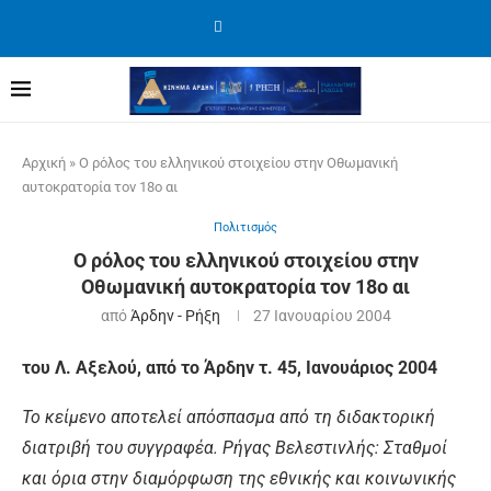
Αρχική
»
Ο ρόλος του ελληνικού στοιχείου στην Οθωμανική
αυτοκρατορία τον 18ο αι
Πολιτισμός
Ο ρόλος του ελληνικού στοιχείου στην
Οθωμανική αυτοκρατορία τον 18ο αι
από
Άρδην - Ρήξη
27 Ιανουαρίου 2004
του Λ. Αξελού, από το Άρδην τ. 45, Ιανουάριος 2004
Το κείμενο αποτελεί απόσπασμα από τη διδακτορική
διατριβή του συγγραφέα. Ρήγας Βελεστινλής: Σταθμοί
και όρια στην διαμόρφωση της εθνικής και κοινωνικής