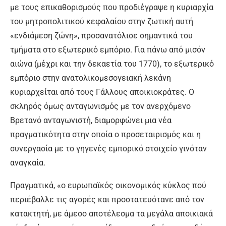
με τους επικαθορισμούς που προδιέγραψε η κυριαρχία
του μητροπολιτικού κεφαλαίου στην ζωτική αυτή
«ενδιάμεση ζώνη», προσανατόλισε σημαντικά του
τμήματα στο εξωτερικό εμπόριο. Για πάνω από μισόν
αιώνα (μέχρι και την δεκαετία του 1770), το εξωτερικό
εμπόριο στην ανατολικομεσογειακή λεκάνη
κυριαρχείται από τους Γάλλους αποικιοκράτες. Ο
σκληρός όμως ανταγωνισμός με τον ανερχόμενο
Βρετανό ανταγωνιστή, διαμορφώνει μια νέα
πραγματικότητα στην οποία ο προσεταιρισμός και η
συνεργασία με το γηγενές εμπορικό στοιχείο γινόταν
αναγκαία.
Πραγματικά, «ο ευρωπαϊκός οικονομικός κύκλος πού
περιέβαλλε τις αγορές και προστατευότανε από τον
κατακτητή, με άμεσο αποτέλεσμα τα μεγάλα αποικιακά