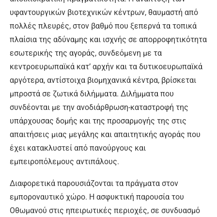
υφαντουργικών βιοτεχνικών κέντρων, θαυμαστή από
πολλές πλευρές, στον βαθμό που ξεπερνά τα τοπικά
πλαίσια της αδύναμης και ισχνής σε απορροφητικότητα
εσωτερικής της αγοράς, συνδεόμενη με τα
κεντροευρωπαϊκά κατ’ αρχήν και τα δυτικοευρωπαϊκά
αργότερα, αντίστοιχα βιομηχανικά κέντρα, βρίσκεται
μπροστά σε ζωτικά διλήμματα. Διλήμματα που
συνδέονται με την ανοδιάρθρωση-καταστροφή της
υπάρχουσας δομής και της προσαρμογής της στις
απαιτήσεις μιας μεγάλης και απαιτητικής αγοράς που
έχει κατακλυστεί από πανούργους και
εμπειροπόλεμους αντιπάλους.
Διαφορετικά παρουσιάζονται τα πράγματα στον
εμποροναυτικό χώρο. Η ασφυκτική παρουσία του
Οθωμανού στις ηπειρωτικές περιοχές, σε συνδυασμό