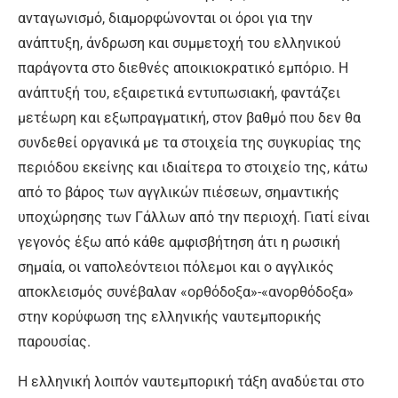
ανταγωνισμό, διαμορφώνονται οι όροι για την
ανάπτυξη, άνδρωση και συμμετοχή του ελληνικού
παράγοντα στο διεθνές αποικιοκρατικό εμπόριο. Η
ανάπτυξή του, εξαιρετικά εντυπωσιακή, φαντάζει
μετέωρη και εξωπραγματική, στον βαθμό που δεν θα
συνδεθεί οργανικά με τα στοιχεία της συγκυρίας της
περιόδου εκείνης και ιδιαίτερα το στοιχείο της, κάτω
από το βάρος των αγγλικών πιέσεων, σημαντικής
υποχώρησης των Γάλλων από την περιοχή. Γιατί είναι
γεγονός έξω από κάθε αμφισβήτηση άτι η ρωσική
σημαία, οι ναπολεόντειοι πόλεμοι και ο αγγλικός
αποκλεισμός συνέβαλαν «ορθόδοξα»-«ανορθόδοξα»
στην κορύφωση της ελληνικής ναυτεμπορικής
παρουσίας.
Η ελληνική λοιπόν ναυτεμπορική τάξη αναδύεται στο