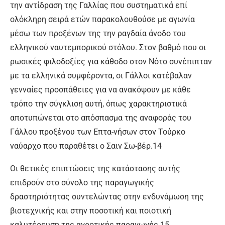
την αντίδραση της Γαλλίας που συστηματικά επί
ολόκληρη σειρά ετών παρακολουθούσε με αγωνία
μέσω των προξένων της την ραγδαία άνοδο του
ελληνικού ναυτεμπορικού στόλου. Στον βαθμό που οι
ρωσικές φιλοδοξίες για κάθοδο στον Νότο συνέπιπταν
με τα ελληνικά συμφέροντα, οι Γάλλοι κατέβαλαν
γενναίες προσπάθειες για να ανακόψουν με κάθε
τρόπο την σύγκλιση αυτή, όπως χαρακτηριστικά
αποτυπώνεται στο απόσπασμα της αναφοράς του
Γάλλου προξένου των Επτα-νήσων στον Τούρκο
ναύαρχο που παραθέτει ο Σαιν Σω-βέρ.14
Οι θετικές επιπτώσεις της κατάστασης αυτής
επιδρούν στο σύνολο της παραγωγικής
δραστηριότητας συντελώντας στην ενδυνάμωση της
βιοτεχνικής και στην ποσοτική και ποιοτική
καλυτέρευση της αγροτικής παραγωγής.15