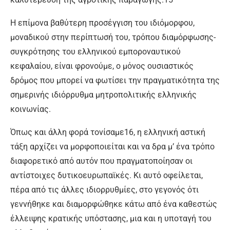
Η επίμονα βαθύτερη προσέγγιση του ιδιόμορφου,
μοναδικού στην περίπτωσή του, τρόπου διαμόρφωσης-
συγκρότησης του ελληνικού εμποροναυτικού
κεφαλαίου, είναι φρονούμε, ο μόνος ουσιαστικός
δρόμος που μπορεί να φωτίσει την πραγματικότητα της
σημερινής ιδιόρρυθμα μητροπολιτικής ελληνικής
κοινωνίας.
Όπως και άλλη φορά τονίσαμε16, η ελληνική αστική
τάξη αρχίζει να μορφοποιείται και να δρα μ’ ένα τρόπο
διαφορετικό από αυτόν που πραγματοποίησαν οι
αντίστοιχες δυτικοευρωπαϊκές. Κι αυτό οφείλεται,
πέρα από τις άλλες ιδιορρυθμίες, στο γεγονός ότι
γεννήθηκε και διαμορφώθηκε κάτω από ένα καθεστώς
έλλειψης κρατικής υπόστασης, μια και η υποταγή του