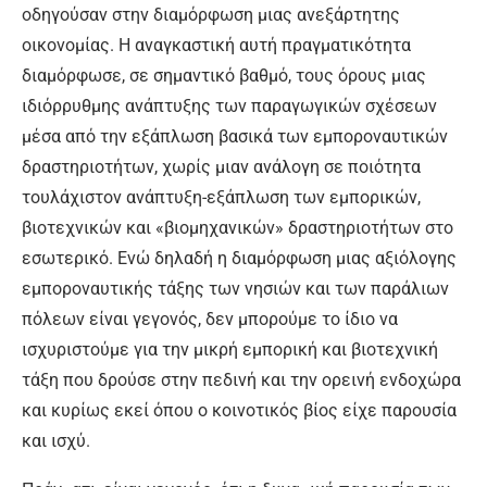
οδηγούσαν στην διαμόρφωση μιας ανεξάρτητης
οικονομίας. Η αναγκαστική αυτή πραγματικότητα
διαμόρφωσε, σε σημαντικό βαθμό, τους όρους μιας
ιδιόρρυθμης ανάπτυξης των παραγωγικών σχέσεων
μέσα από την εξάπλωση βασικά των εμποροναυτικών
δραστηριοτήτων, χωρίς μιαν ανάλογη σε ποιότητα
τουλάχιστον ανάπτυξη-εξάπλωση των εμπορικών,
βιοτεχνικών και «βιομηχανικών» δραστηριοτήτων στο
εσωτερικό. Ενώ δηλαδή η διαμόρφωση μιας αξιόλογης
εμποροναυτικής τάξης των νησιών και των παράλιων
πόλεων είναι γεγονός, δεν μπορούμε το ίδιο να
ισχυριστούμε για την μικρή εμπορική και βιοτεχνική
τάξη που δρούσε στην πεδινή και την ορεινή ενδοχώρα
και κυρίως εκεί όπου ο κοινοτικός βίος είχε παρουσία
και ισχύ.