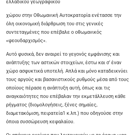
ελλαδικού γεωγραφικού
χώρου στην Οθωμανική Αυτοκρατορία ενέτασσε την
όλη οικονομική διάρθρωση του στις γενικές
συντεταγμένες που επέβαλε ο οθωμανικός
«φεουδαρχισμός».
Αυτό φυσικά, δεν αναιρεί το γεγονός εμφάνισης και
ανάπτυξης των αστικών στοιχείων, έστω και σ’ έναν
χώρο ασφυκτικά υποτελή. Απλά και μόνο καταδεικνύει
τους αργούς και βασανιστικούς ρυθμούς μέσα από τους
οποίους πέρασε η ανάπτυξη αυτή, όπως και τις
αναγκαιότητες που επέβαλαν την εκμετάλλευση κάθε
ρήγματος (διομολογήσεις, ξένες σημαίες,
διαμετακόμιση, πειρατεία1 κ.λπ.) που οδηγούσε στην
όποια συσσώρευση κεφαλαίου.