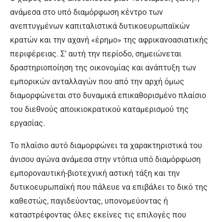
ανάμεσα στο υπό διαμόρφωση κέντρο των
ανεπτυγμένων καπιταλιστικά δυτικοευρωπαϊκών
κρατών και την αχανή «έρημο» της αφρικανοασιατικής
περιφέρειας. Σ’ αυτή την περίοδο, σημειώνεται
δραστηριοποίηση της οικονομίας και ανάπτυξη των
εμπορικών ανταλλαγών που από την αρχή όμως
διαμορφώνεται στο δυναμικά επικαθορισμένο πλαίσιο
του διεθνούς αποικιοκρατικού καταμερισμού της
εργασίας.
Το πλαίσιο αυτό διαμορφώνει τα χαρακτηριστικά του
άνισου αγώνα ανάμεσα στην ντόπια υπό διαμόρφωση
εμποροναυτική-βιοτεχνική αστική τάξη και την
δυτικοευρωπαϊκή που πάλευε να επιβάλει το δικό της
καθεστώς, παγιδεύοντας, υπονομεύοντας ή
καταστρέφοντας όλες εκείνες τις επιλογές που