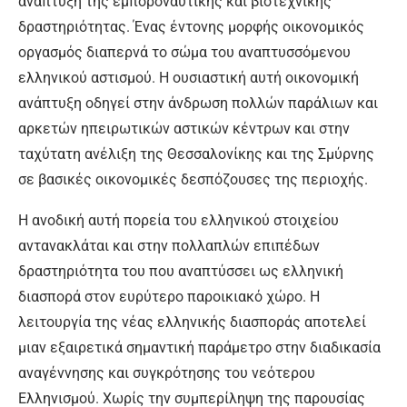
ανάπτυξη της εμποροναυτικής και βιοτεχνικής
δραστηριότητας. Ένας έντονης μορφής οικονομικός
οργασμός διαπερνά το σώμα του αναπτυσσόμενου
ελληνικού αστισμού. Η ουσιαστική αυτή οικονομική
ανάπτυξη οδηγεί στην άνδρωση πολλών παράλιων και
αρκετών ηπειρωτικών αστικών κέντρων και στην
ταχύτατη ανέλιξη της Θεσσαλονίκης και της Σμύρνης
σε βασικές οικονομικές δεσπόζουσες της περιοχής.
Η ανοδική αυτή πορεία του ελληνικού στοιχείου
αντανακλάται και στην πολλαπλών επιπέδων
δραστηριότητα του που αναπτύσσει ως ελληνική
διασπορά στον ευρύτερο παροικιακό χώρο. Η
λειτουργία της νέας ελληνικής διασποράς αποτελεί
μιαν εξαιρετικά σημαντική παράμετρο στην διαδικασία
αναγέννησης και συγκρότησης του νεότερου
Ελληνισμού. Χωρίς την συμπερίληψη της παρουσίας