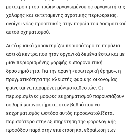
μετατροπή του πρώην οργανωμένου σε οργανωτή της
χαλαρής και εκτεταμένης αγροτικής περιφέρειας,
ανοίγει νέες προοπτικές στην πορεία του δοσιματικού
αυτού σχηματισμού.
Αυτό φυσικά χαρακτηρίζει περισσότερο τα παράλια
αστικά κέντρα που ήταν οργανικά δεμένα έστω και με
μιαν περιορισμένης μορφής εμποροναυτική
δραστηριότητα. Για την αχανή «εσωτερική έρημο», η
πραγματικότητα της κλειστής φυσικής οικονομίας
φαίνεται να παραμένει μόνιμο καθεστώς. Οι
περιορισμένες μορφές εκχρηματισμού παρουσιάζουν
σοβαρά μειονεκτήματα, στον βαθμό που «ο
εκχρηματισμός ωστόσο αυτός προσανατολίζεται
περισσότερο στην εξυπηρέτηση της φορολογικής
προσόδου παρά στην επέκταση και εδραίωση των