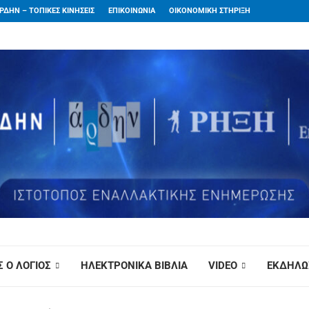
ΡΔΗΝ – ΤΟΠΙΚΕΣ ΚΙΝΗΣΕΙΣ
ΕΠΙΚΟΙΝΩΝΙΑ
ΟΙΚΟΝΟΜΙΚΗ ΣΤΗΡΙΞΗ
 Ο ΛΟΓΙΟΣ
ΗΛΕΚΤΡΟΝΙΚΑ ΒΙΒΛΙΑ
VIDEO
ΕΚΔΗΛΩ