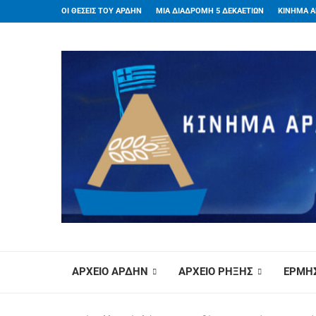
ΟΙ ΘΕΣΕΙΣ ΤΟΥ ΑΡΔΗΝ
ΜΙΑ ΔΙΑΔΡΟΜΗ 5 ΔΕΚΑΕΤΙΩΝ
ΚΙΝΗΜΑ Α
ΑΡΧΕΙΟ ΑΡΔΗΝ
ΑΡΧΕΙΟ ΡΗΞΗΣ
ΕΡΜΗΣ