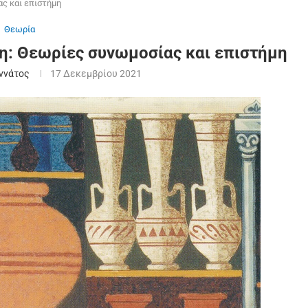
ς και επιστήμη
Θεωρία
η: Θεωρίες συνωμοσίας και επιστήμη
αννάτος
17 Δεκεμβρίου 2021