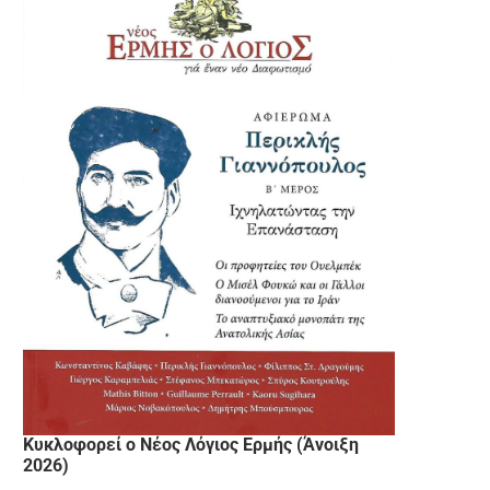
Κυκλοφορεί ο Νέος Λόγιος Ερμής (Άνοιξη
2026)