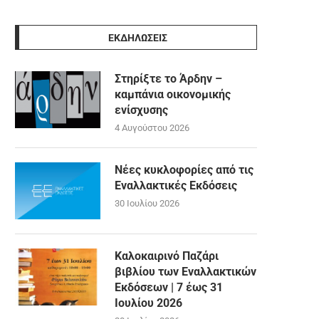
ΕΚΔΗΛΩΣΕΙΣ
Στηρίξτε το Άρδην –
καμπάνια οικονομικής
ενίσχυσης
4 Αυγούστου 2026
Νέες κυκλοφορίες από τις
Εναλλακτικές Εκδόσεις
30 Ιουλίου 2026
Καλοκαιρινό Παζάρι
βιβλίου των Εναλλακτικών
Εκδόσεων | 7 έως 31
Ιουλίου 2026