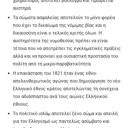
χρηματισμός αποτελεί βδέλυγμα και τιμωρείται
αυστηρά.
Τα σώματα ασφαλείας αποτελούν το μόνο φορέα
που έχει το δικαίωμα της νόμιμης βίας και η
δικαιοσύνη είναι ο τελικός κριτής όλων. Η
αυστηρότητα της νομοθεσίας πρέπει να είναι
τέτοια που να αποτρέπει τις εγκληματικές πράξεις
αλλά και να προνοεί για ουσιαστική προστασία του
πολίτη από τη μικρο-παραβατικότητα.
Η επανάσταση του 1821 ήταν ένας εθνο-
απελευθερωτικός αγώνας που δημιούργησε το νέο
Ελληνικό έθνος κράτος αποτελώντας τη συνέχεια
του αδιάσπαστου ανά τους αιώνες Ελληνικού
έθνους.
Το πολιτικό ισλάμ αποτελεί ξένο σώμα και απειλή
για τον Ελληνισμό ως παντελώς ασύμβατο και