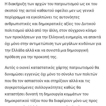
Η διακήρυξη των αρχών του πατριωτισμού ως εκ του
σκοπού της αυτού καθαυτού οφείλει μεν ως γενικό
περίγραμμα να εγκολπώνει τις αυτονόητες
ανθρωπιστικές και δημοκρατικές αξίες του Δυτικού
πολιτισμού αλλά από την άλλη, στον σύγχρονο κόσμο
των προκλήσεων για την Ελληνική ευημερία, να απαντά
όχι μόνο στην αντιμετώπιση των μεγάλων κινδύνων για
την Ελλάδα αλλά και να συνιστά μια δημιουργική
πρόθεση για την προκοπή της.
Αυτός ο οιονεί καταστατικός χάρτης πατριωτισμού θα
δυναμώσει εγγενώς όχι μόνο το σύνολο των πολιτών
που θα τον ασπαστούν και στηρίξουν αλλά και τις
συγκροτούμενες συλλογικότητες καθώς θα
καταστήσει δυνατή τη δημιουργία κομμάτων του
δημοκρατικού τόξου που θα διαφέρουν μόνο ως προς