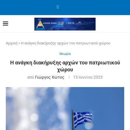
Αρχική
»
Η ανάγκη διακήρυξης αρχών του πατριωτικού χώρου
Θεωρία
Η ανάγκη διακήρυξης αρχών του πατριωτικού
χώρου
από
Γιώργος Χώτος
15 Ιουνίου 2023