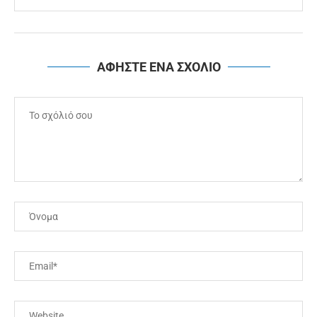
ΑΦΗΣΤΕ ΕΝΑ ΣΧΟΛΙΟ