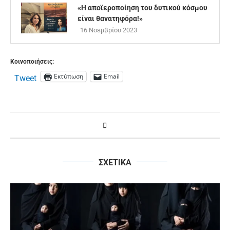
«Η αποϊεροποίηση του δυτικού κόσμου
είναι θανατηφόρα!»
16 Νοεμβρίου 2023
Κοινοποιήσεις:
Εκτύπωση
Email
Tweet
ΣΧΕΤΙΚΑ