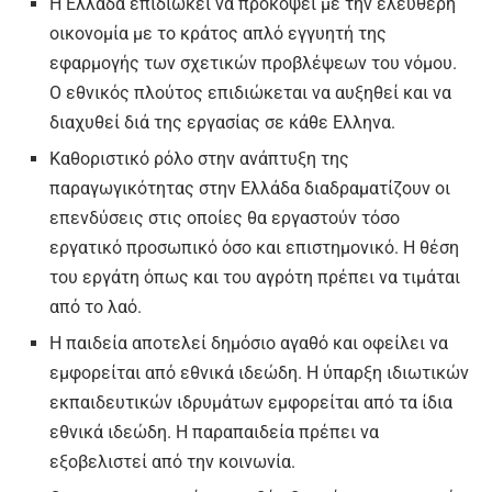
Η Ελλάδα επιδιώκει να προκόψει με την ελεύθερη
οικονομία με το κράτος απλό εγγυητή της
εφαρμογής των σχετικών προβλέψεων του νόμου.
Ο εθνικός πλούτος επιδιώκεται να αυξηθεί και να
διαχυθεί διά της εργασίας σε κάθε Ελληνα.
Καθοριστικό ρόλο στην ανάπτυξη της
παραγωγικότητας στην Ελλάδα διαδραματίζουν οι
επενδύσεις στις οποίες θα εργαστούν τόσο
εργατικό προσωπικό όσο και επιστημονικό. Η θέση
του εργάτη όπως και του αγρότη πρέπει να τιμάται
από το λαό.
Η παιδεία αποτελεί δημόσιο αγαθό και οφείλει να
εμφορείται από εθνικά ιδεώδη. Η ύπαρξη ιδιωτικών
εκπαιδευτικών ιδρυμάτων εμφορείται από τα ίδια
εθνικά ιδεώδη. Η παραπαιδεία πρέπει να
εξοβελιστεί από την κοινωνία.