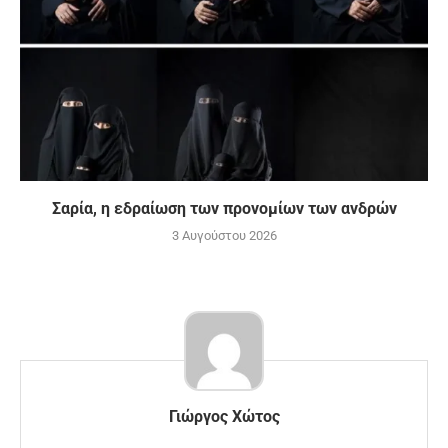
Σαρία, η εδραίωση των προνομίων των ανδρών
3 Αυγούστου 2026
Γιώργος Χώτος