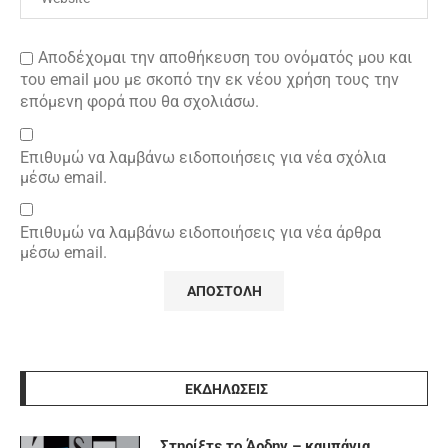
Αποδέχομαι την αποθήκευση του ονόματός μου και
του email μου με σκοπό την εκ νέου χρήση τους την
επόμενη φορά που θα σχολιάσω.
Επιθυμώ να λαμβάνω ειδοποιήσεις για νέα σχόλια
μέσω email.
Επιθυμώ να λαμβάνω ειδοποιήσεις για νέα άρθρα
μέσω email.
ΕΚΔΗΛΩΣΕΙΣ
Στηρίξτε το Άρδην – καμπάνια