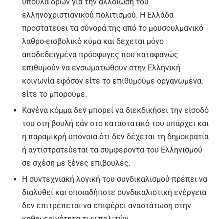
ύπουλα δρων για την αλλοίωση του
ελληνοχριστιανικού πολιτισμού. Η Ελλάδα
προστατεύει τα σύνορά της από το μουσουλμανικό
λαθρο-εισβολικό κύμα και δέχεται μόνο
αποδεδειγμένα πρόσφυγες που καταφανώς
επιθυμούν να ενσωματωθούν στην Ελληνική
κοινωνία εφόσον είτε το επιθυμούμε οργανωμένα,
είτε το μπορούμε.
Κανένα κόμμα δεν μπορεί να διεκδικήσει την είσοδό
του στη βουλή εάν στο καταστατικό του υπάρχει και
η παραμικρή υπόνοια ότι δεν δέχεται τη δημοκρατία
ή αντιστρατεύεται τα συμφέροντα του Ελληνισμού
σε σχέση με ξένες επιβουλές.
Η συντεχνιακή λογική του συνδικαλισμού πρέπει να
διαλυθεί και οποιαδήποτε συνδικαλιστική ενέργεια
δεν επιτρέπεται να επιφέρει αναστάτωση στην
καθημερινότητα των πολιτών. .