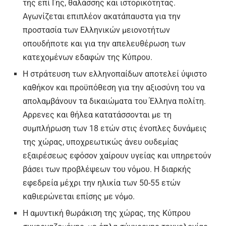
της επί Γης, θαλάσσης και ιστορικότητας.
Αγωνίζεται επιπλέον ακατάπαυστα για την
προστασία των Ελληνικών μειονοτήτων
οπουδήποτε και για την απελευθέρωση των
κατεχομένων εδαφών της Κύπρου.
Η στράτευση των ελληνοπαίδων αποτελεί ύψιστο
καθήκον και προϋπόθεση για την αξιοσύνη του να
απολαμβάνουν τα δικαιώματα του Έλληνα πολίτη.
Αρρενες και θήλεα κατατάσσονται με τη
συμπλήρωση των 18 ετών στις ένοπλες δυνάμεις
της χώρας, υποχρεωτικώς άνευ ουδεμίας
εξαιρέσεως εφόσον χαίρουν υγείας και υπηρετούν
βάσει των προβλέψεων του νόμου. Η διαρκής
εφεδρεία μέχρι την ηλικία των 50-55 ετών
καθιερώνεται επίσης με νόμο.
Η αμυντική θωράκιση της χώρας, της Κύπρου