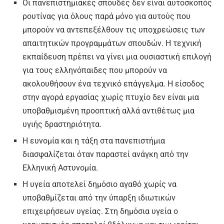
Οι πανεπιστημιακές σπουδές δεν είναι αυτοσκοπός
ρουτίνας για όλους παρά μόνο για αυτούς που
μπορούν να αντεπεξέλθουν τις υποχρεώσεις των
απαιτητικών προγραμμάτων σπουδών. Η τεχνική
εκπαίδευση πρέπει να γίνει μια ουσιαστική επιλογή
για τους ελληνόπαιδες που μπορούν να
ακολουθήσουν ένα τεχνικό επάγγελμα. Η είσοδος
στην αγορά εργασίας χωρίς πτυχίο δεν είναι μια
υποβαθμισμένη προοπτική αλλά αντιθέτως μια
υγιής δραστηριότητα.
Η ευνομία και η τάξη στα πανεπιστήμια
διασφαλίζεται όταν παραστεί ανάγκη από την
Ελληνική Αστυνομία.
Η υγεία αποτελεί δημόσιο αγαθό χωρίς να
υποβαθμίζεται από την ύπαρξη ιδιωτικών
επιχειρήσεων υγείας. Στη δημόσια υγεία ο