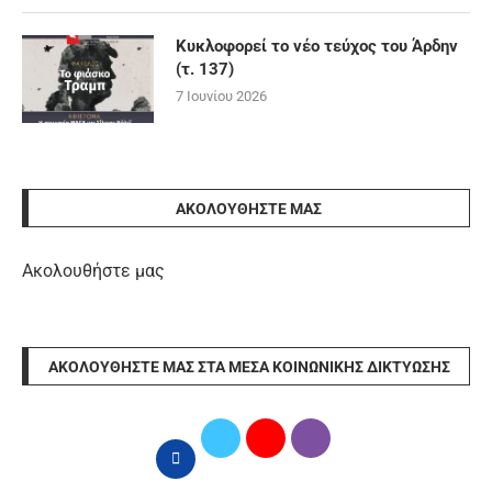
Κυκλοφορεί το νέο τεύχος του Άρδην
(τ. 137)
7 Ιουνίου 2026
ΑΚΟΛΟΥΘΉΣΤΕ ΜΑΣ
Ακολουθήστε μας
ΑΚΟΛΟΥΘΉΣΤΕ ΜΑΣ ΣΤΑ ΜΈΣΑ ΚΟΙΝΩΝΙΚΉΣ ΔΙΚΤΎΩΣΗΣ