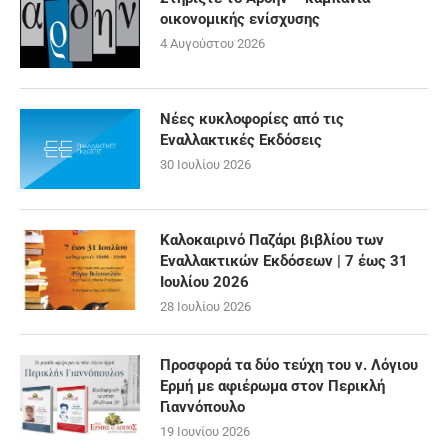
οικονομικής ενίσχυσης
4 Αυγούστου 2026
Νέες κυκλοφορίες από τις
Εναλλακτικές Εκδόσεις
30 Ιουλίου 2026
Καλοκαιρινό Παζάρι βιβλίου των
Εναλλακτικών Εκδόσεων | 7 έως 31
Ιουλίου 2026
28 Ιουλίου 2026
Προσφορά τα δύο τεύχη του ν. Λόγιου
Ερμή με αφιέρωμα στον Περικλή
Γιαννόπουλο
19 Ιουνίου 2026