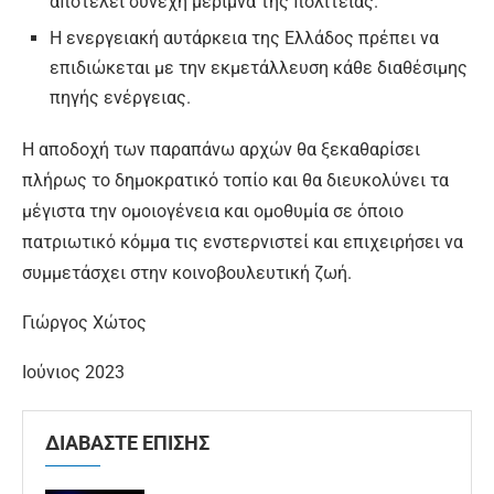
αποτελεί συνεχή μέριμνα της πολιτείας.
Η ενεργειακή αυτάρκεια της Ελλάδος πρέπει να
επιδιώκεται με την εκμετάλλευση κάθε διαθέσιμης
πηγής ενέργειας.
Η αποδοχή των παραπάνω αρχών θα ξεκαθαρίσει
πλήρως το δημοκρατικό τοπίο και θα διευκολύνει τα
μέγιστα την ομοιογένεια και ομοθυμία σε όποιο
πατριωτικό κόμμα τις ενστερνιστεί και επιχειρήσει να
συμμετάσχει στην κοινοβουλευτική ζωή.
Γιώργος Χώτος
Ιούνιος 2023
ΔΙΑΒΑΣΤΕ ΕΠΙΣΗΣ