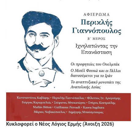
Κυκλοφορεί ο Νέος Λόγιος Ερμής (Άνοιξη 2026)