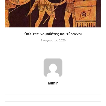
Οπλίτες, νομοθέτες και τύραννοι
1 Αυγούστου 2026
admin