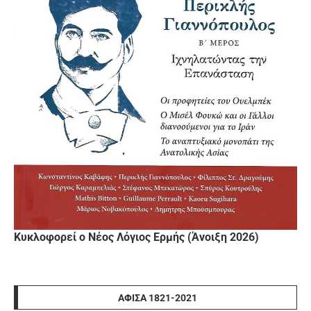
Κυκλοφορεί ο Νέος Λόγιος Ερμής (Άνοιξη 2026)
ΑΦΊΣΑ 1821-2021