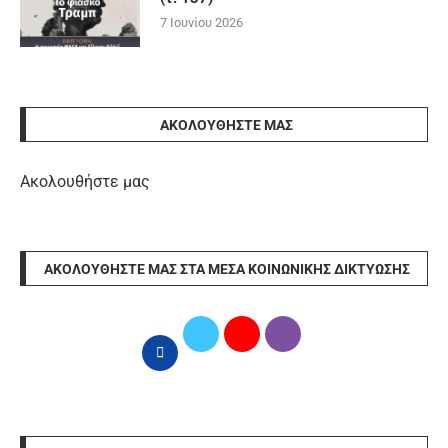
7 Ιουνίου 2026
ΑΚΟΛΟΥΘΉΣΤΕ ΜΑΣ
Ακολουθήστε μας
ΑΚΟΛΟΥΘΉΣΤΕ ΜΑΣ ΣΤΑ ΜΈΣΑ ΚΟΙΝΩΝΙΚΉΣ ΔΙΚΤΎΩΣΗΣ