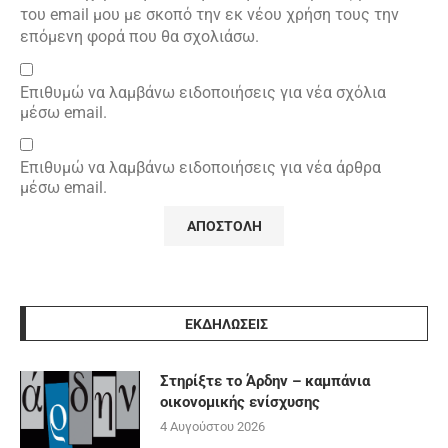
του email μου με σκοπό την εκ νέου χρήση τους την
επόμενη φορά που θα σχολιάσω.
Επιθυμώ να λαμβάνω ειδοποιήσεις για νέα σχόλια
μέσω email.
Επιθυμώ να λαμβάνω ειδοποιήσεις για νέα άρθρα
μέσω email.
ΕΚΔΗΛΩΣΕΙΣ
Στηρίξτε το Άρδην – καμπάνια
οικονομικής ενίσχυσης
4 Αυγούστου 2026