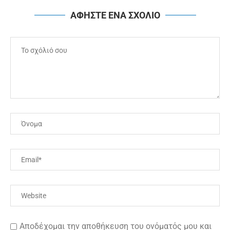
ΑΦΗΣΤΕ ΕΝΑ ΣΧΟΛΙΟ
Αποδέχομαι την αποθήκευση του ονόματός μου και