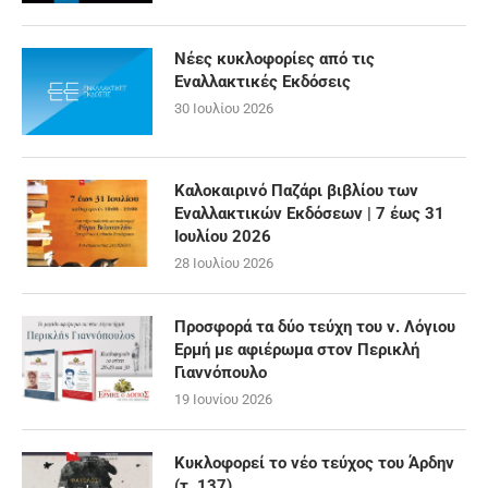
Νέες κυκλοφορίες από τις
Εναλλακτικές Εκδόσεις
30 Ιουλίου 2026
Καλοκαιρινό Παζάρι βιβλίου των
Εναλλακτικών Εκδόσεων | 7 έως 31
Ιουλίου 2026
28 Ιουλίου 2026
Προσφορά τα δύο τεύχη του ν. Λόγιου
Ερμή με αφιέρωμα στον Περικλή
Γιαννόπουλο
19 Ιουνίου 2026
Κυκλοφορεί το νέο τεύχος του Άρδην
(τ. 137)