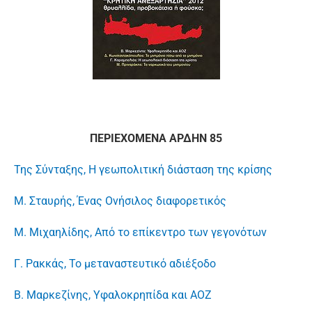
ΠΕΡΙΕΧΟΜΕΝΑ ΑΡΔΗΝ 85
Της Σύνταξης, Η γεωπολιτική διάσταση της κρίσης
Μ. Σταυρής, Ένας Ονήσιλος διαφορετικός
Μ. Μιχαηλίδης, Από το επίκεντρο των γεγονότων
Γ. Ρακκάς, Το μεταναστευτικό αδιέξοδο
Β. Μαρκεζίνης, Υφαλοκρηπίδα και ΑΟΖ