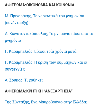
ΑΦΙΕΡΩΜΑ:ΟΙΚΟΝΟΜΙΑ ΚΑΙ ΚΟΙΝΩΝΙΑ
Μ. Πριναράκης, Τα ναρκωτικά του μνημονίου
(συνέντευξη)
Δ. Κωνσταντακόπουλος, Το μνημόνιο πίσω από το
μνημόνιο
Γ. Καραμπελιάς, Είκοσι τρία χρόνια μετά
Γ. Καραμπελιάς, Η κρίση των συμμαχιών και οι
συντεχνίες
Α. Ζούκας, Τι χάθηκε;
ΑΦΙΕΡΩΜΑ:ΚΡΗΤΙΚΗ “ΑΝΕΞΑΡΤΗΣΙΑ”
Της Σύνταξης, Ένα Μαυροβούνιο στην Ελλάδα;