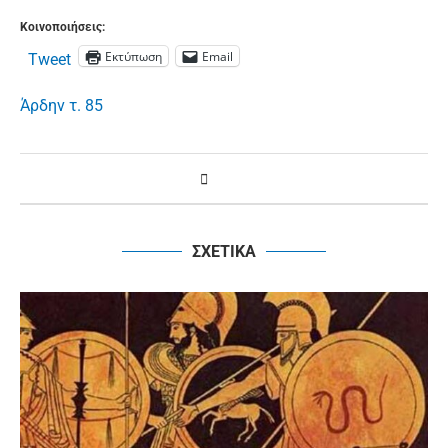
Κοινοποιήσεις:
Εκτύπωση
Email
Tweet
Άρδην τ. 85
ΣΧΕΤΙΚΑ