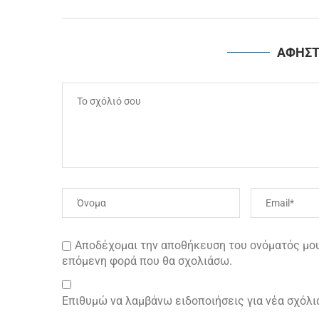
ΑΦΗΣΤ
Αποδέχομαι την αποθήκευση του ονόματός μου 
επόμενη φορά που θα σχολιάσω.
Επιθυμώ να λαμβάνω ειδοποιήσεις για νέα σχόλι