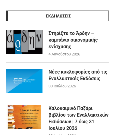
ΕΚΔΗΛΩΣΕΙΣ
Στηρίξτε το Άρδην –
καμπάνια οικονομικής
ενίσχυσης
4 Αυγούστου 2026
Νέες κυκλοφορίες από τις
Εναλλακτικές Εκδόσεις
30 Ιουλίου 2026
Καλοκαιρινό Παζάρι
βιβλίου των Εναλλακτικών
Εκδόσεων | 7 έως 31
Ιουλίου 2026