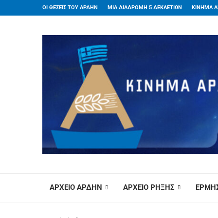
ΟΙ ΘΕΣΕΙΣ ΤΟΥ ΑΡΔΗΝ
ΜΙΑ ΔΙΑΔΡΟΜΗ 5 ΔΕΚΑΕΤΙΩΝ
ΚΙΝΗΜΑ Α
ΑΡΧΕΙΟ ΑΡΔΗΝ
ΑΡΧΕΙΟ ΡΗΞΗΣ
ΕΡΜΗΣ