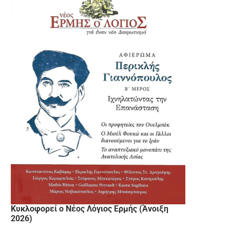
Κυκλοφορεί ο Νέος Λόγιος Ερμής (Άνοιξη
2026)