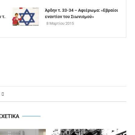
Άρδην τ. 33-34 – Αφιέρωμα: «Εβραίοι
 τ.
εναντίον του Σιωνισμού»
8 Μαρτίου 2015
ΣΧΕΤΙΚΑ