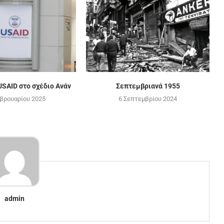
USAID στο σχέδιο Ανάν
Σεπτεμβριανά 1955
βρουαρίου 2025
6 Σεπτεμβρίου 2024
admin