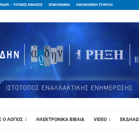
ΡΔΗΝ – ΤΟΠΙΚΕΣ ΚΙΝΗΣΕΙΣ
ΕΠΙΚΟΙΝΩΝΙΑ
ΟΙΚΟΝΟΜΙΚΗ ΣΤΗΡΙΞΗ
 Ο ΛΟΓΙΟΣ
ΗΛΕΚΤΡΟΝΙΚΑ ΒΙΒΛΙΑ
VIDEO
ΕΚΔΗΛΩ