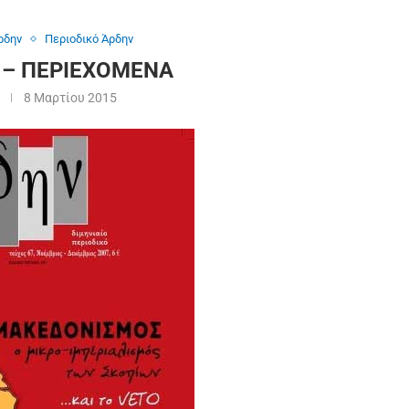
ρδην
Περιοδικό Άρδην
7 – ΠΕΡΙΕΧΟΜΕΝΑ
8 Μαρτίου 2015