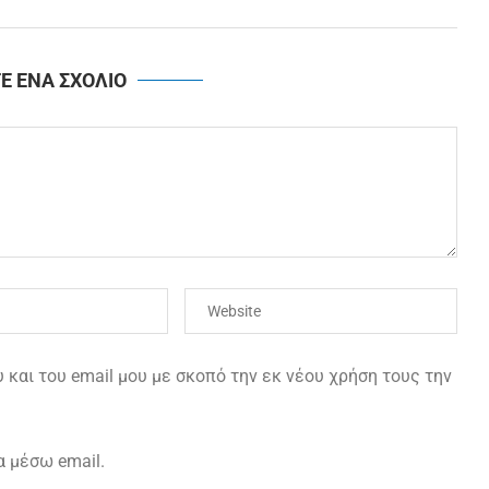
Ε ΕΝΑ ΣΧΟΛΙΟ
και του email μου με σκοπό την εκ νέου χρήση τους την
α μέσω email.