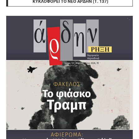
ΚΥΚΛΟΦΟΡΕΊ ΤΟ ΝΈΟ ΆΡΔΗΝ (Τ. 137)