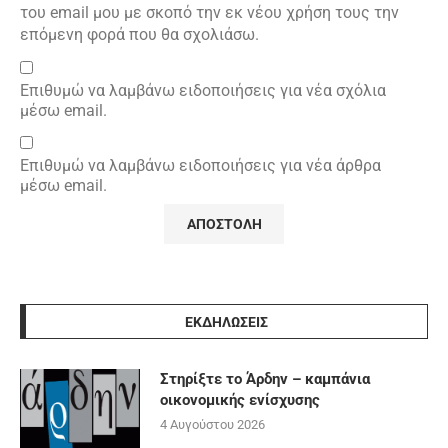
του email μου με σκοπό την εκ νέου χρήση τους την
επόμενη φορά που θα σχολιάσω.
Επιθυμώ να λαμβάνω ειδοποιήσεις για νέα σχόλια
μέσω email.
Επιθυμώ να λαμβάνω ειδοποιήσεις για νέα άρθρα
μέσω email.
ΕΚΔΗΛΩΣΕΙΣ
Στηρίξτε το Άρδην – καμπάνια
οικονομικής ενίσχυσης
4 Αυγούστου 2026