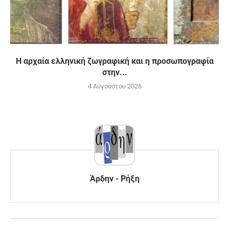
H αρχαία ελληνική ζωγραφική και η προσωπογραφία
στην...
4 Αυγούστου 2026
Άρδην - Ρήξη