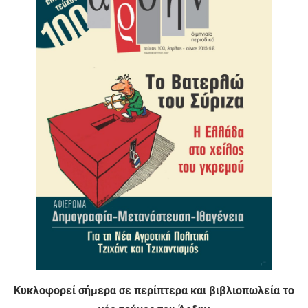
Κυκλοφορεί σήμερα σε περίπτερα και βιβλιοπωλεία το