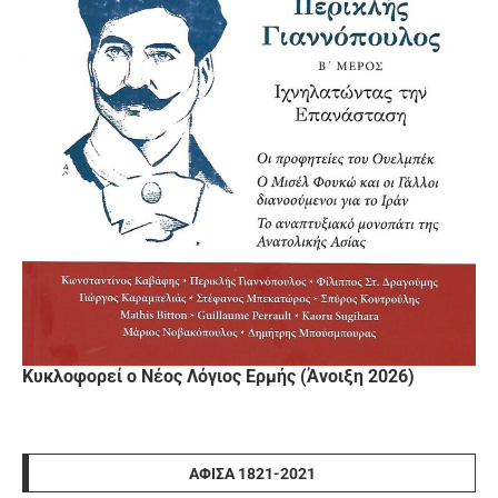
Κυκλοφορεί ο Νέος Λόγιος Ερμής (Άνοιξη 2026)
ΑΦΊΣΑ 1821-2021