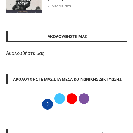
7 Ιουνίου 2026
ΑΚΟΛΟΥΘΉΣΤΕ ΜΑΣ
Ακολουθήστε μας
ΑΚΟΛΟΥΘΉΣΤΕ ΜΑΣ ΣΤΑ ΜΈΣΑ ΚΟΙΝΩΝΙΚΉΣ ΔΙΚΤΎΩΣΗΣ