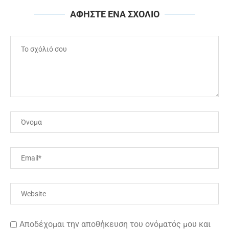
ΑΦΗΣΤΕ ΕΝΑ ΣΧΟΛΙΟ
Αποδέχομαι την αποθήκευση του ονόματός μου και