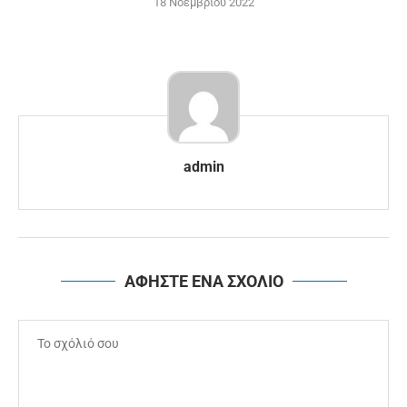
18 Νοεμβρίου 2022
admin
ΑΦΗΣΤΕ ΕΝΑ ΣΧΟΛΙΟ