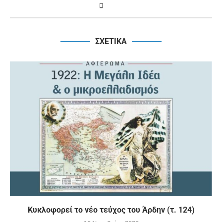
ΣΧΕΤΙΚΑ
Κυκλοφορεί το νέο τεύχος του Άρδην (τ. 124)