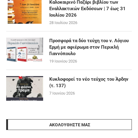
Καλοκαιρινό Παζάρι βιβλίου των
Εναλλακτικών Εκδόσεων | 7 έως 31
Ιουλίου 2026
28 Ιουλίου 2026
Προσφορά τα δύο τεύχη του ν. Λόγιου
Ερμή με αφιέρωμα στον Περικλή
Γιαννόπουλο
19 Ιουνίου 2026
Κυκλοφορεί το νέο τεύχος του Άρδην
(τ. 137)
7 Ιουνίου 2026
ΑΚΟΛΟΥΘΉΣΤΕ ΜΑΣ