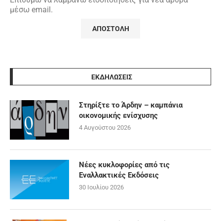
μέσω email.
ΕΚΔΗΛΩΣΕΙΣ
Στηρίξτε το Άρδην – καμπάνια
οικονομικής ενίσχυσης
4 Αυγούστου 2026
Νέες κυκλοφορίες από τις
Εναλλακτικές Εκδόσεις
30 Ιουλίου 2026