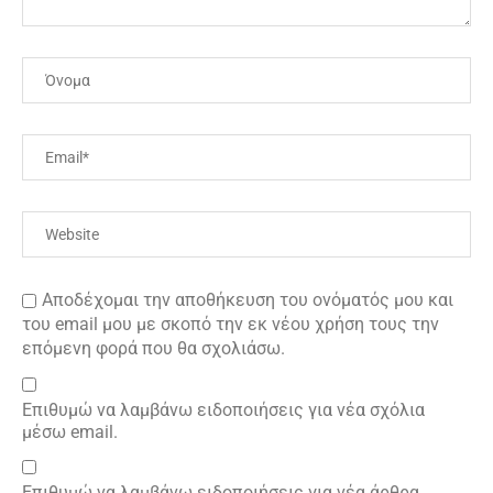
Αποδέχομαι την αποθήκευση του ονόματός μου και
του email μου με σκοπό την εκ νέου χρήση τους την
επόμενη φορά που θα σχολιάσω.
Επιθυμώ να λαμβάνω ειδοποιήσεις για νέα σχόλια
μέσω email.
Επιθυμώ να λαμβάνω ειδοποιήσεις για νέα άρθρα