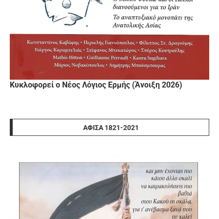
Κυκλοφορεί ο Νέος Λόγιος Ερμής (Άνοιξη 2026)
ΑΦΊΣΑ 1821-2021