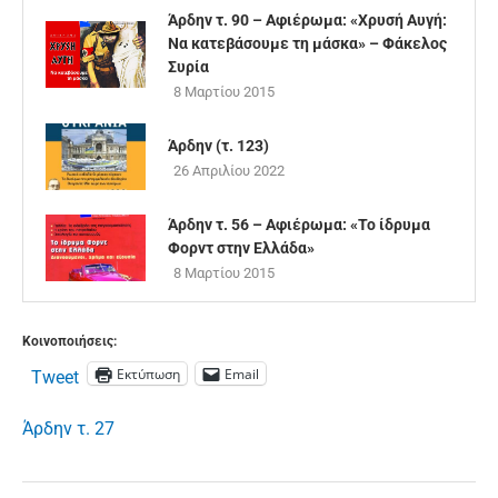
Άρδην τ. 90 – Αφιέρωμα: «Χρυσή Αυγή:
Να κατεβάσουμε τη μάσκα» – Φάκελος
Συρία
8 Μαρτίου 2015
Άρδην (τ. 123)
26 Απριλίου 2022
Άρδην τ. 56 – Αφιέρωμα: «Το ίδρυμα
Φορντ στην Ελλάδα»
8 Μαρτίου 2015
Κοινοποιήσεις:
Εκτύπωση
Email
Tweet
Άρδην τ. 27