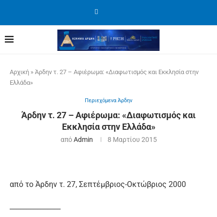
Αρχική
»
Άρδην τ. 27 – Αφιέρωμα: «Διαφωτισμός και Εκκλησία στην
Ελλάδα»
Περιεχόμενα Άρδην
Άρδην τ. 27 – Αφιέρωμα: «Διαφωτισμός και
Εκκλησία στην Ελλάδα»
από
Admin
8 Μαρτίου 2015
από το Άρδην τ. 27, Σεπτέμβριος-Οκτώβριος 2000
_______________