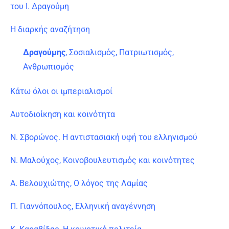
του I. Δραγούμη
Η διαρκής αναζήτηση
Δραγούμης
, Σοσιαλισμός, Πατριωτισμός,
Ανθρωπισμός
Κάτω όλοι οι ιμπεριαλισμοί
Αυτοδιοίκηση και κοινότητα
Ν. Σβορώνος. Η αντιστασιακή υφή του ελληνισμού
Ν. Μαλούχος, Κοινοβουλευτισμός και κοινότητες
Α. Βελουχιώτης, Ο λόγος της Λαμίας
Π. Γιαννόπουλος, Ελληνική αναγέννηση