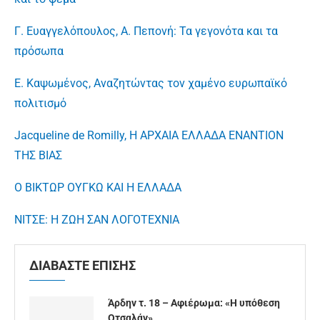
Γ. Ευαγγελόπουλος, Α. Πεπονή: Τα γεγονότα και τα
πρόσωπα
Ε. Καψωμένος, Αναζητώντας τον χαμένο ευρωπαϊκό
πολιτισμό
Jacqueline de Romilly, Η ΑΡΧΑΙΑ ΕΛΛΑΔΑ ΕΝΑΝΤΙΟΝ
ΤΗΣ ΒΙΑΣ
Ο ΒΙΚΤΩΡ ΟΥΓΚΩ ΚΑΙ Η ΕΛΛΑΔΑ
ΝΙΤΣΕ: Η ΖΩΗ ΣΑΝ ΛΟΓΟΤΕΧΝΙΑ
ΔΙΑΒΑΣΤΕ ΕΠΙΣΗΣ
Άρδην τ. 18 – Αφιέρωμα: «Η υπόθεση
Οτσαλάν»