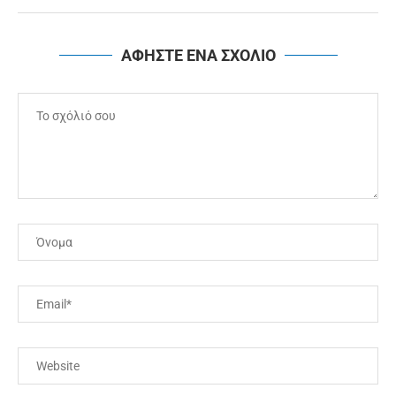
ΑΦΗΣΤΕ ΕΝΑ ΣΧΟΛΙΟ