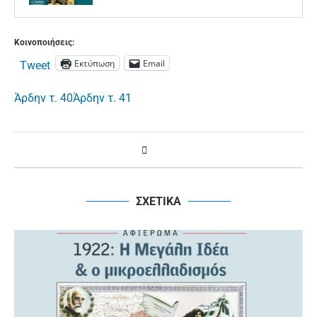
Κοινοποιήσεις:
Εκτύπωση
Email
Tweet
Άρδην τ. 40
Άρδην τ. 41
ΣΧΕΤΙΚΑ