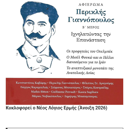
Κυκλοφορεί ο Νέος Λόγιος Ερμής (Άνοιξη 2026)