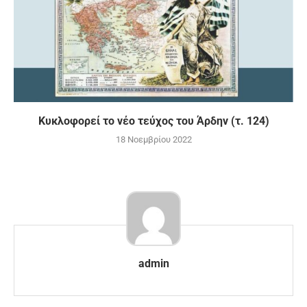
Κυκλοφορεί το νέο τεύχος του Άρδην (τ. 124)
18 Νοεμβρίου 2022
admin