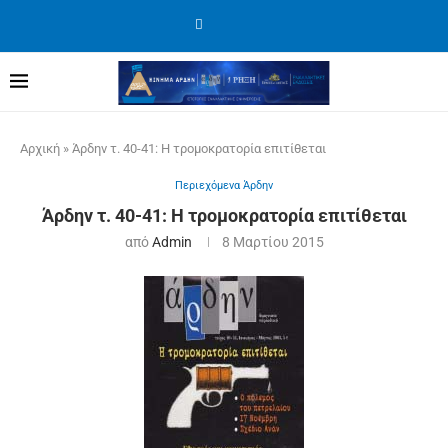
Αρχική
»
Άρδην τ. 40-41: Η τρομοκρατορία επιτίθεται
Περιεχόμενα Άρδην
Άρδην τ. 40-41: Η τρομοκρατορία επιτίθεται
από
Admin
8 Μαρτίου 2015