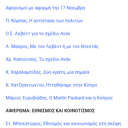
Αφορισμοί με αφορμή την 17 Νοέμβρη
Π. Κόρπας, Η αντίσταση των πολιτών
Ο Σ. Λεβέντ για το σχέδιο Ανάν
Λ. Μαύρος, Με τον Λεβέντ ή με τον Ντεκτάς
Χρ. Καπούτσης, Το σχέδιο Ανάν
Κ. Χαραλαμπίδης, Δύο κράτη, μία σημαία
Κ. Χατζηαντωνι’ου, Ηττηθήκαμε στην Κύπρο
Μάριος Ευρυβιάδης, Ο Martin Packard και η Κύπρος
ΑΦΙΕΡΩΜΑ: ΕΘΝΙΣΜΟΣ ΚΑΙ ΚΟΙΝΟΤΙΣΜΟΣ
Στ. Μπεκατώρος, Εθνισμός και κοινωνισμός στη σκέψη