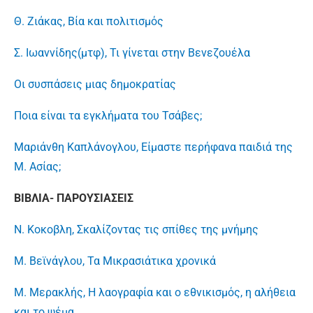
Θ. Ζιάκας, Βία και πολιτισμός
Σ. Ιωαννίδης(μτφ), Τι γίνεται στην Βενεζουέλα
Οι συσπάσεις μιας δημοκρατίας
Ποια είναι τα εγκλήματα του Τσάβες;
Μαριάνθη Καπλάνογλου, Είμαστε περήφανα παιδιά της
Μ. Ασίας;
ΒΙΒΛΙΑ- ΠΑΡΟΥΣΙΑΣΕΙΣ
Ν. Κοκοβλη, Σκαλίζοντας τις σπίθες της μνήμης
Μ. Βεϊνάγλου, Τα Μικρασιάτικα χρονικά
Μ. Μερακλής, Η λαογραφία και ο εθνικισμός, η αλήθεια
και το ψέμα