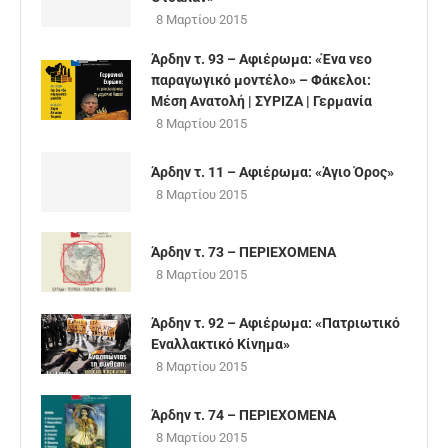
8 Μαρτίου 2015
Άρδην τ. 93 – Αφιέρωμα: «Ένα νεο
παραγωγικό μοντέλο» – Φάκελοι:
Μέση Ανατολή | ΣΥΡΙΖΑ | Γερμανία
8 Μαρτίου 2015
Άρδην τ. 11 – Αφιέρωμα: «Άγιο Όρος»
8 Μαρτίου 2015
Άρδην τ. 73 – ΠΕΡΙΕΧΟΜΕΝΑ
8 Μαρτίου 2015
Άρδην τ. 92 – Αφιέρωμα: «Πατριωτικό
Εναλλακτικό Κίνημα»
8 Μαρτίου 2015
Άρδην τ. 74 – ΠΕΡΙΕΧΟΜΕΝΑ
8 Μαρτίου 2015