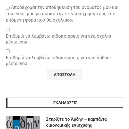
Αποδέχομαι την αποθήκευση του ονόματός μου και
του email μου με σκοπό την εκ νέου χρήση τους την
επόμενη φορά που θα σχολιάσω.
Επιθυμώ να λαμβάνω ειδοποιήσεις για νέα σχόλια
μέσω email.
Επιθυμώ να λαμβάνω ειδοποιήσεις για νέα άρθρα
μέσω email.
ΕΚΔΗΛΩΣΕΙΣ
Στηρίξτε το Άρδην – καμπάνια
οικονομικής ενίσχυσης