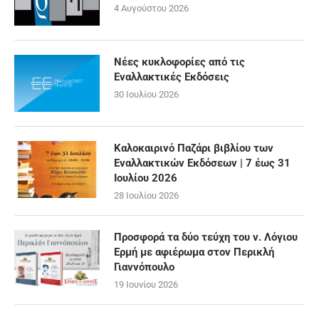
4 Αυγούστου 2026
Νέες κυκλοφορίες από τις
Εναλλακτικές Εκδόσεις
30 Ιουλίου 2026
Καλοκαιρινό Παζάρι βιβλίου των
Εναλλακτικών Εκδόσεων | 7 έως 31
Ιουλίου 2026
28 Ιουλίου 2026
Προσφορά τα δύο τεύχη του ν. Λόγιου
Ερμή με αφιέρωμα στον Περικλή
Γιαννόπουλο
19 Ιουνίου 2026