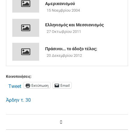
Αμερικανισμού
15 Νοεμβρίου 2004
Ελληνισμός και Μεσσιανισμός
27 Οκτωβρίου 2011
Πράσινοι… το άδοξο τέλος;
20 Δεκεμβρίου 2012
Κοινοποιήσεις:
Εκτύπωση
Email
Tweet
Άρδην τ. 30