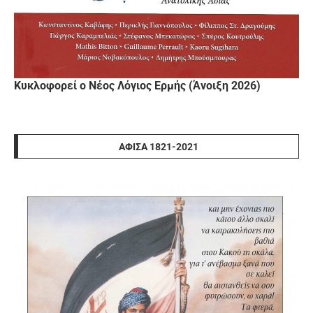
Κυκλοφορεί ο Νέος Λόγιος Ερμής (Άνοιξη 2026)
ΑΦΊΣΑ 1821-2021