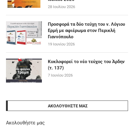
28 Ιουλίου 2026
Προσφορά τα δύο τεύχη του ν. Λόγιου
Ερμή με αφιέρωμα στον Περικλή
Γιαννόπουλο
19 Ιουνίου 2026
Κυκλοφορεί το νέο τεύχος του Άρδην
(τ. 137)
7 Ιουνίου 2026
ΑΚΟΛΟΥΘΉΣΤΕ ΜΑΣ
Ακολουθήστε μας