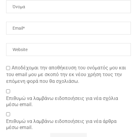
Αποδέχομαι την αποθήκευση του ονόματός μου και
του email μου με σκοπό την εκ νέου χρήση τους την
επόμενη φορά που θα σχολιάσω.
Επιθυμώ να λαμβάνω ειδοποιήσεις για νέα σχόλια
μέσω email.
Επιθυμώ να λαμβάνω ειδοποιήσεις για νέα άρθρα
μέσω email.