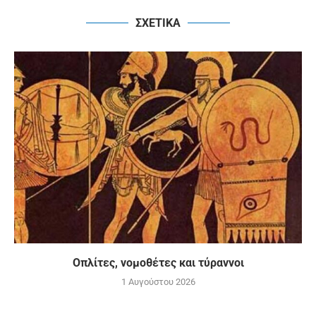
ΣΧΕΤΙΚΑ
Οπλίτες, νομοθέτες και τύραννοι
1 Αυγούστου 2026