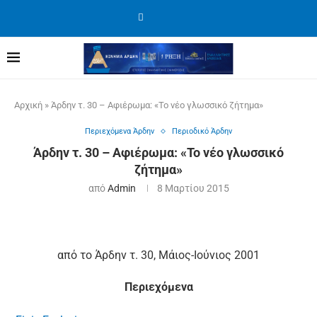
Αρχική
»
Άρδην τ. 30 – Αφιέρωμα: «Το νέο γλωσσικό ζήτημα»
Περιεχόμενα Άρδην
Περιοδικό Άρδην
Άρδην τ. 30 – Αφιέρωμα: «Το νέο γλωσσικό
ζήτημα»
από
Admin
8 Μαρτίου 2015
από το Άρδην τ. 30, Μάιος-Ιούνιος 2001
Περιεχόμενα