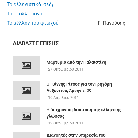
Το ελληνιστικό Iσλάμ
Το Γκαλλιτσανό
Το μέλλον του φτωχού
Γ. Πανούσης
ΔΙΑΒΑΣΤΕ ΕΠΙΣΗΣ
Μαρτυρία από την Παλαιστίνη
27 Οκτωβρίου 2011
Ο Γιάννης Ρίτσος για τον Γρηγόρη
Αυξεντίου, Άρδην τ. 29
10 Απριλίου 2011
Η διαχρονική διάσταση της ελληνικής
γλώσσας
13 Οκτωβρίου 2011
Διανοητές στην υπηρεσία του