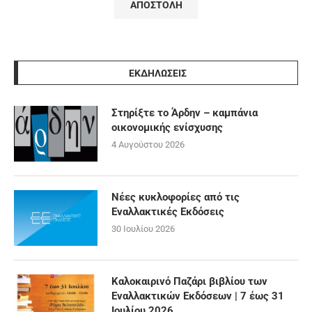
ΕΚΔΗΛΩΣΕΙΣ
Στηρίξτε το Άρδην – καμπάνια
οικονομικής ενίσχυσης
4 Αυγούστου 2026
Νέες κυκλοφορίες από τις
Εναλλακτικές Εκδόσεις
30 Ιουλίου 2026
Καλοκαιρινό Παζάρι βιβλίου των
Εναλλακτικών Εκδόσεων | 7 έως 31
Ιουλίου 2026