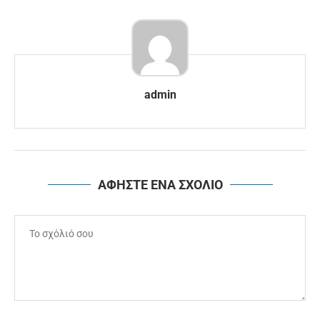
admin
ΑΦΗΣΤΕ ΕΝΑ ΣΧΟΛΙΟ