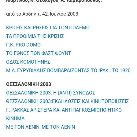
Μαρτίνου, Κ. Θεολόγου
,
Α. Λαμπρόπουλος.
από το Άρδην τ. 42, Ιούνιος 2003
ΚΡΙΣΕΙΣ ΚΑΙ ΡΗΣΕΙΣ ΓΙΑ ΤΟΝ ΠΟΛΕΜΟ
ΤΑ ΠΡΟΟΙΜΙΑ ΤΗΣ ΚΡΙΣΗΣ
Γ.Κ. PRO DOMO
ΤΟ ΕΘΝΟΣ ΤΩΝ ΦΑΣΤ ΦΟΥΝΤ
ΟΔΟΣ ΚΟΜΟΤΗΝΗΣ
Μ.Α. ΕΥΡΥΒΙΑΔΗΣ ΒΟΜΒΑΡΔΙΖΟΝΤΑΣ ΤΟ ΙΡΑΚ…ΤΟ 1920
ΘΕΣΣΑΛΟΝΙΚΗ 2003
ΘΕΣΣΑΛΟΝΙΚΗ 2003: Η (ΑΝΤΙ) ΣΥΝΟΔΟΣ
ΘΕΣΣΑΛΟΝΙΚΗ 2003:ΕΚΔΗΛΩΣΕΙΣ ΚΑΙ ΚΙΝΗΤΟΠΟΙΗΣΕΙΣ
Γ. ΡΑΚΚΑΣ ΑΡΙΣΤΕΡΑ ΚΑΙ ΑΝΤΙΠΑΓΚΟΣΜΙΟΠΟΙΗΤΙΚΟ
ΚΙΝΗΜΑ
ΜΕ ΤΟΝ ΛΕΝΙΝ, ΜΕ ΤΟΝ ΛΕΝΙΝ