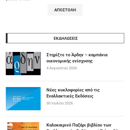
ΕΚΔΗΛΩΣΕΙΣ
Στηρίξτε το Άρδην – καμπάνια
οικονομικής ενίσχυσης
4 Αυγούστου 2026
Νέες κυκλοφορίες από τις
Εναλλακτικές Εκδόσεις
30 Ιουλίου 2026
Καλοκαιρινό Παζάρι βιβλίου των