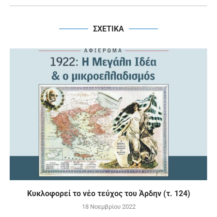
ΣΧΕΤΙΚΑ
Κυκλοφορεί το νέο τεύχος του Άρδην (τ. 124)
18 Νοεμβρίου 2022