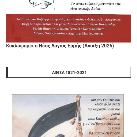
Κυκλοφορεί ο Νέος Λόγιος Ερμής (Άνοιξη 2026)
ΑΦΊΣΑ 1821-2021