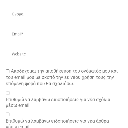
Αποδέχομαι την αποθήκευση του ονόματός μου και
του email μου με σκοπό την εκ νέου χρήση τους την
επόμενη φορά που θα σχολιάσω.
Επιθυμώ να λαμβάνω ειδοποιήσεις για νέα σχόλια
μέσω email.
Επιθυμώ να λαμβάνω ειδοποιήσεις για νέα άρθρα
μέσω email.