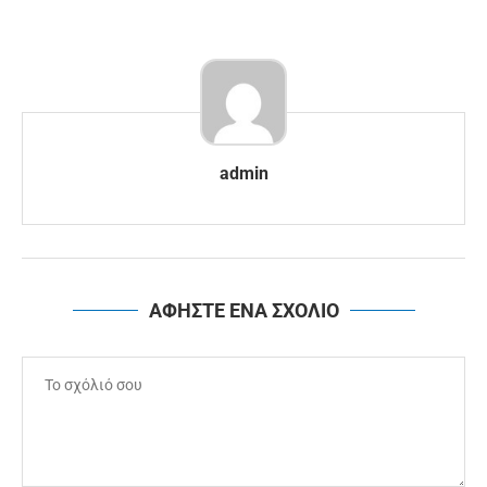
admin
ΑΦΗΣΤΕ ΕΝΑ ΣΧΟΛΙΟ