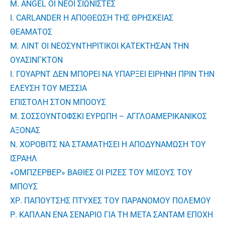
Μ. ANGEL ΟΙ ΝΕΟΙ ΣΙΩΝΙΣΤΕΣ
Ι. CARLANDER Η ΑΠΟΘΕΩΣΗ ΤΗΣ ΘΡΗΣΚΕΙΑΣ
ΘΕΑΜΑΤΟΣ
M. ΛΙΝΤ ΟΙ ΝΕΟΣΥΝΤΗΡΙΤΙΚΟΙ ΚΑΤΕΚΤΗΣΑΝ ΤΗΝ
ΟΥΑΣΙΝΓΚΤΟΝ
Ι. ΓΟΥΑΡΝΤ ΔΕΝ ΜΠΟΡΕΙ ΝΑ ΥΠΑΡΞΕΙ ΕΙΡΗΝΗ ΠΡΙΝ ΤΗΝ
ΕΛΕΥΣΗ ΤΟΥ ΜΕΣΣΙΑ
ΕΠΙΣΤΟΛΗ ΣΤΟΝ ΜΠΟΟΥΣ
Μ. ΣΟΣΣΟΥΝΤΟΦΣΚΙ ΕΥΡΩΠΗ – ΑΓΓΛΟΑΜΕΡΙΚΑΝΙΚΟΣ
ΑΞΟΝΑΣ
Ν. ΧΟΡΟΒΙΤΣ ΝΑ ΣΤΑΜΑΤΗΣΕΙ Η ΑΠΟΔΥΝΑΜΩΣΗ ΤΟΥ
ΙΣΡΑΗΛ
«ΟΜΠΖΕΡΒΕΡ» ΒΑΘΙΕΣ ΟΙ ΡΙΖΕΣ ΤΟΥ ΜΙΣΟΥΣ ΤΟΥ
ΜΠΟΥΣ
ΧΡ. ΠΑΠΟΥΤΣΗΣ ΠΤΥΧΕΣ ΤΟΥ ΠΑΡΑΝΟΜΟΥ ΠΟΛΕΜΟΥ
Ρ. ΚΑΠΛΑΝ ΕΝΑ ΣΕΝΑΡΙΟ ΓΙΑ ΤΗ ΜΕΤΑ ΣΑΝΤΑΜ ΕΠΟΧΗ