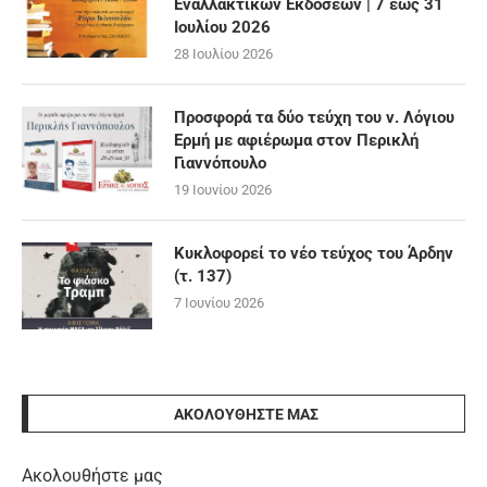
Εναλλακτικών Εκδόσεων | 7 έως 31
Ιουλίου 2026
28 Ιουλίου 2026
Προσφορά τα δύο τεύχη του ν. Λόγιου
Ερμή με αφιέρωμα στον Περικλή
Γιαννόπουλο
19 Ιουνίου 2026
Κυκλοφορεί το νέο τεύχος του Άρδην
(τ. 137)
7 Ιουνίου 2026
ΑΚΟΛΟΥΘΉΣΤΕ ΜΑΣ
Ακολουθήστε μας