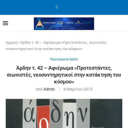
Αρχική
»
Άρδην τ. 42 – Αφιέρωμα «Προτεστάντες, σιωνιστές,
νεοσυντηρητικοί στην κατάκτηση του κόσμου»
Περιεχόμενα Άρδην
Άρδην τ. 42 – Αφιέρωμα «Προτεστάντες,
σιωνιστές, νεοσυντηρητικοί στην κατάκτηση του
κόσμου»
από
Admin
8 Μαρτίου 2015