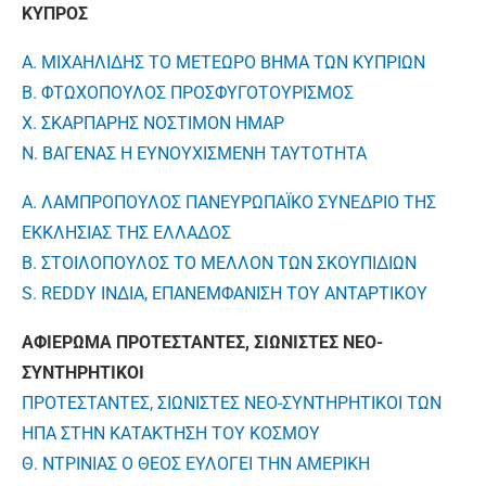
ΚΥΠΡΟΣ
Α. ΜΙΧΑΗΛΙΔΗΣ ΤΟ ΜΕΤΕΩΡΟ ΒΗΜΑ ΤΩΝ ΚΥΠΡΙΩΝ
Β. ΦΤΩΧΟΠΟΥΛΟΣ ΠΡΟΣΦΥΓΟΤΟΥΡΙΣΜΟΣ
Χ. ΣΚΑΡΠΑΡΗΣ ΝΟΣΤΙΜΟΝ ΗΜΑΡ
Ν. ΒΑΓΕΝΑΣ Η ΕΥΝΟΥΧΙΣΜΕΝΗ ΤΑΥΤΟΤΗΤΑ
Α. ΛΑΜΠΡΟΠΟΥΛΟΣ ΠΑΝΕΥΡΩΠΑΪΚΟ ΣΥΝΕΔΡΙΟ ΤΗΣ
ΕΚΚΛΗΣΙΑΣ ΤΗΣ ΕΛΛΑΔΟΣ
Β. ΣΤΟΙΛΟΠΟΥΛΟΣ ΤΟ ΜΕΛΛΟΝ ΤΩΝ ΣΚΟΥΠΙΔΙΩΝ
S. REDDY ΙΝΔΙΑ, ΕΠΑΝΕΜΦΑΝΙΣΗ ΤΟΥ ΑΝΤΑΡΤΙΚΟΥ
ΑΦΙΕΡΩΜΑ ΠΡΟΤΕΣΤΑΝΤΕΣ, ΣΙΩΝΙΣΤΕΣ ΝΕΟ-
ΣΥΝΤΗΡΗΤΙΚΟΙ
ΠΡΟΤΕΣΤΑΝΤΕΣ, ΣΙΩΝΙΣΤΕΣ ΝΕΟ-ΣΥΝΤΗΡΗΤΙΚΟΙ ΤΩΝ
ΗΠΑ ΣΤΗΝ ΚΑΤΑΚΤΗΣΗ ΤΟΥ ΚΟΣΜΟΥ
Θ. ΝΤΡΙΝΙΑΣ Ο ΘΕΟΣ ΕΥΛΟΓΕΙ ΤΗΝ ΑΜΕΡΙΚΗ