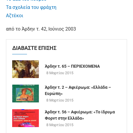
Τα σχολεία του φράχτη
Αζτέκοι
από το Άρδην τ. 42, Ιούνιος 2003
ΔΙΑΒΑΣΤΕ ΕΠΙΣΗΣ
Άρδην τ. 65 – ΠΕΡΙΕΧΟΜΕΝΑ
8 Μαρτίου 2015
Άρδην τ. 2 – Αφιέρωμα: «Ελλάδα –
Ευρώπη»
8 Μαρτίου 2015
Άρδην τ. 56 – Αφιέρωμα: «Το ίδρυμα
Φορντ στην Ελλάδα»
8 Μαρτίου 2015